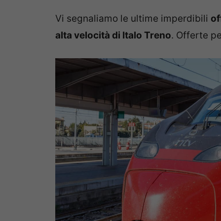
Vi segnaliamo le ultime imperdibili
of
alta velocità di Italo Treno
. Offerte per