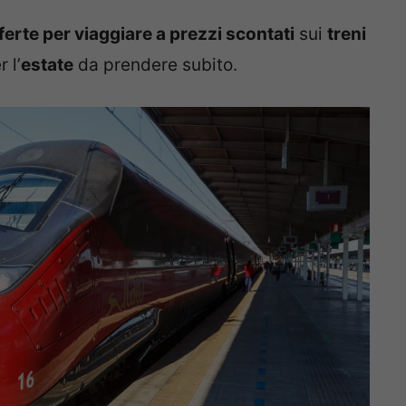
ferte per viaggiare a prezzi scontati
sui
treni
 l’
estate
da prendere subito.