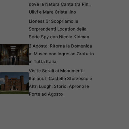
dove la Natura Canta tra Pini,
Ulivi e Mare Cristallino
Lioness 3: Scopriamo le
Sorprendenti Location della
Serie Spy con Nicole Kidman
2 Agosto: Ritorna la Domenica
al Museo con Ingresso Gratuito
in Tutta Italia
Visite Serali ai Monumenti
Italiani: Il Castello Sforzesco e
Altri Luoghi Storici Aprono le
Porte ad Agosto