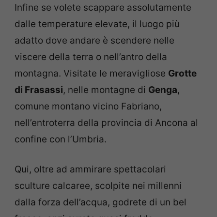
Infine se volete scappare assolutamente
dalle temperature elevate, il luogo più
adatto dove andare è scendere nelle
viscere della terra o nell’antro della
montagna. Visitate le meravigliose
Grotte
di Frasassi
, nelle montagne di
Genga
,
comune montano vicino Fabriano,
nell’entroterra della provincia di Ancona al
confine con l’Umbria.
Qui, oltre ad ammirare spettacolari
sculture calcaree, scolpite nei millenni
dalla forza dell’acqua, godrete di un bel