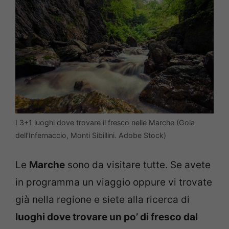
I 3+1 luoghi dove trovare il fresco nelle Marche (Gola
dell’Infernaccio, Monti Sibillini. Adobe Stock)
Le
Marche
sono da visitare tutte. Se avete
in programma un viaggio oppure vi trovate
già nella regione e siete alla ricerca di
luoghi dove trovare un po’ di fresco dal