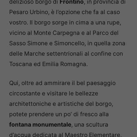
delizioso borgo di
Frontino
, in provincia di
Pesaro Urbino, è l’opzione che fa al caso
vostro. Il borgo sorge in cima a una rupe,
vicino al Monte Carpegna e al Parco del
Sasso Simone e Simoncello, in quella zona
delle Marche settentrionali al confine con
Toscana ed Emilia Romagna.
Qui, oltre ad ammirare il bel paesaggio
circostante e visitare le bellezze
architettoniche e artistiche del borgo,
potete prendere un po’ di fresco alla
fontana monumentale
, una scultura
d’acqua dedicata al Maestro Elementare,