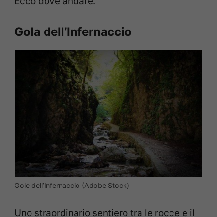
Ecco dove andare.
Gola dell’Infernaccio
Gole dell’Infernaccio (Adobe Stock)
Uno straordinario sentiero tra le rocce e il