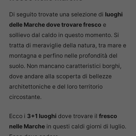
Di seguito trovate una selezione di
luoghi
delle Marche dove trovare fresco
e
sollievo dal caldo in questo momento. Si
tratta di meraviglie della natura, tra mare e
montagna e perfino nelle profondità del
suolo. Non mancano caratteristici borghi,
dove andare alla scoperta di bellezze
architettoniche e del loro territorio
circostante.
Ecco i
3+1 luoghi
dove trovare il
fresco
nelle Marche
in questi caldi giorni di luglio.