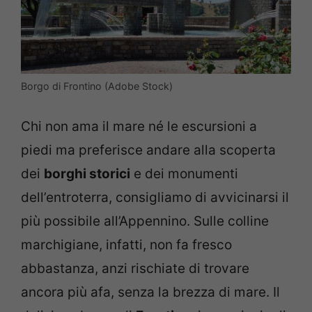
Borgo di Frontino (Adobe Stock)
Chi non ama il mare né le escursioni a
piedi ma preferisce andare alla scoperta
dei
borghi storici
e dei monumenti
dell’entroterra, consigliamo di avvicinarsi il
più possibile all’Appennino. Sulle colline
marchigiane, infatti, non fa fresco
abbastanza, anzi rischiate di trovare
ancora più afa, senza la brezza di mare. Il