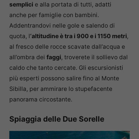
semplici
e alla portata di tutti, adatti
anche per famiglie con bambini.
Addentrandovi nelle gole e salendo di
quota, l
‘altitudine è tra i 900 e i 1150 metri
,
al fresco delle rocce scavate dall’acqua e
all’ombra dei
faggi
, troverete il sollievo dal
caldo che tanto cercate. Gli escursionisti
più esperti possono salire fino al Monte
Sibilla, per ammirare lo stupefacente
panorama circostante.
Spiaggia delle Due Sorelle