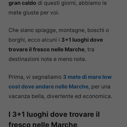
gran caldo
di questi giorni, abbiamo le
mete giuste per voi.
Che siano spiagge, montagne, boschi o
borghi, ecco alcuni i
3+1 luoghi dove
trovare il fresco nelle Marche
, tra
destinazioni note e meno note.
Prima, vi segnaliamo
3 mete di mare low
cost dove andare nelle Marche
, per una
vacanza bella, divertente ed economica.
I 3+1 luoghi dove trovare il
fresco nelle Marche