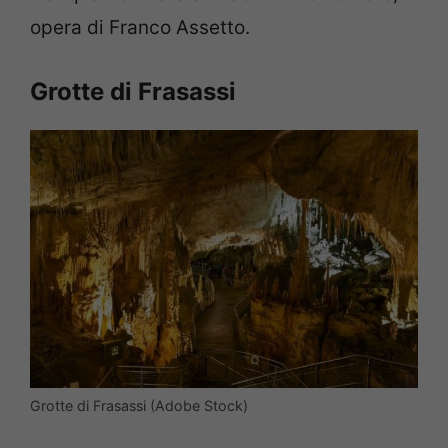
opera di Franco Assetto.
Grotte di Frasassi
Grotte di Frasassi (Adobe Stock)