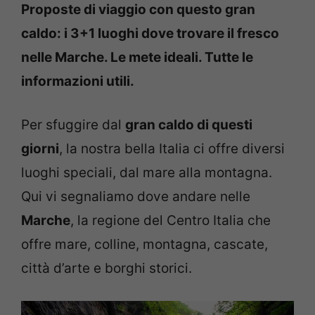
Proposte di viaggio con questo gran
caldo: i 3+1 luoghi dove trovare il fresco
nelle Marche. Le mete ideali. Tutte le
informazioni utili.
Per sfuggire dal
gran caldo di questi
giorni
, la nostra bella Italia ci offre diversi
luoghi speciali, dal mare alla montagna.
Qui vi segnaliamo dove andare nelle
Marche
, la regione del Centro Italia che
offre mare, colline, montagna, cascate,
città d’arte e borghi storici.