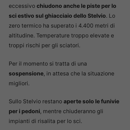
eccessivo
chiudono anche le piste per lo
sci estivo sul ghiacciaio dello Stelvio
. Lo
zero termico ha superato i 4.400 metri di
altitudine. Temperature troppo elevate e
troppi rischi per gli sciatori.
Per il momento si tratta di una
sospensione
, in attesa che la situazione
migliori.
Sullo Stelvio restano
aperte solo le funivie
per i pedoni
, mentre chiuderanno gli
impianti di risalita per lo sci.