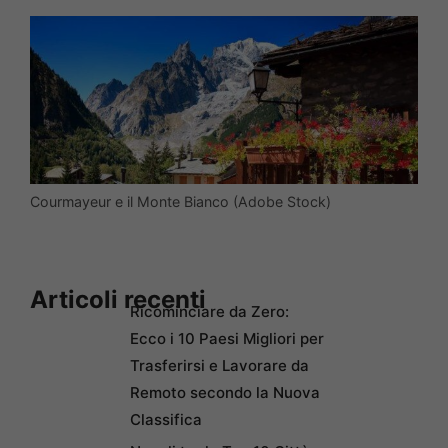
Courmayeur e il Monte Bianco (Adobe Stock)
Articoli recenti
Ricominciare da Zero:
Ecco i 10 Paesi Migliori per
Trasferirsi e Lavorare da
Remoto secondo la Nuova
Classifica