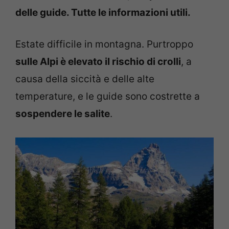
delle guide. Tutte le informazioni utili.
Estate difficile in montagna. Purtroppo
sulle Alpi è elevato il rischio di crolli
, a
causa della siccità e delle alte
temperature, e le guide sono costrette a
sospendere le salite
.