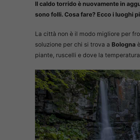
Il caldo torrido è nuovamente in aggua
sono folli. Cosa fare? Ecco i luoghi 
La città non è il modo migliore per fr
soluzione per chi si trova a
Bologna
è
piante, ruscelli e dove la temperatura