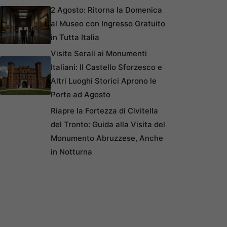
2 Agosto: Ritorna la Domenica
al Museo con Ingresso Gratuito
in Tutta Italia
Visite Serali ai Monumenti
Italiani: Il Castello Sforzesco e
Altri Luoghi Storici Aprono le
Porte ad Agosto
Riapre la Fortezza di Civitella
del Tronto: Guida alla Visita del
Monumento Abruzzese, Anche
in Notturna