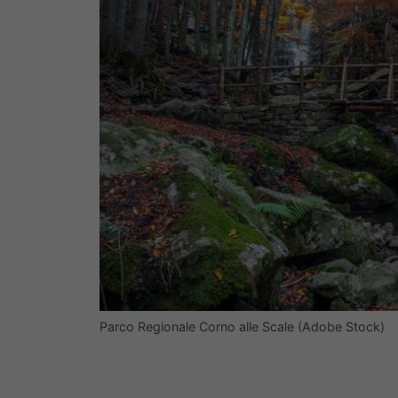
Parco Regionale Corno alle Scale (Adobe Stock)