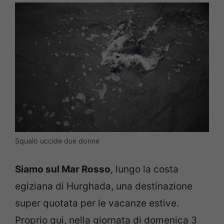
Squalo uccide due donne
Siamo sul Mar Rosso
, lungo la costa
egiziana di Hurghada, una destinazione
super quotata per le vacanze estive.
Proprio qui, nella giornata di domenica 3