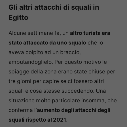
Gli altri attacchi di squali in
Egitto
Alcune settimane fa, un
altro turista era
stato attaccato da uno squalo
che lo
aveva colpito ad un braccio,
amputandoglielo. Per questo motivo le
spiagge della zona erano state chiuse per
tre giorni per capire se ci fossero altri
squali e cosa stesse succedendo. Una
situazione molto particolare insomma, che
conferma l’
aumento degli attacchi degli
squali rispetto al 2021
.