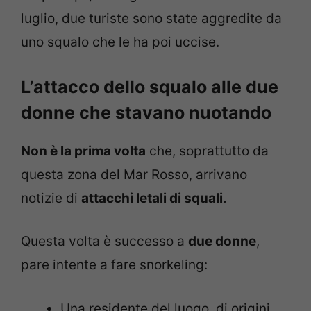
luglio, due turiste sono state aggredite da
uno squalo che le ha poi uccise.
L’attacco dello squalo alle due
donne che stavano nuotando
Non è la prima volta
che, soprattutto da
questa zona del Mar Rosso, arrivano
notizie di
attacchi letali di squali.
Questa volta è successo a
due donne
,
pare intente a fare snorkeling:
Una residente del luogo, di origini