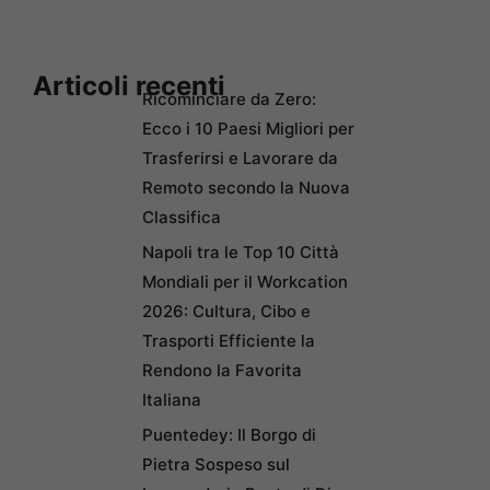
Articoli recenti
Ricominciare da Zero:
Ecco i 10 Paesi Migliori per
Trasferirsi e Lavorare da
Remoto secondo la Nuova
Classifica
Napoli tra le Top 10 Città
Mondiali per il Workcation
2026: Cultura, Cibo e
Trasporti Efficiente la
Rendono la Favorita
Italiana
Puentedey: Il Borgo di
Pietra Sospeso sul