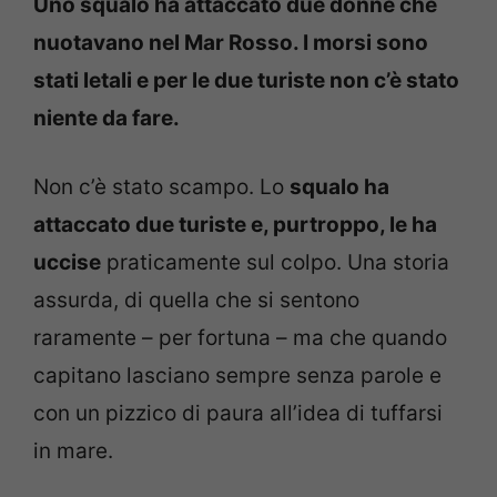
Uno squalo ha attaccato due donne che
nuotavano nel Mar Rosso. I morsi sono
stati letali e per le due turiste non c’è stato
niente da fare.
Non c’è stato scampo. Lo
squalo ha
attaccato due turiste e, purtroppo, le ha
uccise
praticamente sul colpo. Una storia
assurda, di quella che si sentono
raramente – per fortuna – ma che quando
capitano lasciano sempre senza parole e
con un pizzico di paura all’idea di tuffarsi
in mare.