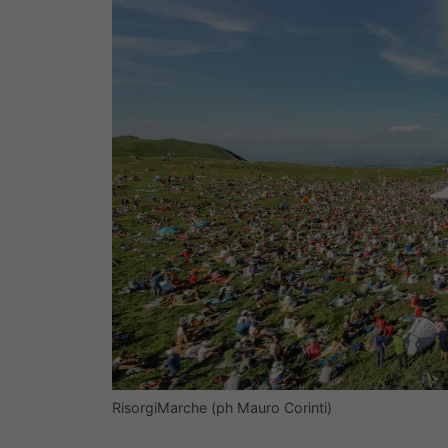
RisorgiMarche (ph Mauro Corinti)