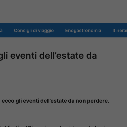
tà
Consigli di viaggio
Enogastronomia
Itinera
i eventi dell’estate da
 ecco gli eventi dell’estate da non perdere.