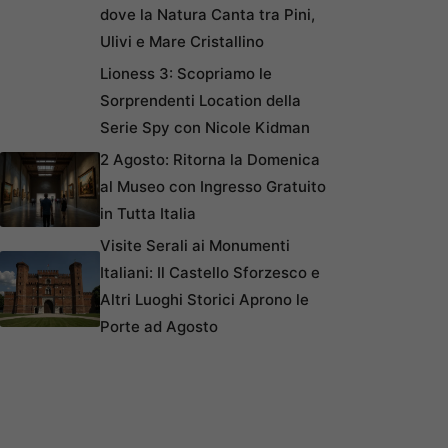
dove la Natura Canta tra Pini,
Ulivi e Mare Cristallino
Lioness 3: Scopriamo le
Sorprendenti Location della
Serie Spy con Nicole Kidman
2 Agosto: Ritorna la Domenica
al Museo con Ingresso Gratuito
in Tutta Italia
Visite Serali ai Monumenti
Italiani: Il Castello Sforzesco e
Altri Luoghi Storici Aprono le
Porte ad Agosto