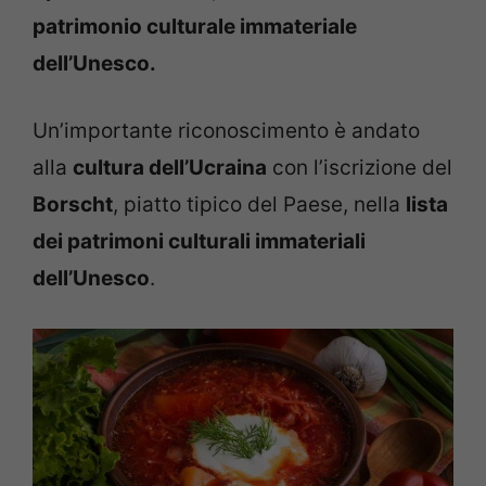
patrimonio culturale immateriale
dell’Unesco.
Un’importante riconoscimento è andato
alla
cultura dell’Ucraina
con l’iscrizione del
Borscht
, piatto tipico del Paese, nella
lista
dei patrimoni culturali immateriali
dell’Unesco
.