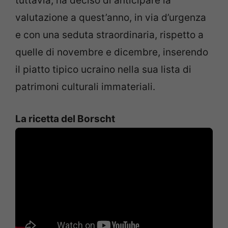
tuttavia, ha deciso di anticipare la
valutazione a quest’anno, in via d’urgenza
e con una seduta straordinaria, rispetto a
quelle di novembre e dicembre, inserendo
il piatto tipico ucraino nella sua lista di
patrimoni culturali immateriali.
La ricetta del Borscht