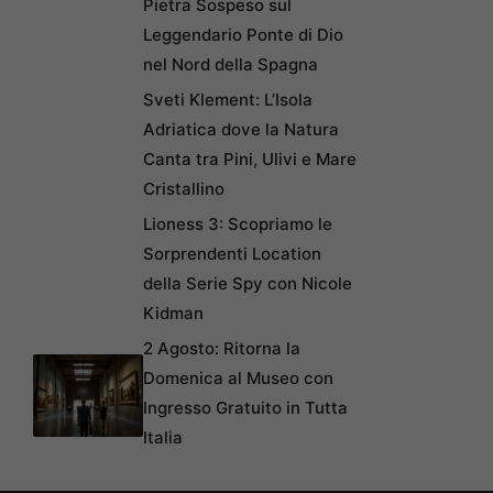
Pietra Sospeso sul
Leggendario Ponte di Dio
nel Nord della Spagna
Sveti Klement: L’Isola
Adriatica dove la Natura
Canta tra Pini, Ulivi e Mare
Cristallino
Lioness 3: Scopriamo le
Sorprendenti Location
della Serie Spy con Nicole
Kidman
2 Agosto: Ritorna la
Domenica al Museo con
Ingresso Gratuito in Tutta
Italia