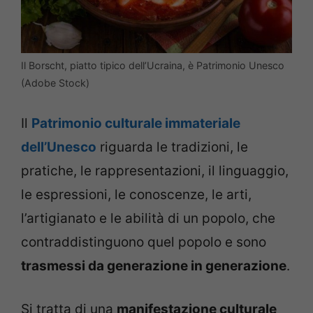
Il Borscht, piatto tipico dell’Ucraina, è Patrimonio Unesco
(Adobe Stock)
Il
Patrimonio culturale immateriale
dell’Unesco
riguarda le tradizioni, le
pratiche, le rappresentazioni, il linguaggio,
le espressioni, le conoscenze, le arti,
l’artigianato e le abilità di un popolo, che
contraddistinguono quel popolo e sono
trasmessi da generazione in generazione
.
Si tratta di una
manifestazione culturale