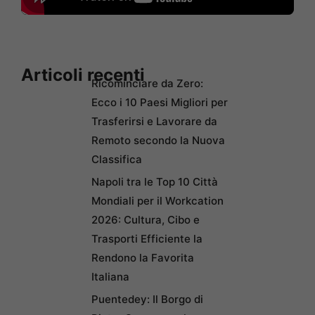
Articoli recenti
Ricominciare da Zero:
Ecco i 10 Paesi Migliori per
Trasferirsi e Lavorare da
Remoto secondo la Nuova
Classifica
Napoli tra le Top 10 Città
Mondiali per il Workcation
2026: Cultura, Cibo e
Trasporti Efficiente la
Rendono la Favorita
Italiana
Puentedey: Il Borgo di