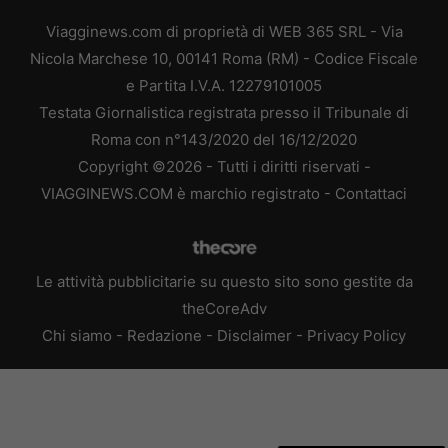
Viagginews.com di proprietà di WEB 365 SRL - Via
Nicola Marchese 10, 00141 Roma (RM) - Codice Fiscale
e Partita I.V.A. 12279101005
Testata Giornalistica registrata presso il Tribunale di
Roma con n°143/2020 del 16/12/2020
Copyright ©2026 - Tutti i diritti riservati -
VIAGGINEWS.COM è marchio registrato -
Contattaci
Le attività pubblicitarie su questo sito sono gestite da
theCoreAdv
Chi siamo
-
Redazione
-
Disclaimer
-
Privacy Policy