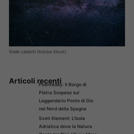
Stelle cadenti (Adobe Stock)
Articoli recenti
Puentedey: Il Borgo di
Pietra Sospeso sul
Leggendario Ponte di Dio
nel Nord della Spagna
Sveti Klement: L’Isola
Adriatica dove la Natura