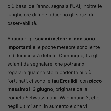
più bassi dell’anno, segnala l’UAI, inoltre le
lunghe ore di luce riducono gli spazi di
osservabilità.
A giugno gli
sciami meteorici non sono
importanti
e le poche meteore sono lente
e di luminosità debole. Comunque, tra gli
sciami da segnalare, che potranno
regalare qualche stella cadente ai più
fortunati, ci sono le
tau Erculidi
, con
picco
massimo il 3 giugno
, originate dalla
cometa Schwassmann-Wachmann 3, che
negli ultimi anni in aumento e che vi