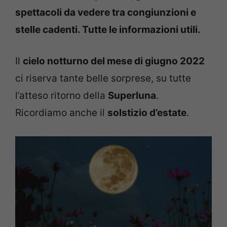
spettacoli da vedere tra congiunzioni e
stelle cadenti. Tutte le informazioni utili.
Il
cielo notturno del mese di giugno 2022
ci riserva tante belle sorprese, su tutte
l’atteso ritorno della
Superluna
.
Ricordiamo anche il
solstizio d’estate
.