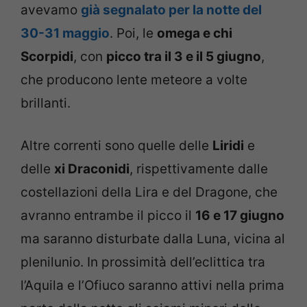
avevamo
già segnalato per la notte del
30-31 maggio
. Poi, le
omega e chi
Scorpidi
, con
picco tra il 3 e il 5 giugno
,
che producono lente meteore a volte
brillanti.
Altre correnti sono quelle delle
Liridi
e
delle
xi Draconidi
, rispettivamente dalle
costellazioni della Lira e del Dragone, che
avranno entrambe il picco il
16 e 17 giugno
ma saranno disturbate dalla Luna, vicina al
plenilunio. In prossimità dell’eclittica tra
l’Aquila e l’Ofiuco saranno attivi nella prima