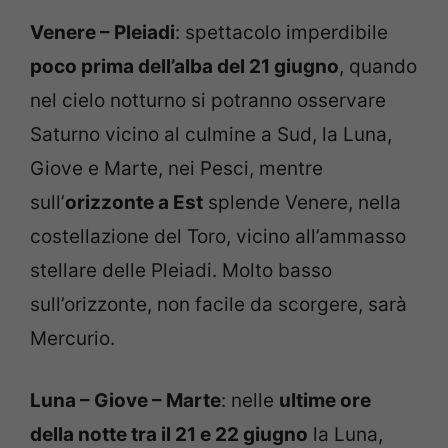
Venere – Pleiadi
: spettacolo imperdibile
poco prima dell’alba del 21 giugno
, quando
nel cielo notturno si potranno osservare
Saturno vicino al culmine a Sud, la Luna,
Giove e Marte, nei Pesci, mentre
sull’
orizzonte a Est
splende Venere, nella
costellazione del Toro, vicino all’ammasso
stellare delle Pleiadi. Molto basso
sull’orizzonte, non facile da scorgere, sarà
Mercurio.
Luna – Giove – Marte
: nelle
ultime ore
della notte tra il 21 e 22 giugno
la Luna,