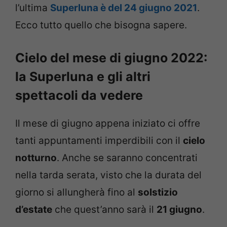
l’ultima
Superluna è del 24 giugno 2021
.
Ecco tutto quello che bisogna sapere.
Cielo del mese di giugno 2022:
la Superluna e gli altri
spettacoli da vedere
Il mese di giugno appena iniziato ci offre
tanti appuntamenti imperdibili con il
cielo
notturno
. Anche se saranno concentrati
nella tarda serata, visto che la durata del
giorno si allungherà fino al
solstizio
d’estate
che quest’anno sarà il
21 giugno
.