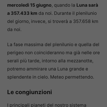
mercoledì 15 giugno
, quando la
Luna sarà
a 357.433 km
da noi. Durante il plenilunio
del giorno, invece, si troverà a 357.658 km
da noi.
La fase massima del plenilunio e quella del
perigeo non coincideranno ma già nelle ore
serali più tarde, intorno alla mezzanotte,
potremo ammirare una Luna grande e
splendente in cielo. Meteo permettendo.
Le congiunzioni
I principali pianeti del nostro sistema