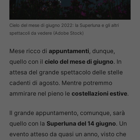
Cielo del mese di giugno 2022: la Superluna e gli altri
spettacoli da vedere (Adobe Stock)
Mese ricco di
appuntamenti
, dunque,
quello con il
cielo del mese di giugno
. In
attesa del grande spettacolo delle stelle
cadenti di agosto. Mentre potremmo
ammirare nel pieno le
costellazioni estive
.
Il grande appuntamento, comunque, sarà
quello con la
Superluna del 14 giugno
. Un
evento atteso da quasi un anno, visto che