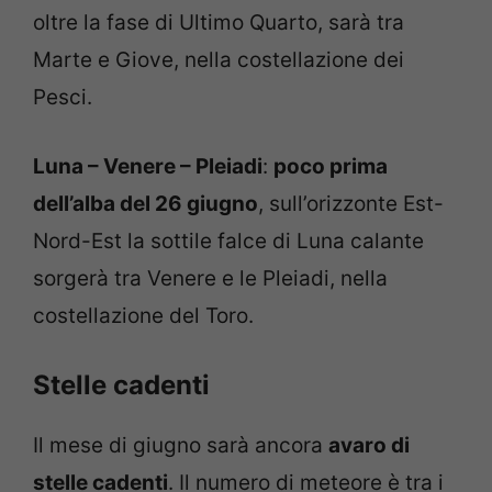
oltre la fase di Ultimo Quarto, sarà tra
Marte e Giove, nella costellazione dei
Pesci.
Luna – Venere – Pleiadi
:
poco prima
dell’alba del 26 giugno
, sull’orizzonte Est-
Nord-Est la sottile falce di Luna calante
sorgerà tra Venere e le Pleiadi, nella
costellazione del Toro.
Stelle cadenti
Il mese di giugno sarà ancora
avaro di
stelle cadenti
. Il numero di meteore è tra i