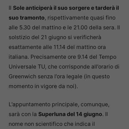
Il
Sole anticiperà il suo sorgere e tarderà il
suo tramonto
, rispettivamente quasi fino
alle 5.30 del mattino e le 21.00 della sera. Il
solstizio del 21 giugno si verificherà
esattamente alle 11.14 del mattino ora
italiana. Precisamente ore 9.14 del Tempo
Universale TU, che corrisponde all’orario di
Greenwich senza l’ora legale (in questo
momento in vigore da noi).
L’appuntamento principale, comunque,
sarà con la
Superluna del 14 giugno
. Il
nome non scientifico che indica il