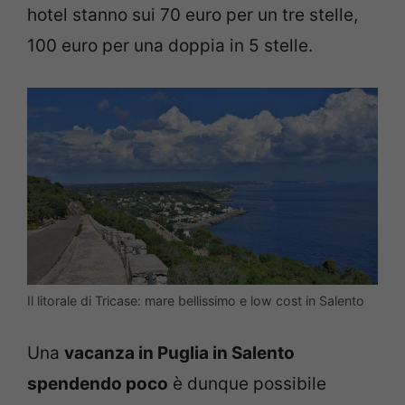
hotel stanno sui 70 euro per un tre stelle,
100 euro per una doppia in 5 stelle.
Il litorale di Tricase: mare bellissimo e low cost in Salento
Una
vacanza in Puglia in Salento
spendendo poco
è dunque possibile