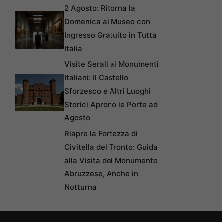
2 Agosto: Ritorna la
Domenica al Museo con
Ingresso Gratuito in Tutta
Italia
Visite Serali ai Monumenti
Italiani: Il Castello
Sforzesco e Altri Luoghi
Storici Aprono le Porte ad
Agosto
Riapre la Fortezza di
Civitella del Tronto: Guida
alla Visita del Monumento
Abruzzese, Anche in
Notturna