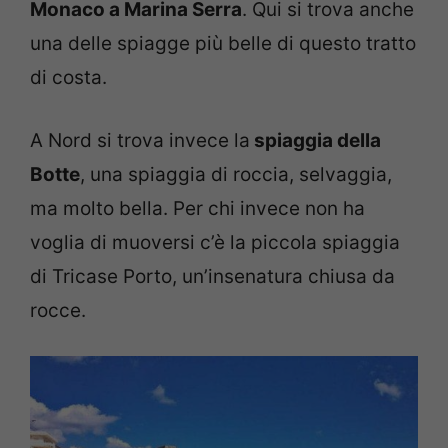
Monaco a Marina Serra
. Qui si trova anche
una delle spiagge più belle di questo tratto
di costa.
A Nord si trova invece la
spiaggia della
Botte
, una spiaggia di roccia, selvaggia,
ma molto bella. Per chi invece non ha
voglia di muoversi c’è la piccola spiaggia
di Tricase Porto, un’insenatura chiusa da
rocce.