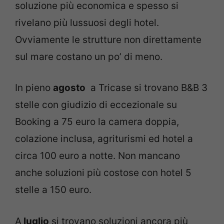
soluzione più economica e spesso si
rivelano più lussuosi degli hotel.
Ovviamente le strutture non direttamente
sul mare costano un po’ di meno.
In pieno
agosto
a Tricase si trovano B&B 3
stelle con giudizio di eccezionale su
Booking a 75 euro la camera doppia,
colazione inclusa, agriturismi ed hotel a
circa 100 euro a notte. Non mancano
anche soluzioni più costose con hotel 5
stelle a 150 euro.
A
luglio
si trovano soluzioni ancora più