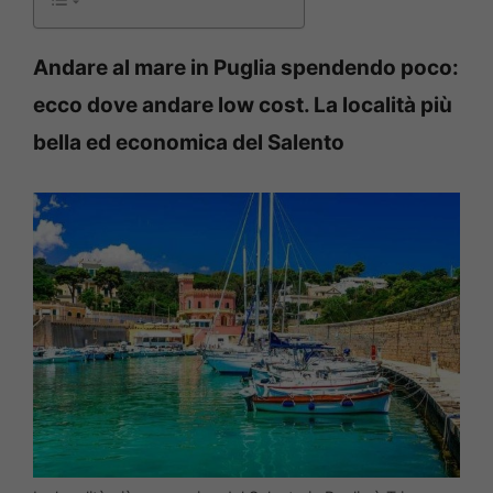
Andare al mare in Puglia spendendo poco:
ecco dove andare low cost. La località più
bella ed economica del Salento