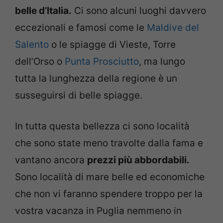
belle d’Italia.
Ci sono alcuni luoghi davvero
eccezionali e famosi come le
Maldive del
Salento
o le spiagge di Vieste, Torre
dell’Orso o
Punta Prosciutto
, ma lungo
tutta la lunghezza della regione è un
susseguirsi di belle spiagge.
In tutta questa bellezza ci sono località
che sono state meno travolte dalla fama e
vantano ancora
prezzi più abbordabili.
Sono località di mare belle ed economiche
che non vi faranno spendere troppo per la
vostra vacanza in Puglia nemmeno in