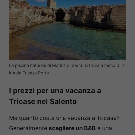
La piscina naturale di Marina di Serra: si trova a meno di 2
km da Tricase Porto
I prezzi per una vacanza a
Tricase nel Salento
Ma quanto costa una vacanza a Tricase?
Generalmente
scegliere un B&B
è una