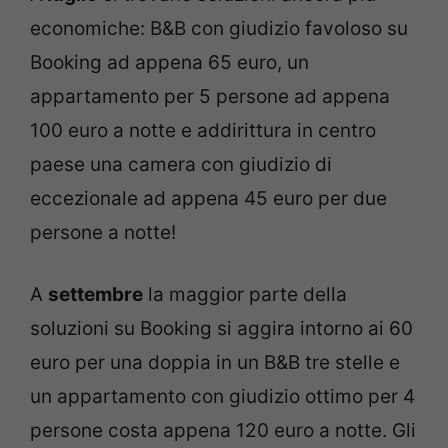
economiche: B&B con giudizio favoloso su
Booking ad appena 65 euro, un
appartamento per 5 persone ad appena
100 euro a notte e addirittura in centro
paese una camera con giudizio di
eccezionale ad appena 45 euro per due
persone a notte!
A
settembre
la maggior parte della
soluzioni su Booking si aggira intorno ai 60
euro per una doppia in un B&B tre stelle e
un appartamento con giudizio ottimo per 4
persone costa appena 120 euro a notte. Gli