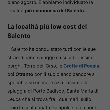
pieno agosto. E abbiamo individuato la
località
più economica del Salento.
La località più low cost del
Salento
Il Salento ha conquistato tutti con le sue
straordinarie spiagge e i suoi bellissimi
borghi. Torre dell’Orso, le
Grotte di Poesia,
poi
Otranto
con il suo bianco candore si
specchia su un mare azzurrissimo, la
spiaggia di Porto Badisco, Santa Maria di
Leuca che si trova fra i due mari; sullo
ionio la scalmanata Gallipoli e più a nord