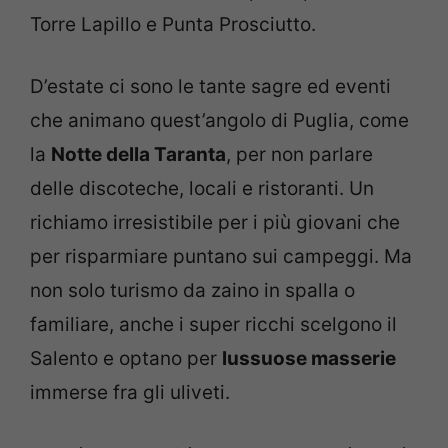
Torre Lapillo e Punta Prosciutto.
D’estate ci sono le tante sagre ed eventi
che animano quest’angolo di Puglia, come
la
Notte della Taranta
, per non parlare
delle discoteche, locali e ristoranti. Un
richiamo irresistibile per i più giovani che
per risparmiare puntano sui campeggi. Ma
non solo turismo da zaino in spalla o
familiare, anche i super ricchi scelgono il
Salento e optano per
lussuose masserie
immerse fra gli uliveti.