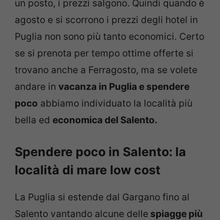
un posto, i prezzi salgono. Quindi quando è
agosto e si scorrono i prezzi degli hotel in
Puglia non sono più tanto economici. Certo
se si prenota per tempo ottime offerte si
trovano anche a Ferragosto, ma se volete
andare in
vacanza in Puglia e spendere
poco
abbiamo individuato la località più
bella ed
economica del Salento.
Spendere poco in Salento: la
località di mare low cost
La Puglia si estende dal Gargano fino al
Salento vantando alcune delle
spiagge più