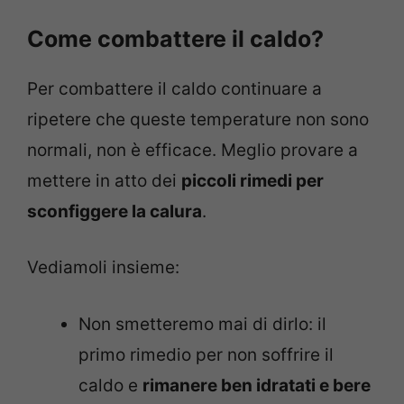
Come combattere il caldo?
Per combattere il caldo continuare a
ripetere che queste temperature non sono
normali, non è efficace. Meglio provare a
mettere in atto dei
piccoli rimedi per
sconfiggere la calura
.
Vediamoli insieme:
Non smetteremo mai di dirlo: il
primo rimedio per non soffrire il
caldo e
rimanere ben idratati e bere