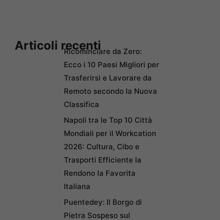
Articoli recenti
Ricominciare da Zero:
Ecco i 10 Paesi Migliori per
Trasferirsi e Lavorare da
Remoto secondo la Nuova
Classifica
Napoli tra le Top 10 Città
Mondiali per il Workcation
2026: Cultura, Cibo e
Trasporti Efficiente la
Rendono la Favorita
Italiana
Puentedey: Il Borgo di
Pietra Sospeso sul