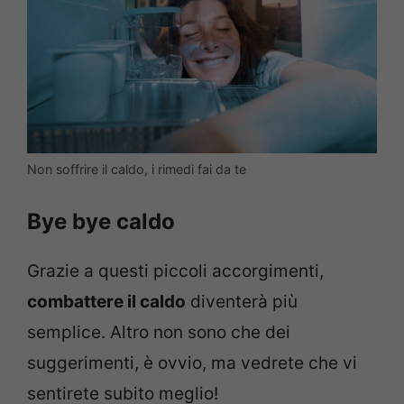
Non soffrire il caldo, i rimedi fai da te
Bye bye caldo
Grazie a questi piccoli accorgimenti,
combattere il caldo
diventerà più
semplice. Altro non sono che dei
suggerimenti, è ovvio, ma vedrete che vi
sentirete subito meglio!