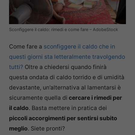
Sconfiggere il caldo: rimedi e come fare – AdobeStock
Come fare a
sconfiggere il caldo che in
questi giorni sta letteralmente travolgendo
tutti?
Oltre a chiedersi quando finirà
questa ondata di caldo torrido e di umidità
devastante, un’alternativa al lamentarsi è
sicuramente quella di
cercare i rimedi per
il caldo
. Basta mettere in pratica dei
piccoli accorgimenti per sentirsi subito
meglio
. Siete pronti?