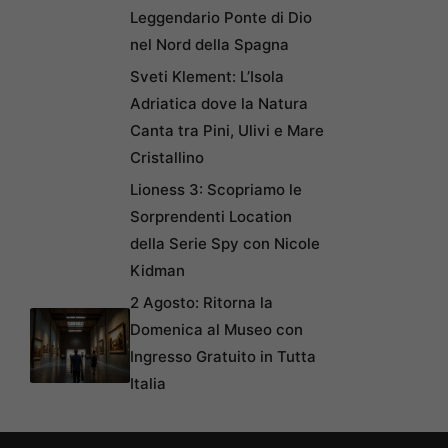
Leggendario Ponte di Dio
nel Nord della Spagna
Sveti Klement: L’Isola
Adriatica dove la Natura
Canta tra Pini, Ulivi e Mare
Cristallino
Lioness 3: Scopriamo le
Sorprendenti Location
della Serie Spy con Nicole
Kidman
2 Agosto: Ritorna la
Domenica al Museo con
Ingresso Gratuito in Tutta
Italia