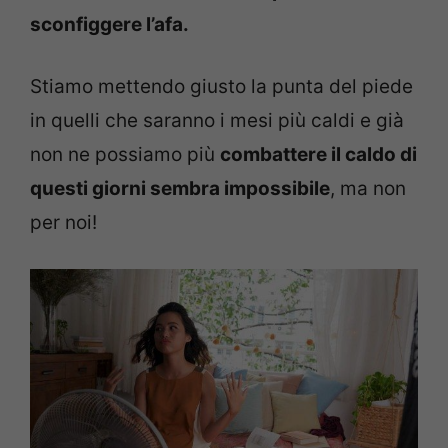
sconfiggere l’afa.
Stiamo mettendo giusto la punta del piede
in quelli che saranno i mesi più caldi e già
non ne possiamo più
combattere il caldo di
questi giorni sembra impossibile
, ma non
per noi!