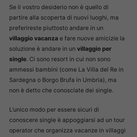
Se il vostro desiderio non è quello di
partire alla scoperta di nuovi luoghi, ma
preferireste piuttosto andare in un
villaggio vacanza
e fare nuove amicizie la
soluzione è andare in un
villaggio per
single
. Ci sono resort in cui non sono
ammessi bambini (come La Villa del Re in
Sardegna o Borgo Brufa in Umbria), ma
non è detto che conosciate dei single.
L’unico modo per essere sicuri di
conoscere single è appoggiarsi ad un tour
operator che organizza vacanze in villaggi