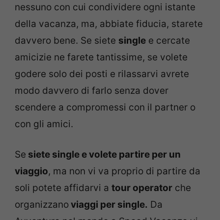
nessuno con cui condividere ogni istante
della vacanza, ma, abbiate fiducia, starete
davvero bene. Se siete
single
e cercate
amicizie ne farete tantissime, se volete
godere solo dei posti e rilassarvi avrete
modo davvero di farlo senza dover
scendere a compromessi con il partner o
con gli amici.
Se
siete single e volete partire per un
viaggio
, ma non vi va proprio di partire da
soli potete affidarvi a
tour operator
che
organizzano
viaggi per single.
Da