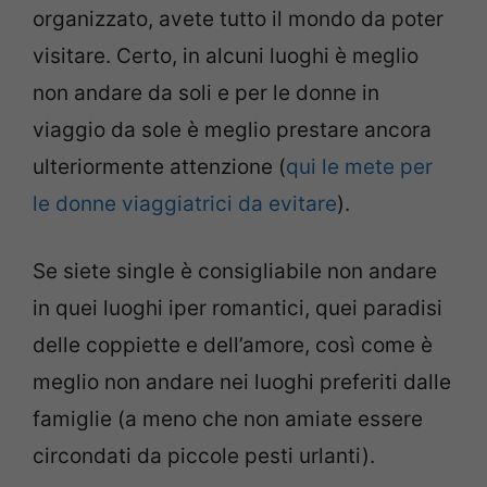
organizzato, avete tutto il mondo da poter
visitare. Certo, in alcuni luoghi è meglio
non andare da soli e per le donne in
viaggio da sole è meglio prestare ancora
ulteriormente attenzione (
qui le mete per
le donne viaggiatrici da evitare
).
Se siete single è consigliabile non andare
in quei luoghi iper romantici, quei paradisi
delle coppiette e dell’amore, così come è
meglio non andare nei luoghi preferiti dalle
famiglie (a meno che non amiate essere
circondati da piccole pesti urlanti).