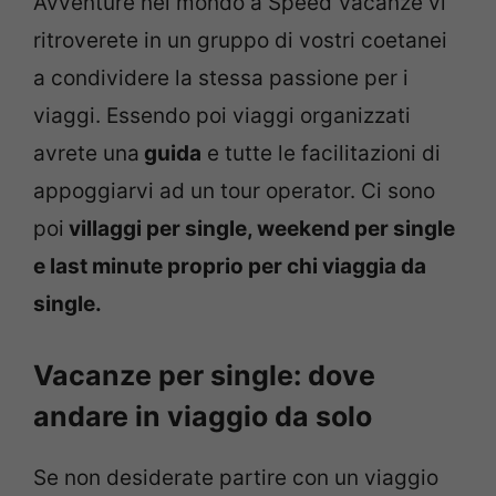
Avventure nel mondo a Speed Vacanze vi
ritroverete in un gruppo di vostri coetanei
a condividere la stessa passione per i
viaggi. Essendo poi viaggi organizzati
avrete una
guida
e tutte le facilitazioni di
appoggiarvi ad un tour operator. Ci sono
poi
villaggi per single, weekend per single
e last minute proprio per chi viaggia da
single.
Vacanze per single: dove
andare in viaggio da solo
Se non desiderate partire con un viaggio