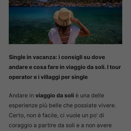
Single in vacanza: i consigli su dove
andare e cosa fare in viaggio da soli. I tour
operator e i villaggi per single
Andare in
viaggio da soli
è una delle
esperienze più belle che possiate vivere.
Certo, non è facile, ci vuole un po’ di
coraggio a partire da soli e a non avere