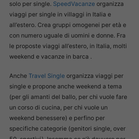
solo per single.
SpeedVacanze
organizza
viaggi per single in villaggi in Italia e
all’estero. Crea gruppi omogenei per età e
con numero uguale di uomini e donne. Fra
le proposte viaggi all’estero, in Italia, molti
weekend e vacanze in barca .
Anche
Travel Single
organizza viaggi per
single e propone anche weekend a tema
(per gli amanti del ballo, per chi vuole fare
un corso di cucina, per chi vuole un
weekend benessere) e perfino per
specifiche categorie (genitori single, over