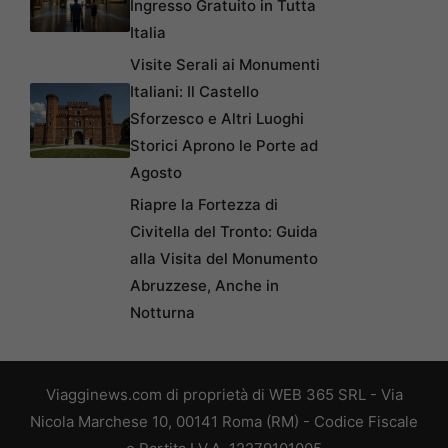
Ingresso Gratuito in Tutta
Italia
Visite Serali ai Monumenti
Italiani: Il Castello
Sforzesco e Altri Luoghi
Storici Aprono le Porte ad
Agosto
Riapre la Fortezza di
Civitella del Tronto: Guida
alla Visita del Monumento
Abruzzese, Anche in
Notturna
Viagginews.com di proprietà di WEB 365 SRL - Via
Nicola Marchese 10, 00141 Roma (RM) - Codice Fiscale