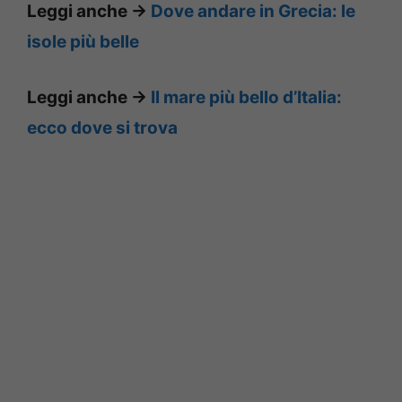
Leggi anche ->
Dove andare in Grecia: le
isole più belle
Leggi anche ->
Il mare più bello d’Italia:
ecco dove si trova