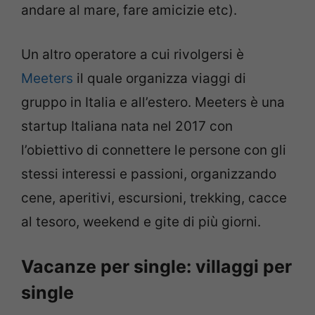
andare al mare, fare amicizie etc).
Un altro operatore a cui rivolgersi è
Meeters
il quale organizza viaggi di
gruppo in Italia e all’estero. Meeters è una
startup Italiana nata nel 2017 con
l’obiettivo di connettere le persone con gli
stessi interessi e passioni, organizzando
cene, aperitivi, escursioni, trekking, cacce
al tesoro, weekend e gite di più giorni.
Vacanze per single: villaggi per
single