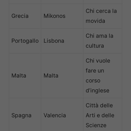
Chi cerca la
Grecia
Mikonos
movida
Chi ama la
Portogallo
Lisbona
cultura
Chi vuole
fare un
Malta
Malta
corso
d’inglese
Città delle
Spagna
Valencia
Arti e delle
Scienze