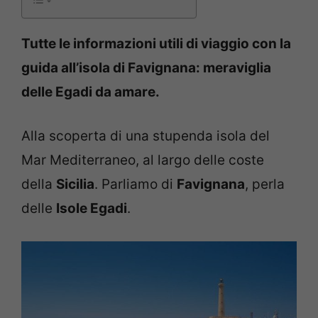
Tutte le informazioni utili di viaggio con la
guida all’isola di Favignana: meraviglia
delle Egadi da amare.
Alla scoperta di una stupenda isola del
Mar Mediterraneo, al largo delle coste
della
Sicilia
. Parliamo di
Favignana
, perla
delle
Isole Egadi
.