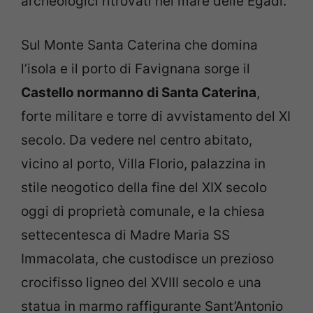
archeologici ritrovati nel mare delle Egadi.
Sul Monte Santa Caterina che domina
l’isola e il porto di Favignana sorge il
Castello normanno di Santa Caterina
,
forte militare e torre di avvistamento del XI
secolo. Da vedere nel centro abitato,
vicino al porto, Villa Florio, palazzina in
stile neogotico della fine del XIX secolo
oggi di proprietà comunale, e la chiesa
settecentesca di Madre Maria SS
Immacolata, che custodisce un prezioso
crocifisso ligneo del XVIII secolo e una
statua in marmo raffigurante Sant’Antonio