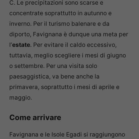
C. Le precipitazioni sono scarse e
concentrate soprattutto in autunno e
inverno. Per il turismo balenare e da
diporto, Favignana è dunque una meta per
l’
estate
. Per evitare il caldo eccessivo,
tuttavia, meglio scegliere i mesi di giugno
o settembre. Per una visita solo
paesaggistica, va bene anche la
primavera, soprattutto i mesi di aprile e
maggio.
Come arrivare
Favignana e le Isole Egadi si raggiungono