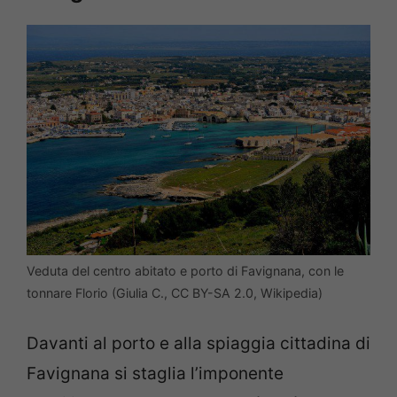
Veduta del centro abitato e porto di Favignana, con le
tonnare Florio (Giulia C., CC BY-SA 2.0, Wikipedia)
Davanti al porto e alla spiaggia cittadina di
Favignana si staglia l’imponente