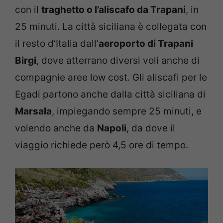
con il
traghetto o l’aliscafo da Trapani
, in
25 minuti. La città siciliana è collegata con
il resto d’Italia dall’
aeroporto di Trapani
Birgi
, dove atterrano diversi voli anche di
compagnie aree low cost. Gli aliscafi per le
Egadi partono anche dalla città siciliana di
Marsala
, impiegando sempre 25 minuti, e
volendo anche da
Napoli
, da dove il
viaggio richiede però 4,5 ore di tempo.