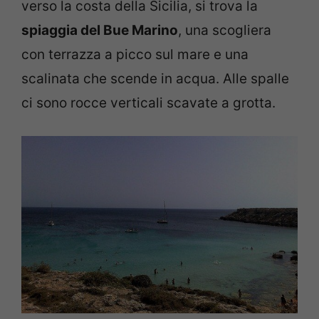
verso la costa della Sicilia, si trova la
spiaggia del Bue Marino
, una scogliera
con terrazza a picco sul mare e una
scalinata che scende in acqua. Alle spalle
ci sono rocce verticali scavate a grotta.