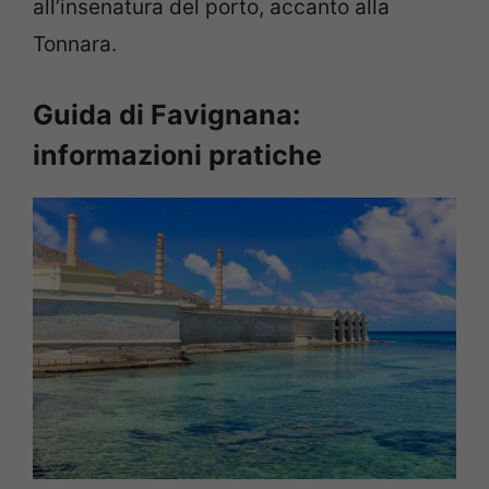
all’insenatura del porto, accanto alla
Tonnara.
Guida di Favignana:
informazioni pratiche