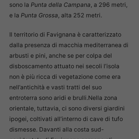
sono la
Punta della Campana
, a 296 metri,
e la
Punta Grossa
, alta 252 metri.
Il territorio di Favignana è caratterizzato
dalla presenza di macchia mediterranea di
arbusti e pini, anche se per colpa del
disboscamento attuato nei secoli l’isola
non è più ricca di vegetazione come era
nell’antichità e vasti tratti del suo
entroterra sono aridi e brulli.Nella zona
orientale, tuttavia, ci sono diversi giardini
ipogei, coltivati all’interno di cave di tufo
dismesse. Davanti alla costa sud-