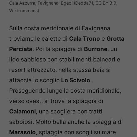
Cala Azzurra, Favignana, Egadi (Dedda71, CC BY 3.0,
Wikicommons)
Sulla costa meridionale di Favignana
troviamo le calette di
Cala Trono
e
Grotta
Perciata
. Poi la spiaggia di
Burrone
, un
lido sabbioso con stabilimenti balneari e
resort attrezzato, nella stessa baia si
affaccia lo scoglio
Lo Scivolo
.
Proseguendo lungo la costa meridionale,
verso ovest, si trova la spiaggia di
Calamoni
, una scogliera con tratti
sabbiosi. Molto bella anche la spiaggia di
Marasolo
, spiaggia con scogli su mare