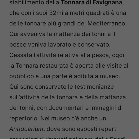
stabilimento della
Tonnara di Favignana
,
che con i suoi 32mila metri quadrati è una
delle tonnare più grandi del Mediterraneo.
Qui avveniva la mattanza dei tonni e il
pesce veniva lavorato e conservato.
Cessata l’attività relativa alla pesca, oggi
la Tonnara restaurata è aperta alle visite al
pubblico e una parte è adibita a museo.
Qui sono conservate le testimonianze
sull’attività della tonnara e della mattanza
dei tonni, con documentari e immagini di
repertorio. Nel museo c’è anche un
Antiquarium
, dove sono esposti reperti