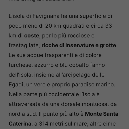
L’isola di Favignana ha una superficie di
poco meno di 20 km quadrati e circa 33
km di
coste
, per lo più rocciose e
frastagliate,
ricche di insenature e grotte
.
Le sue acque trasparenti e di colore
turchese, azzurro e blu cobalto fanno
dell’isola, insieme all’arcipelago delle
Egadi, un vero e proprio paradiso marino.
Nella parte più occidentale l’isola è
attraversata da una dorsale montuosa, da
nord a sud. Il punto più alto è
Monte Santa
Caterina
, a 314 metri sul mare; altre cime