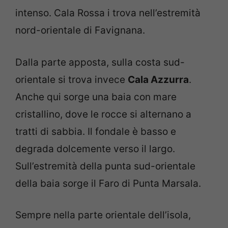
intenso. Cala Rossa i trova nell’estremità
nord-orientale di Favignana.
Dalla parte apposta, sulla costa sud-
orientale si trova invece
Cala Azzurra
.
Anche qui sorge una baia con mare
cristallino, dove le rocce si alternano a
tratti di sabbia. Il fondale è basso e
degrada dolcemente verso il largo.
Sull’estremità della punta sud-orientale
della baia sorge il Faro di Punta Marsala.
Sempre nella parte orientale dell’isola,