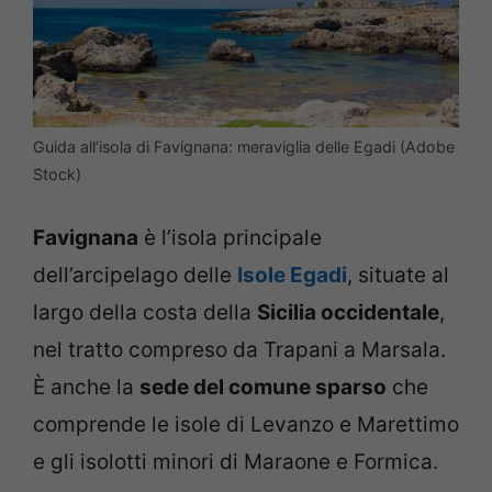
Guida all’isola di Favignana: meraviglia delle Egadi (Adobe
Stock)
Favignana
è l’isola principale
dell’arcipelago delle
Isole Egadi
, situate al
largo della costa della
Sicilia occidentale
,
nel tratto compreso da Trapani a Marsala.
È anche la
sede del comune sparso
che
comprende le isole di Levanzo e Marettimo
e gli isolotti minori di Maraone e Formica.