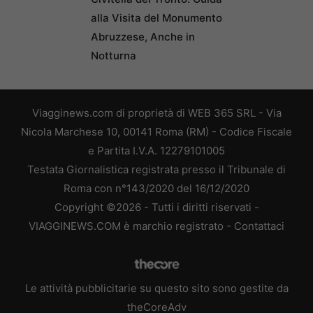
alla Visita del Monumento
Abruzzese, Anche in
Notturna
Viagginews.com di proprietà di WEB 365 SRL - Via
Nicola Marchese 10, 00141 Roma (RM) - Codice Fiscale
e Partita I.V.A. 12279101005
Testata Giornalistica registrata presso il Tribunale di
Roma con n°143/2020 del 16/12/2020
Copyright ©2026 - Tutti i diritti riservati -
VIAGGINEWS.COM è marchio registrato -
Contattaci
Le attività pubblicitarie su questo sito sono gestite da
theCoreAdv