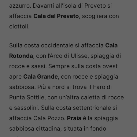
azzurro. Davanti all’isola di Preveto si
affaccia
Cala del Preveto
, scogliera con
ciottoli.
Sulla costa occidentale si affaccia
Cala
Rotonda
, con l’Arco di Ulisse, spiaggia di
rocce e sassi. Sempre sulla costa ovest
apre
Cala Grande
, con rocce e spiaggia
sabbiosa. Più a nord si trova il Faro di
Punta Sottile, con un’altra caletta di rocce
e sassolini. Sulla costa settentrionale si
affaccia Cala Pozzo.
Praia
è la spiaggia
sabbiosa cittadina, situata in fondo