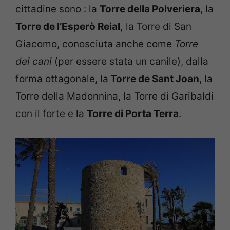
cittadine sono : la
Torre della Polveriera
, la
Torre de l’Esperò Reial,
la Torre di San
Giacomo, conosciuta anche come
Torre
dei cani
(per essere stata un canile), dalla
forma ottagonale, la
Torre de Sant Joan
, la
Torre della Madonnina, la Torre di Garibaldi
con il forte e la
Torre di Porta Terra
.