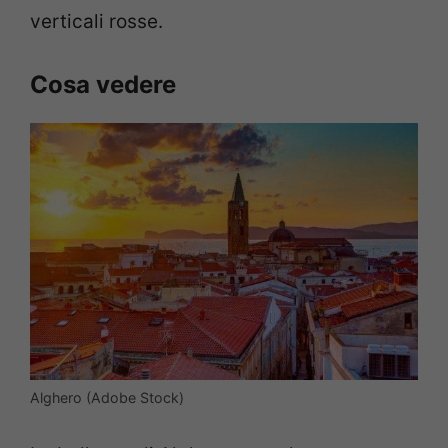
verticali rosse.
Cosa vedere
Alghero (Adobe Stock)