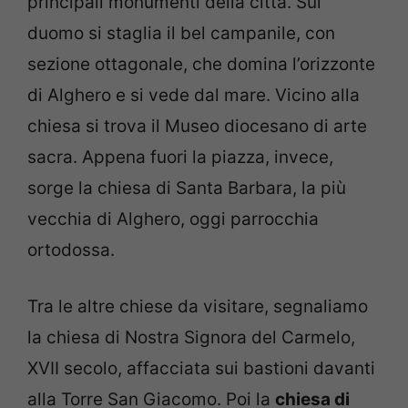
principali monumenti della città. Sul
duomo si staglia il bel campanile, con
sezione ottagonale, che domina l’orizzonte
di Alghero e si vede dal mare. Vicino alla
chiesa si trova il Museo diocesano di arte
sacra. Appena fuori la piazza, invece,
sorge la chiesa di Santa Barbara, la più
vecchia di Alghero, oggi parrocchia
ortodossa.
Tra le altre chiese da visitare, segnaliamo
la chiesa di Nostra Signora del Carmelo,
XVII secolo, affacciata sui bastioni davanti
alla Torre San Giacomo. Poi la
chiesa di