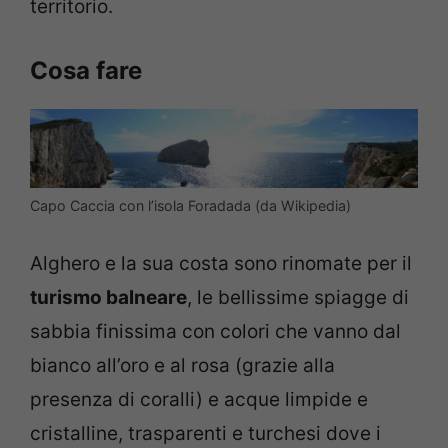
territorio.
Cosa fare
Capo Caccia con l’isola Foradada (da Wikipedia)
Alghero e la sua costa sono rinomate per il
turismo balneare
, le bellissime spiagge di
sabbia finissima con colori che vanno dal
bianco all’oro e al rosa (grazie alla
presenza di coralli) e acque limpide e
cristalline, trasparenti e turchesi dove i