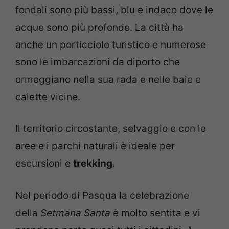
fondali sono più bassi, blu e indaco dove le
acque sono più profonde. La città ha
anche un porticciolo turistico e numerose
sono le imbarcazioni da diporto che
ormeggiano nella sua rada e nelle baie e
calette vicine.
Il territorio circostante, selvaggio e con le
aree e i parchi naturali è ideale per
escursioni e
trekking
.
Nel periodo di Pasqua la celebrazione
della
Setmana Santa
è molto sentita e vi