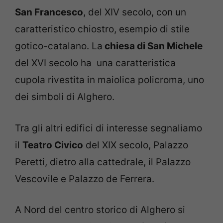
San Francesco
, del XIV secolo, con un
caratteristico chiostro, esempio di stile
gotico-catalano. La
chiesa di San Michele
del XVI secolo ha una caratteristica
cupola rivestita in maiolica policroma, uno
dei simboli di Alghero.
Tra gli altri edifici di interesse segnaliamo
il
Teatro Civico
del XIX secolo, Palazzo
Peretti, dietro alla cattedrale, il Palazzo
Vescovile e Palazzo de Ferrera.
A Nord del centro storico di Alghero si