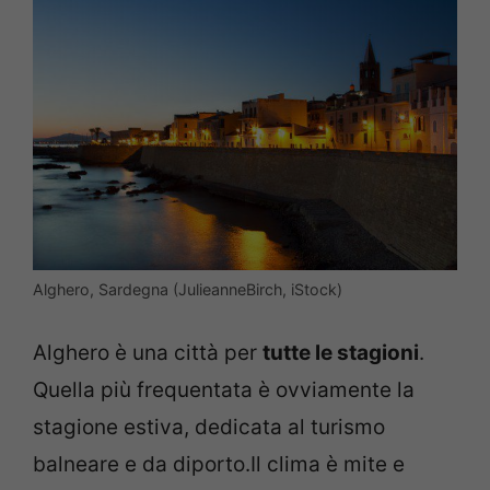
Alghero, Sardegna (JulieanneBirch, iStock)
Alghero è una città per
tutte le stagioni
.
Quella più frequentata è ovviamente la
stagione estiva, dedicata al turismo
balneare e da diporto.Il clima è mite e