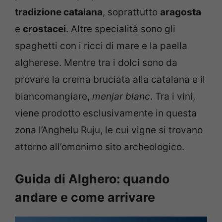
tradizione catalana
, soprattutto
aragosta
e
crostacei
. Altre specialità sono gli
spaghetti con i ricci di mare e la paella
algherese. Mentre tra i dolci sono da
provare la crema bruciata alla catalana e il
biancomangiare,
menjar blanc
. Tra i vini,
viene prodotto esclusivamente in questa
zona l’Anghelu Ruju, le cui vigne si trovano
attorno all’omonimo sito archeologico.
Guida di Alghero: quando
andare e come arrivare