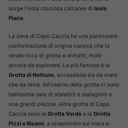
sorge l’isola rocciosa calcarea di
Isola
Piana
.
La zona di Capo Caccia ha una particolare
conformazione di origine carsica che la
rende ricca di grotte e anfratti, molti
ancora da esplorare. La più famosa è la
Grotta di Nettuno
, accessibile sia da mare
che da terra. All’interno della grotta ci sono
bellissime sale di stalattiti e stalagmiti e
una grandi piscine. Altre grotte di Capo
Caccia sono la
Grotta Verde
e la
Grotta
Pizzi e Ricami
, a strapiombo sul mare e