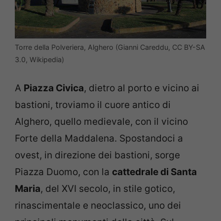
Torre della Polveriera, Alghero (Gianni Careddu, CC BY-SA
3.0, Wikipedia)
A
Piazza Civica
, dietro al porto e vicino ai
bastioni, troviamo il cuore antico di
Alghero, quello medievale, con il vicino
Forte della Maddalena. Spostandoci a
ovest, in direzione dei bastioni, sorge
Piazza Duomo, con la
cattedrale di Santa
Maria
, del XVI secolo, in stile gotico,
rinascimentale e neoclassico, uno dei