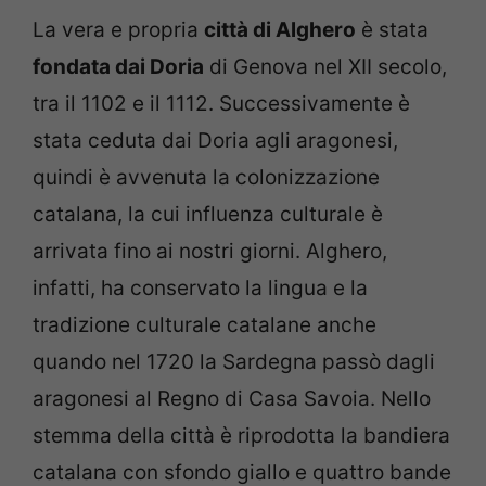
La vera e propria
città di Alghero
è stata
fondata dai Doria
di Genova nel XII secolo,
tra il 1102 e il 1112. Successivamente è
stata ceduta dai Doria agli aragonesi,
quindi è avvenuta la colonizzazione
catalana, la cui influenza culturale è
arrivata fino ai nostri giorni. Alghero,
infatti, ha conservato la lingua e la
tradizione culturale catalane anche
quando nel 1720 la Sardegna passò dagli
aragonesi al Regno di Casa Savoia. Nello
stemma della città è riprodotta la bandiera
catalana con sfondo giallo e quattro bande