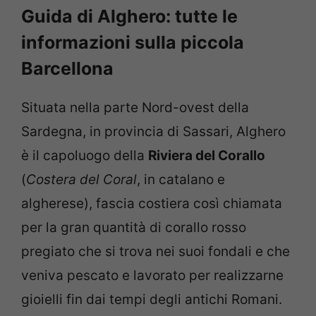
Guida di Alghero: tutte le
informazioni sulla piccola
Barcellona
Situata nella parte Nord-ovest della
Sardegna, in provincia di Sassari, Alghero
è il capoluogo della
Riviera del Corallo
(
Costera del Coral
, in catalano e
algherese), fascia costiera così chiamata
per la gran quantità di corallo rosso
pregiato che si trova nei suoi fondali e che
veniva pescato e lavorato per realizzarne
gioielli fin dai tempi degli antichi Romani.