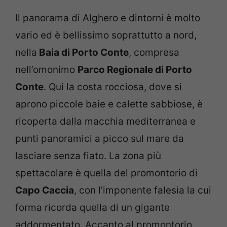
Il panorama di Alghero e dintorni è molto
vario ed è bellissimo soprattutto a nord,
nella
Baia di Porto Conte
, compresa
nell’omonimo
Parco Regionale di Porto
Conte
. Qui la costa rocciosa, dove si
aprono piccole baie e calette sabbiose, è
ricoperta dalla macchia mediterranea e
punti panoramici a picco sul mare da
lasciare senza fiato. La zona più
spettacolare è quella del promontorio di
Capo Caccia
, con l’imponente falesia la cui
forma ricorda quella di un gigante
addormentato. Accanto al promontorio