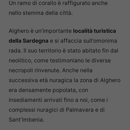
Un ramo di corallo è raffigurato anche
nello stemma della città.
Alghero è un’importante
località turistica
della Sardegna
e si affaccia sull’omonima
rada. Il suo territorio è stato abitato fin dal
neolitico, come testimoniano le diverse
necropoli rinvenute. Anche nella
successiva età nuragica la zona di Alghero
era densamente popolata, con
insediamenti arrivati fino a noi, come i
complessi nuragici di Palmavera e di
Sant’Imbenia.