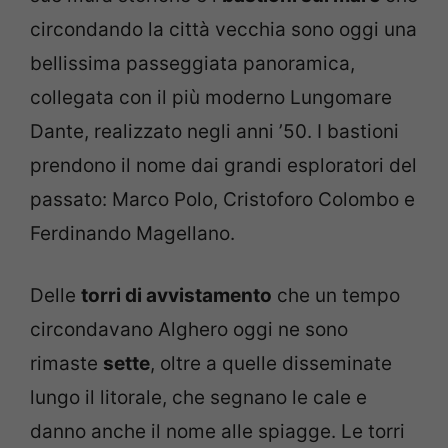
circondando la città vecchia sono oggi una
bellissima passeggiata panoramica,
collegata con il più moderno Lungomare
Dante, realizzato negli anni ’50. I bastioni
prendono il nome dai grandi esploratori del
passato: Marco Polo, Cristoforo Colombo e
Ferdinando Magellano.
Delle
torri di avvistamento
che un tempo
circondavano Alghero oggi ne sono
rimaste
sette
, oltre a quelle disseminate
lungo il litorale, che segnano le cale e
danno anche il nome alle spiagge. Le torri