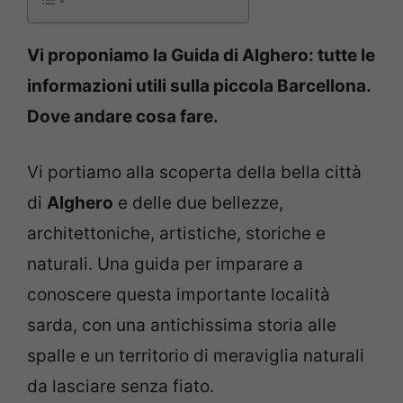
Vi proponiamo la Guida di Alghero: tutte le
informazioni utili sulla piccola Barcellona.
Dove andare cosa fare.
Vi portiamo alla scoperta della bella città
di
Alghero
e delle due bellezze,
architettoniche, artistiche, storiche e
naturali. Una guida per imparare a
conoscere questa importante località
sarda, con una antichissima storia alle
spalle e un territorio di meraviglia naturali
da lasciare senza fiato.