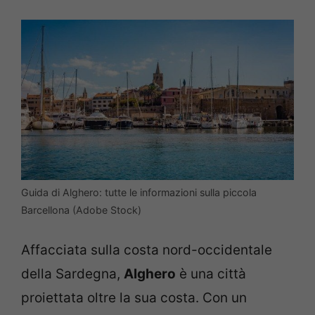
Guida di Alghero: tutte le informazioni sulla piccola
Barcellona (Adobe Stock)
Affacciata sulla costa nord-occidentale
della Sardegna,
Alghero
è una città
proiettata oltre la sua costa. Con un