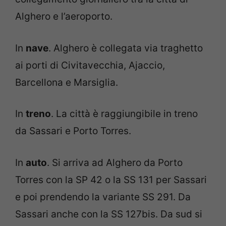
Alghero e l’aeroporto.
In
nave
. Alghero è collegata via traghetto
ai porti di Civitavecchia, Ajaccio,
Barcellona e Marsiglia.
In
treno
. La città è raggiungibile in treno
da Sassari e Porto Torres.
In
auto
. Si arriva ad Alghero da Porto
Torres con la SP 42 o la SS 131 per Sassari
e poi prendendo la variante SS 291. Da
Sassari anche con la SS 127bis. Da sud si