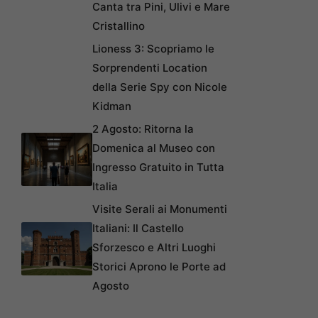
Canta tra Pini, Ulivi e Mare
Cristallino
Lioness 3: Scopriamo le
Sorprendenti Location
della Serie Spy con Nicole
Kidman
2 Agosto: Ritorna la
Domenica al Museo con
Ingresso Gratuito in Tutta
Italia
Visite Serali ai Monumenti
Italiani: Il Castello
Sforzesco e Altri Luoghi
Storici Aprono le Porte ad
Agosto