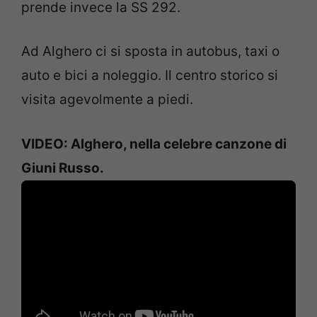
prende invece la SS 292.
Ad Alghero ci si sposta in autobus, taxi o
auto e bici a noleggio. Il centro storico si
visita agevolmente a piedi.
VIDEO: Alghero, nella celebre canzone di
Giuni Russo.