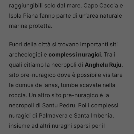
raggiungibili solo dal mare. Capo Caccia e
Isola Piana fanno parte di un’area naturale
marina protetta.
Fuori della città si trovano importanti siti
archeologici e
complessi nuragici
. Tra i
quali citiamo la necropoli di
Anghelu Ruju
,
sito pre-nuragico dove è possibile visitare
le domus de janas, tombe scavate nella
roccia. Un altro sito pre-nuragico è la
necropoli di Santu Pedru. Poi i complessi
nuragici di Palmavera e Santa Imbenia,
insieme ad altri nuraghi sparsi per il