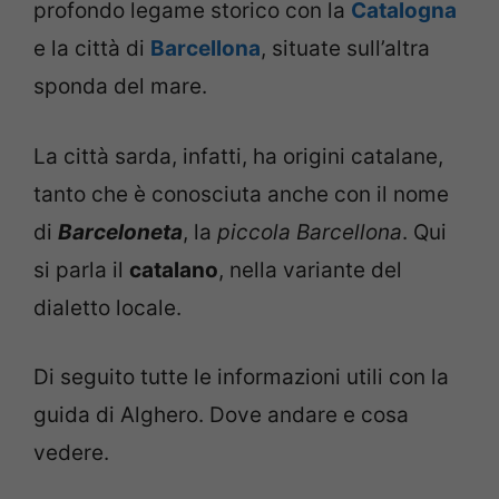
profondo legame storico con la
Catalogna
e la città di
Barcellona
, situate sull’altra
sponda del mare.
La città sarda, infatti, ha origini catalane,
tanto che è conosciuta anche con il nome
di
Barceloneta
, la
piccola Barcellona
. Qui
si parla il
catalano
, nella variante del
dialetto locale.
Di seguito tutte le informazioni utili con la
guida di Alghero. Dove andare e cosa
vedere.