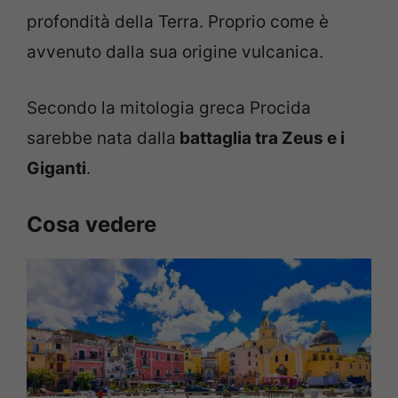
profondità della Terra. Proprio come è
avvenuto dalla sua origine vulcanica.
Secondo la mitologia greca Procida
sarebbe nata dalla
battaglia tra Zeus e i
Giganti
.
Cosa vedere