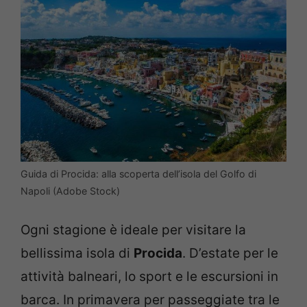
Guida di Procida: alla scoperta dell’isola del Golfo di
Napoli (Adobe Stock)
Ogni stagione è ideale per visitare la
bellissima isola di
Procida
. D’estate per le
attività balneari, lo sport e le escursioni in
barca. In primavera per passeggiate tra le