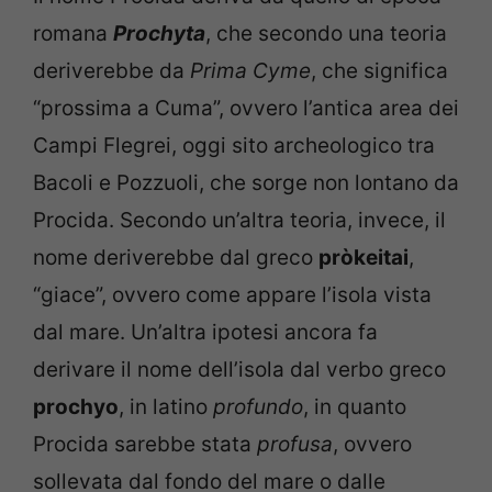
romana
Prochyta
, che secondo una teoria
deriverebbe da
Prima Cyme
, che significa
“prossima a Cuma”, ovvero l’antica area dei
Campi Flegrei, oggi sito archeologico tra
Bacoli e Pozzuoli, che sorge non lontano da
Procida. Secondo un’altra teoria, invece, il
nome deriverebbe dal greco
pròkeitai
,
“giace”, ovvero come appare l’isola vista
dal mare. Un’altra ipotesi ancora fa
derivare il nome dell’isola dal verbo greco
prochyo
, in latino
profundo
, in quanto
Procida sarebbe stata
profusa
, ovvero
sollevata dal fondo del mare o dalle