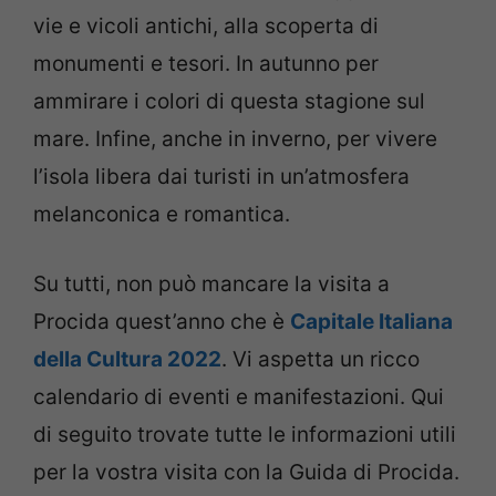
vie e vicoli antichi, alla scoperta di
monumenti e tesori. In autunno per
ammirare i colori di questa stagione sul
mare. Infine, anche in inverno, per vivere
l’isola libera dai turisti in un’atmosfera
melanconica e romantica.
Su tutti, non può mancare la visita a
Procida quest’anno che è
Capitale Italiana
della Cultura 2022
. Vi aspetta un ricco
calendario di eventi e manifestazioni. Qui
di seguito trovate tutte le informazioni utili
per la vostra visita con la Guida di Procida.