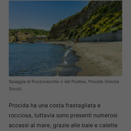
Spiaggia di Pozzovecchio o del Postino, Procida (Adobe
Stock)
Procida ha una costa frastagliata e
rocciosa, tuttavia sono presenti numerosi
accessi al mare, grazie alle baie e calette