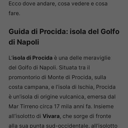
Ecco dove andare, cosa vedere e cosa
fare.
Guida di Procida: isola del Golfo
di Napoli
L’
isola di Procida
è una delle meraviglie
del Golfo di Napoli. Situata tra il
promontorio di Monte di Procida, sulla
costa campana, e l’isola di Ischia, Procida
è un’isola di origine vulcanica, emersa dal
Mar Tirreno circa 17 mila anni fa. Insieme
all’isolotto di
Vivara
, che sorge di fronte
alla sua punta sud-occidentale, all’isolotto