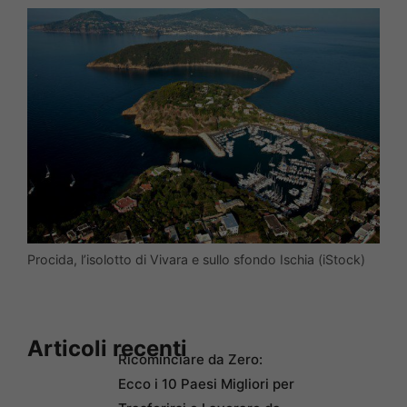
Procida, l’isolotto di Vivara e sullo sfondo Ischia (iStock)
Articoli recenti
Ricominciare da Zero:
Ecco i 10 Paesi Migliori per