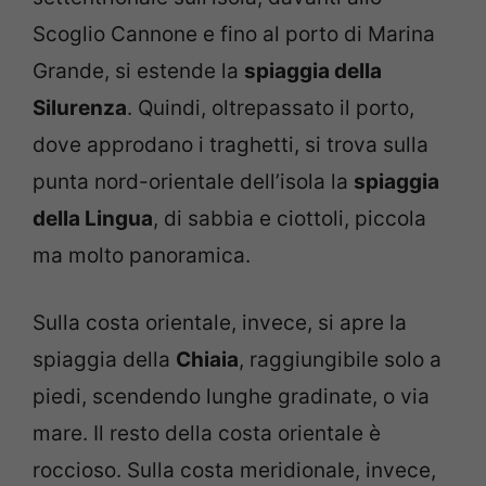
Scoglio Cannone e fino al porto di Marina
Grande, si estende la
spiaggia della
Silurenza
. Quindi, oltrepassato il porto,
dove approdano i traghetti, si trova sulla
punta nord-orientale dell’isola la
spiaggia
della Lingua
, di sabbia e ciottoli, piccola
ma molto panoramica.
Sulla costa orientale, invece, si apre la
spiaggia della
Chiaia
, raggiungibile solo a
piedi, scendendo lunghe gradinate, o via
mare. Il resto della costa orientale è
roccioso. Sulla costa meridionale, invece,