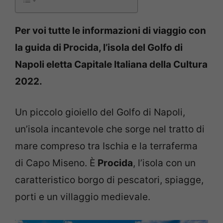
Per voi tutte le informazioni di viaggio con
la guida di Procida, l’isola del Golfo di
Napoli eletta Capitale Italiana della Cultura
2022.
Un piccolo gioiello del Golfo di Napoli,
un’isola incantevole che sorge nel tratto di
mare compreso tra Ischia e la terraferma
di Capo Miseno. È
Procida
, l’isola con un
caratteristico borgo di pescatori, spiagge,
porti e un villaggio medievale.