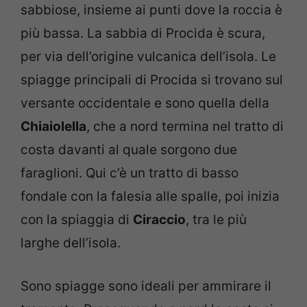
sabbiose, insieme ai punti dove la roccia è
più bassa. La sabbia di Procida è scura,
per via dell’origine vulcanica dell’isola. Le
spiagge principali di Procida si trovano sul
versante occidentale e sono quella della
Chiaiolella
, che a nord termina nel tratto di
costa davanti al quale sorgono due
faraglioni. Qui c’è un tratto di basso
fondale con la falesia alle spalle, poi inizia
con la spiaggia di
Ciraccio
, tra le più
larghe dell’isola.
Sono spiagge sono ideali per ammirare il