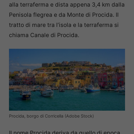
alla terraferma e dista appena 3,4 km dalla
Penisola flegrea e da Monte di Procida. Il
tratto di mare tra l’isola e la terraferma si
chiama Canale di Procida.
Procida, borgo di Corricella (Adobe Stock)
Il nome Procida deriva da quello di epoca