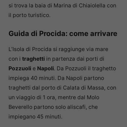
si trova la baia di Marina di Chiaiolella con
il porto turistico.
Guida di Procida: come arrivare
L’Isola di Procida si raggiunge via mare
con i
traghetti
in partenza dai porti di
Pozzuoli
e
Napoli
. Da Pozzuoli il traghetto
impiega 40 minuti. Da Napoli partono
traghetti dal porto di Calata di Massa, con
un viaggio di 1 ora, mentre dal Molo
Beverello partono solo aliscafi, che
impiegano 45 minuti.