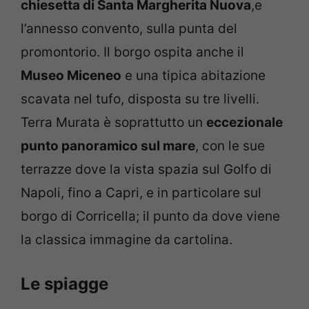
chiesetta di Santa Margherita Nuova
,e
l’annesso convento, sulla punta del
promontorio. Il borgo ospita anche il
Museo Miceneo
e una tipica abitazione
scavata nel tufo, disposta su tre livelli.
Terra Murata è soprattutto un
eccezionale
punto panoramico sul mare
, con le sue
terrazze dove la vista spazia sul Golfo di
Napoli, fino a Capri, e in particolare sul
borgo di Corricella; il punto da dove viene
la classica immagine da cartolina.
Le spiagge