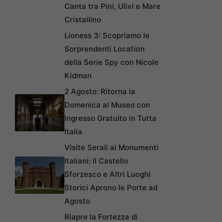
Canta tra Pini, Ulivi e Mare
Cristallino
Lioness 3: Scopriamo le
Sorprendenti Location
della Serie Spy con Nicole
Kidman
2 Agosto: Ritorna la
Domenica al Museo con
Ingresso Gratuito in Tutta
Italia
Visite Serali ai Monumenti
Italiani: Il Castello
Sforzesco e Altri Luoghi
Storici Aprono le Porte ad
Agosto
Riapre la Fortezza di