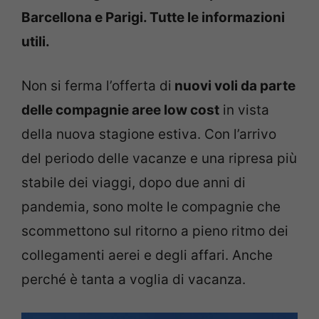
Barcellona e Parigi. Tutte le informazioni
utili.
Non si ferma l’offerta di
nuovi voli da parte
delle compagnie aree low cost
in vista
della nuova stagione estiva. Con l’arrivo
del periodo delle vacanze e una ripresa più
stabile dei viaggi, dopo due anni di
pandemia, sono molte le compagnie che
scommettono sul ritorno a pieno ritmo dei
collegamenti aerei e degli affari. Anche
perché è tanta a voglia di vacanza.