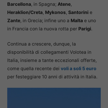
Barcellona
, in Spagna;
Atene
,
Heraklion/Creta
,
Mykonos
,
Santorini
e
Zante
, in Grecia; infine uno a
Malta
e uno
in Francia con la nuova rotta per
Parigi
.
Continua a crescere, dunque, la
disponibilità di collegamenti Volotea in
Italia, insieme a tante eccezionali offerte,
come quella recente dei
voli a soli 5 euro
per festeggiare 10 anni di attività in Italia.