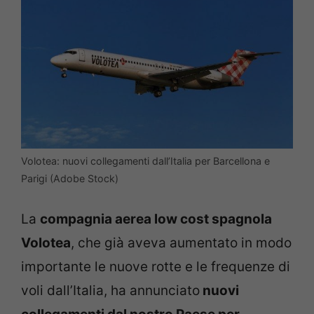
Volotea: nuovi collegamenti dall’Italia per Barcellona e
Parigi (Adobe Stock)
La
compagnia aerea low cost spagnola
Volotea
, che già aveva aumentato in modo
importante le nuove rotte e le frequenze di
voli dall’Italia, ha annunciato
nuovi