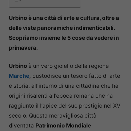
Urbino è una città di arte e cultura, oltre a
delle viste panoramiche indimenticabili.
Scopriamo insieme le 5 cose da vedere in
primavera.
Urbino
è un vero gioiello della regione
Marche
,
custodisce un tesoro fatto di arte
e storia, all’interno di una cittadina che ha
origini risalenti all’epoca romana che ha
raggiunto il l’apice del suo prestigio nel XV
secolo. Questa meravigliosa città
diventata
Patrimonio Mondiale