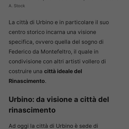
A. Stock
La città di Urbino e in particolare il suo
centro storico incarna una visione
specifica, ovvero quella del sogno di
Federico da Montefeltro, il quale in
condivisione con altri artisti vollero di
costruire una
città ideale del
Rinascimento
.
Urbino: da visione a città del
rinascimento
Ad oggi la città di Urbino è sede di