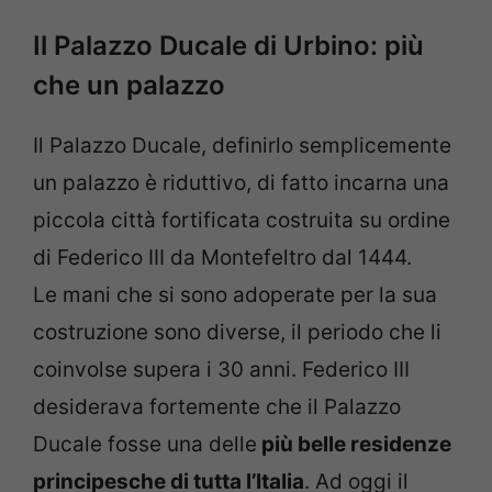
Il Palazzo Ducale di Urbino: più
che un palazzo
Il Palazzo Ducale, definirlo semplicemente
un palazzo è riduttivo, di fatto incarna una
piccola città fortificata costruita su ordine
di Federico III da Montefeltro dal 1444.
Le mani che si sono adoperate per la sua
costruzione sono diverse, il periodo che li
coinvolse supera i 30 anni. Federico III
desiderava fortemente che il Palazzo
Ducale fosse una delle
più belle residenze
principesche di tutta l’Italia
. Ad oggi il