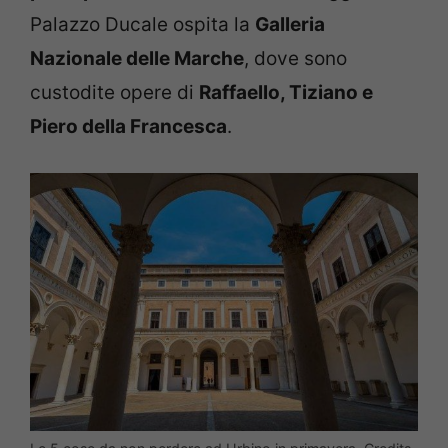
Palazzo Ducale ospita la
Galleria
Nazionale delle Marche
, dove sono
custodite opere di
Raffaello, Tiziano e
Piero della Francesca
.