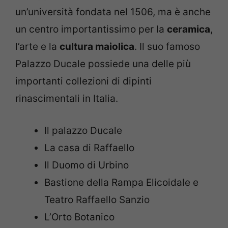
un’università fondata nel 1506, ma è anche
un centro importantissimo per la
ceramica
,
l’arte e la
cultura maiolica
. Il suo famoso
Palazzo Ducale possiede una delle più
importanti collezioni di dipinti
rinascimentali in Italia.
Il palazzo Ducale
La casa di Raffaello
Il Duomo di Urbino
Bastione della Rampa Elicoidale e
Teatro Raffaello Sanzio
L’Orto Botanico