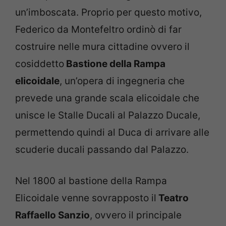
un’imboscata. Proprio per questo motivo,
Federico da Montefeltro ordinò di far
costruire nelle mura cittadine ovvero il
cosiddetto
Bastione della Rampa
elicoidale
, un’opera di ingegneria che
prevede una grande scala elicoidale che
unisce le Stalle Ducali al Palazzo Ducale,
permettendo quindi al Duca di arrivare alle
scuderie ducali passando dal Palazzo.
Nel 1800 al bastione della Rampa
Elicoidale venne sovrapposto il
Teatro
Raffaello Sanzio
, ovvero il principale