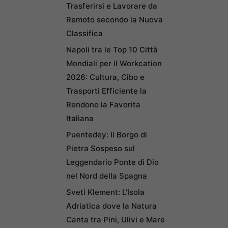
Trasferirsi e Lavorare da
Remoto secondo la Nuova
Classifica
Napoli tra le Top 10 Città
Mondiali per il Workcation
2026: Cultura, Cibo e
Trasporti Efficiente la
Rendono la Favorita
Italiana
Puentedey: Il Borgo di
Pietra Sospeso sul
Leggendario Ponte di Dio
nel Nord della Spagna
Sveti Klement: L’Isola
Adriatica dove la Natura
Canta tra Pini, Ulivi e Mare