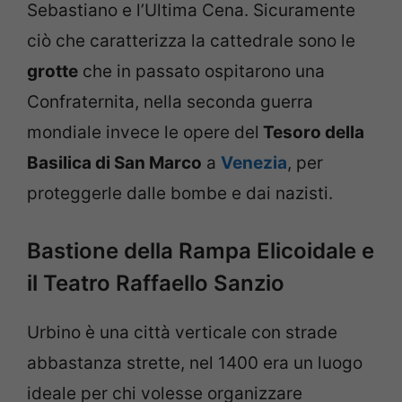
Sebastiano e l’Ultima Cena. Sicuramente
ciò che caratterizza la cattedrale sono le
grotte
che in passato ospitarono una
Confraternita, nella seconda guerra
mondiale invece le opere del
Tesoro della
Basilica di San Marco
a
Venezia
, per
proteggerle dalle bombe e dai nazisti.
Bastione della Rampa Elicoidale e
il Teatro Raffaello Sanzio
Urbino è una città verticale con strade
abbastanza strette, nel 1400 era un luogo
ideale per chi volesse organizzare