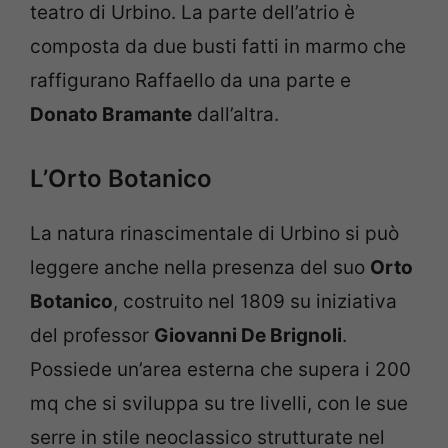
teatro di Urbino. La parte dell’atrio è
composta da due busti fatti in marmo che
raffigurano Raffaello da una parte e
Donato Bramante
dall’altra.
L’Orto Botanico
La natura rinascimentale di Urbino si può
leggere anche nella presenza del suo
Orto
Botanico
, costruito nel 1809 su iniziativa
del professor
Giovanni De Brignoli
.
Possiede un’area esterna che supera i 200
mq che si sviluppa su tre livelli, con le sue
serre in stile neoclassico strutturate nel