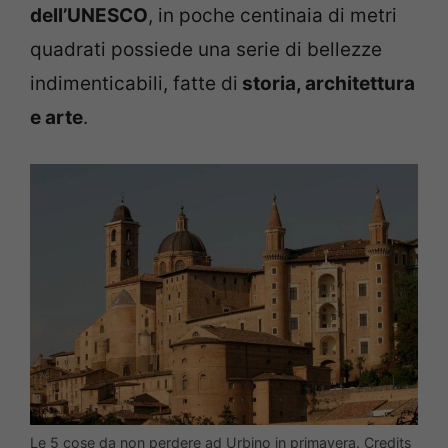
dell’UNESCO
, in poche centinaia di metri
quadrati possiede una serie di bellezze
indimenticabili, fatte di
storia, architettura
e arte
.
Le 5 cose da non perdere ad Urbino in primavera. Credits