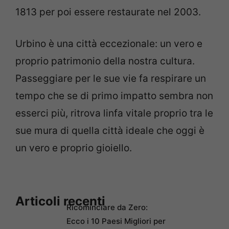
1813 per poi essere restaurate nel 2003.
Urbino è una città eccezionale: un vero e
proprio patrimonio della nostra cultura.
Passeggiare per le sue vie fa respirare un
tempo che se di primo impatto sembra non
esserci più, ritrova linfa vitale proprio tra le
sue mura di quella città ideale che oggi è
un vero e proprio gioiello.
Articoli recenti
Ricominciare da Zero:
Ecco i 10 Paesi Migliori per