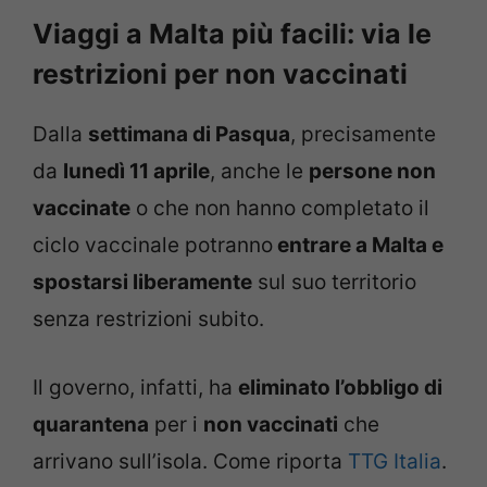
Viaggi a Malta più facili: via le
restrizioni per non vaccinati
Dalla
settimana di Pasqua
, precisamente
da
lunedì 11 aprile
, anche le
persone non
vaccinate
o che non hanno completato il
ciclo vaccinale potranno
entrare a Malta e
spostarsi liberamente
sul suo territorio
senza restrizioni subito.
Il governo, infatti, ha
eliminato l’obbligo di
quarantena
per i
non vaccinati
che
arrivano sull’isola. Come riporta
TTG Italia
.