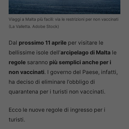
Viaggi a Malta più facili: via le restrizioni per non vaccinati
(La Valletta. Adobe Stock)
Dal
prossimo 11 aprile
per visitare le
bellissime isole dell’
arcipelago di Malta
le
regole
saranno
più semplici anche per i
non vaccinati
. I governo del Paese, infatti,
ha deciso di eliminare l’obbligo di
quarantena per i turisti non vaccinati.
Ecco le nuove regole di ingresso per i
turisti.