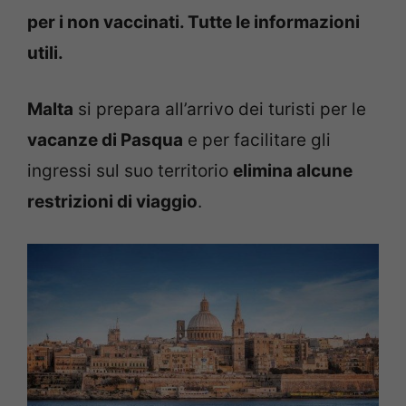
per i non vaccinati. Tutte le informazioni
utili.
Malta
si prepara all’arrivo dei turisti per le
vacanze di Pasqua
e per facilitare gli
ingressi sul suo territorio
elimina alcune
restrizioni di viaggio
.