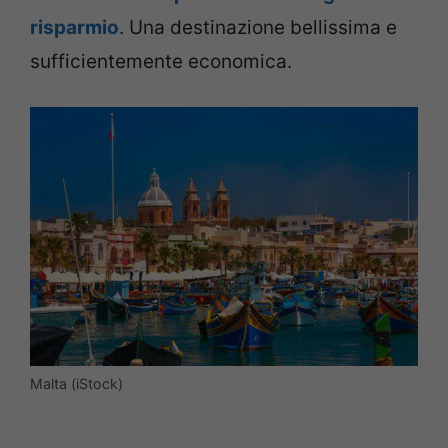
risparmio
. Una destinazione bellissima e
sufficientemente economica.
Malta (iStock)