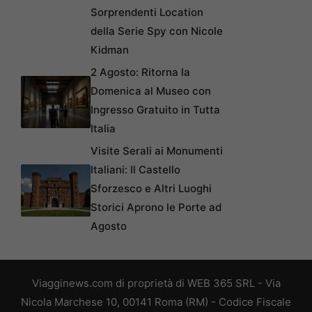
Sorprendenti Location
della Serie Spy con Nicole
Kidman
2 Agosto: Ritorna la
Domenica al Museo con
Ingresso Gratuito in Tutta
Italia
Visite Serali ai Monumenti
Italiani: Il Castello
Sforzesco e Altri Luoghi
Storici Aprono le Porte ad
Agosto
Viagginews.com di proprietà di WEB 365 SRL - Via
Nicola Marchese 10, 00141 Roma (RM) - Codice Fiscale