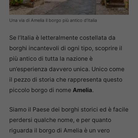
Una via di Amelia il borgo più antico d’Italia
Se l’Italia è letteralmente costellata da
borghi incantevoli di ogni tipo, scoprire il
più antico di tutta la nazione è
un’esperienza davvero unica. Unico come
il pezzo di storia che rappresenta questo
piccolo borgo di nome
Amelia
.
Siamo il Paese dei borghi storici ed è facile
perdersi qualche nome, e per quanto
riguarda il borgo di Amelia è un vero