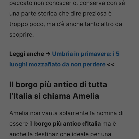
peccato non conoscerlo, conserva con sé
una parte storica che dire preziosa è
troppo poco, ma c’è anche tanto altro da
scoprire.
Leggi anche ->
Umbria in primavera: i 5
luoghi mozzafiato da non perdere
<<
Il borgo più antico di tutta
l’Italia si chiama Amelia
Amelia non vanta solamente la nomina di
essere il
borgo più antico d’Italia
ma è
anche la destinazione ideale per una