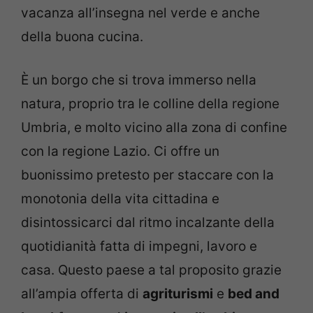
vacanza all’insegna nel verde e anche
della buona cucina.
È un borgo che si trova immerso nella
natura, proprio tra le colline della regione
Umbria, e molto vicino alla zona di confine
con la regione Lazio. Ci offre un
buonissimo pretesto per staccare con la
monotonia della vita cittadina e
disintossicarci dal ritmo incalzante della
quotidianità fatta di impegni, lavoro e
casa. Questo paese a tal proposito grazie
all’ampia offerta di
agriturismi
e
bed and