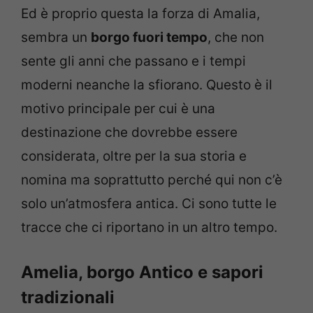
Ed è proprio questa la forza di Amalia,
sembra un
borgo fuori tempo
, che non
sente gli anni che passano e i tempi
moderni neanche la sfiorano. Questo è il
motivo principale per cui è una
destinazione che dovrebbe essere
considerata, oltre per la sua storia e
nomina ma soprattutto perché qui non c’è
solo un’atmosfera antica. Ci sono tutte le
tracce che ci riportano in un altro tempo.
Amelia, borgo Antico e sapori
tradizionali