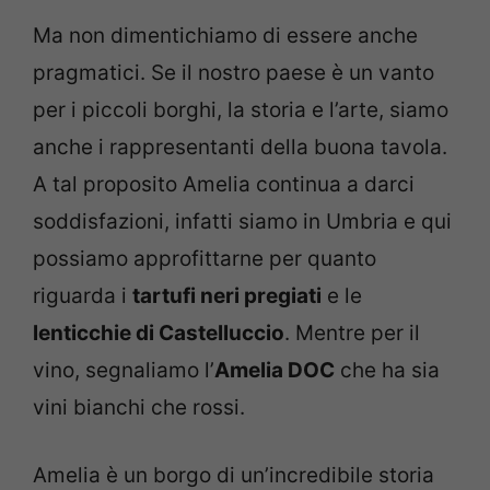
Ma non dimentichiamo di essere anche
pragmatici. Se il nostro paese è un vanto
per i piccoli borghi, la storia e l’arte, siamo
anche i rappresentanti della buona tavola.
A tal proposito Amelia continua a darci
soddisfazioni, infatti siamo in Umbria e qui
possiamo approfittarne per quanto
riguarda i
tartufi neri pregiati
e le
lenticchie di Castelluccio
. Mentre per il
vino, segnaliamo l’
Amelia DOC
che ha sia
vini bianchi che rossi.
Amelia è un borgo di un’incredibile storia