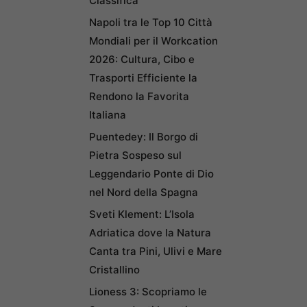
Classifica
Napoli tra le Top 10 Città
Mondiali per il Workcation
2026: Cultura, Cibo e
Trasporti Efficiente la
Rendono la Favorita
Italiana
Puentedey: Il Borgo di
Pietra Sospeso sul
Leggendario Ponte di Dio
nel Nord della Spagna
Sveti Klement: L’Isola
Adriatica dove la Natura
Canta tra Pini, Ulivi e Mare
Cristallino
Lioness 3: Scopriamo le