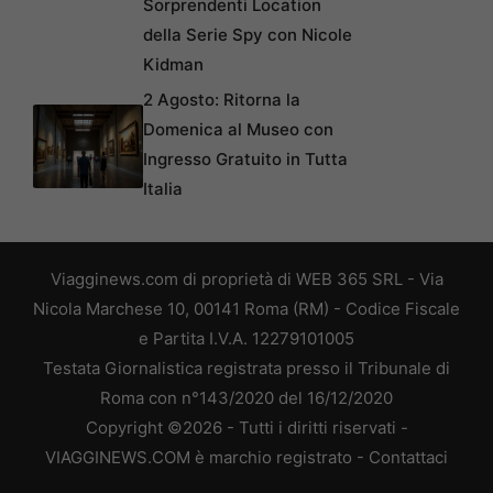
Sorprendenti Location
della Serie Spy con Nicole
Kidman
2 Agosto: Ritorna la
Domenica al Museo con
Ingresso Gratuito in Tutta
Italia
Viagginews.com di proprietà di WEB 365 SRL - Via
Nicola Marchese 10, 00141 Roma (RM) - Codice Fiscale
e Partita I.V.A. 12279101005
Testata Giornalistica registrata presso il Tribunale di
Roma con n°143/2020 del 16/12/2020
Copyright ©2026 - Tutti i diritti riservati -
VIAGGINEWS.COM è marchio registrato -
Contattaci