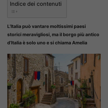
Indice dei contenuti
L’Italia può vantare moltissimi paesi
storici meravigliosi, ma il borgo più antico
d’Italia è solo uno e si chiama Amelia