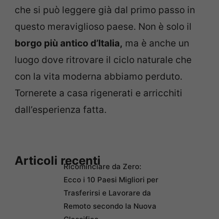
che si può leggere già dal primo passo in
questo meraviglioso paese. Non è solo il
borgo più antico d’Italia,
ma è anche un
luogo dove ritrovare il ciclo naturale che
con la vita moderna abbiamo perduto.
Tornerete a casa rigenerati e arricchiti
dall’esperienza fatta.
Articoli recenti
Ricominciare da Zero:
Ecco i 10 Paesi Migliori per
Trasferirsi e Lavorare da
Remoto secondo la Nuova