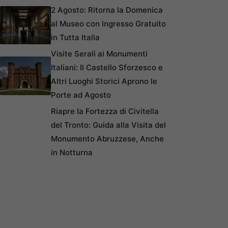
2 Agosto: Ritorna la Domenica
al Museo con Ingresso Gratuito
in Tutta Italia
Visite Serali ai Monumenti
Italiani: Il Castello Sforzesco e
Altri Luoghi Storici Aprono le
Porte ad Agosto
Riapre la Fortezza di Civitella
del Tronto: Guida alla Visita del
Monumento Abruzzese, Anche
in Notturna