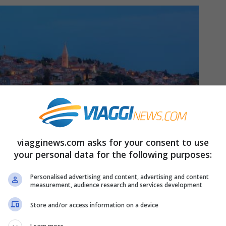
viagginews.com asks for your consent to use
your personal data for the following purposes:
Personalised advertising and content, advertising and content
measurement, audience research and services development
Store and/or access information on a device