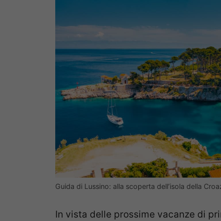
Guida di Lussino: alla scoperta dell’isola della Cr
In vista delle prossime vacanze di pr