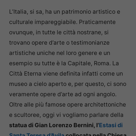
L’Italia, si sa, ha un patrimonio artistico e
culturale impareggiabile. Praticamente
ovunque, in tutte le città nostrane, si
trovano opere d’arte o testimonianze
artistiche uniche nel loro genere e un
esempio su tutte è la Capitale, Roma. La
Città Eterna viene definita infatti come un
museo a cielo aperto e, per questo, ci sono
veramente opere d’arte ad ogni angolo.
Oltre alle più famose opere architettoniche
e scultoree, oggi vi vogliamo parlare della
statua di Gian Lorenzo Bernini, l’
Estasi di
Santa Teresa d’Avila
collocata nella Chiesa