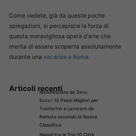
Come vedete, già da queste poche
spiegazioni, si percepisce la forza di
questa meravigliosa opera d’arte che
merita di essere scoperta assolutamente
durante una
vacanza a Roma
.
Articoli recenti
Ricominciare da Zero:
Ecco i 10 Paesi Migliori per
Trasferirsi e Lavorare da
Remoto secondo la Nuova
Classifica
Napoli tra le Top 10 Città