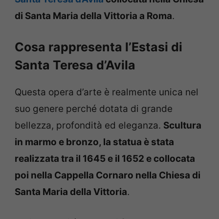
di Santa Maria della Vittoria a Roma
.
Cosa rappresenta l’Estasi di
Santa Teresa d’Avila
Questa opera d’arte è realmente unica nel
suo genere perché dotata di grande
bellezza, profondità ed eleganza.
Scultura
in marmo e bronzo, la statua è stata
realizzata tra il 1645 e il 1652 e collocata
poi nella Cappella Cornaro nella Chiesa di
Santa Maria della Vittoria
.