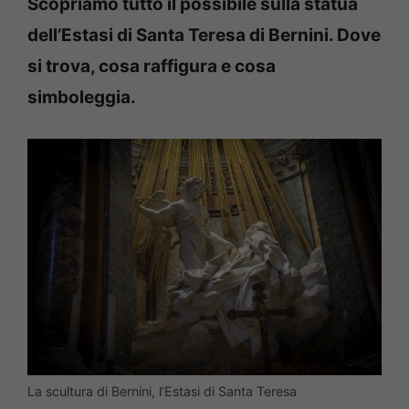
Scopriamo tutto il possibile sulla statua
dell’Estasi di Santa Teresa di Bernini. Dove
si trova, cosa raffigura e cosa
simboleggia.
La scultura di Bernini, l’Estasi di Santa Teresa