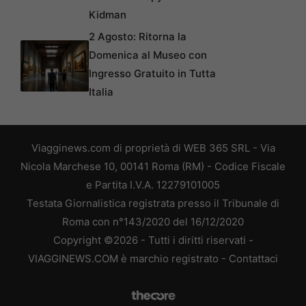
Kidman
2 Agosto: Ritorna la
Domenica al Museo con
Ingresso Gratuito in Tutta
Italia
Viagginews.com di proprietà di WEB 365 SRL - Via
Nicola Marchese 10, 00141 Roma (RM) - Codice Fiscale
e Partita I.V.A. 12279101005
Testata Giornalistica registrata presso il Tribunale di
Roma con n°143/2020 del 16/12/2020
Copyright ©2026 - Tutti i diritti riservati -
VIAGGINEWS.COM è marchio registrato -
Contattaci