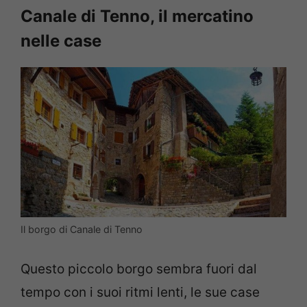
Canale di Tenno, il mercatino
nelle case
Il borgo di Canale di Tenno
Questo piccolo borgo sembra fuori dal
tempo con i suoi ritmi lenti, le sue case