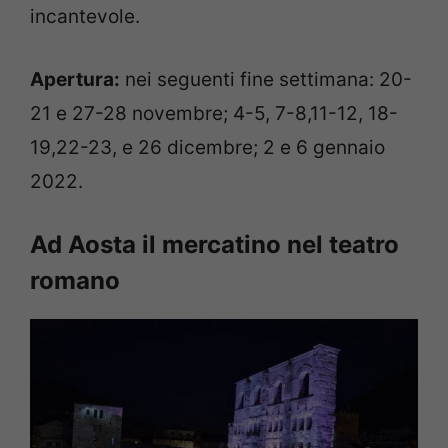
incantevole.
Apertura:
nei seguenti fine settimana: 20-
21 e 27-28 novembre; 4-5, 7-8,11-12, 18-
19,22-23, e 26 dicembre; 2 e 6 gennaio
2022.
Ad Aosta il mercatino nel teatro
romano