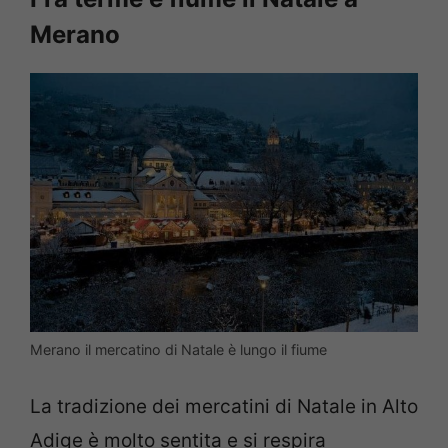
Merano
Merano il mercatino di Natale è lungo il fiume
La tradizione dei mercatini di Natale in Alto
Adige è molto sentita e si respira