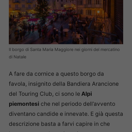
Il borgo di Santa Maria Maggiore nei giorni del mercatino
di Natale
A fare da cornice a questo borgo da
favola, insignito della Bandiera Arancione
del Touring Club, ci sono le
Alpi
piemontesi
che nel periodo dell’avvento
diventano candide e innevate. E già questa
descrizione basta a farvi capire in che