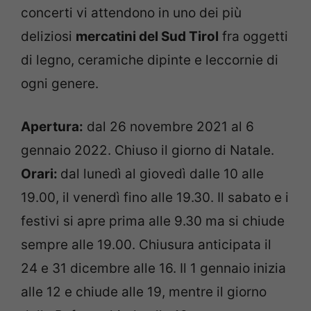
concerti vi attendono in uno dei più
deliziosi
mercatini del Sud Tirol
fra oggetti
di legno, ceramiche dipinte e leccornie di
ogni genere.
Apertura:
dal 26 novembre 2021 al 6
gennaio 2022. Chiuso il giorno di Natale.
Orari:
dal lunedì al giovedì dalle 10 alle
19.00, il venerdì fino alle 19.30. Il sabato e i
festivi si apre prima alle 9.30 ma si chiude
sempre alle 19.00. Chiusura anticipata il
24 e 31 dicembre alle 16. Il 1 gennaio inizia
alle 12 e chiude alle 19, mentre il giorno