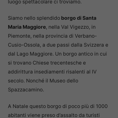
luogo spettacolare ci troviamo.
Siamo nello splendido
borgo di Santa
Maria Maggiore
, nella Val Vigezzo, in
Piemonte, nella provincia di Verbano-
Cusio-Ossola, a due passi dalla Svizzera e
dal Lago Maggiore. Un borgo antico in cui
si trovano Chiese trecentesche e
addirittura insediamenti risalenti al IV
secolo. Nonché il Museo dello
Spazzacamino.
A Natale questo borgo di poco più di 1000
abitanti viene preso d’assalto da turisti