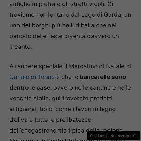
antiche in pietra e gli stretti vicoli. Ci
troviamo non lontano dal Lago di Garda, un
uno dei borghi più belli d’Italia che nel
periodo delle feste diventa davvero un
incanto.
A rendere speciale il Mercatino di Natale di
Canale di Tenno
è che le
bancarelle sono
dentro le case
, ovvero nelle cantine e nelle
vecchie stalle. qui troverete prodotti
artigianali tipici come i lavori in legno
d’oliva e tutte le prelibatezze
dell’enogastronomia tipica della regione.
Gestione preferenze cookie