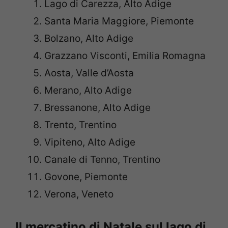
Lago di Carezza, Alto Adige
Santa Maria Maggiore, Piemonte
Bolzano, Alto Adige
Grazzano Visconti, Emilia Romagna
Aosta, Valle d’Aosta
Merano, Alto Adige
Bressanone, Alto Adige
Trento, Trentino
Vipiteno, Alto Adige
Canale di Tenno, Trentino
Govone, Piemonte
Verona, Veneto
Il mercatino di Natale sul lago di