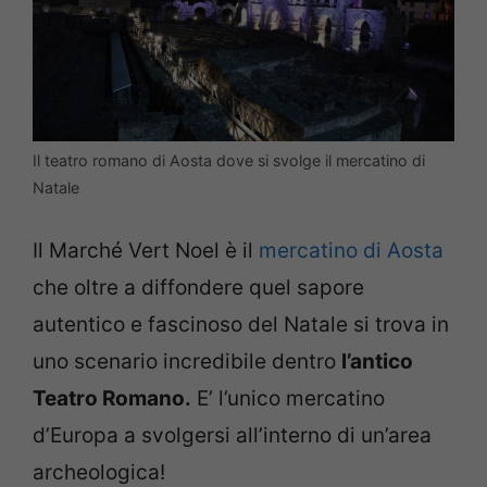
Il teatro romano di Aosta dove si svolge il mercatino di
Natale
Il Marché Vert Noel è il
mercatino di Aosta
che oltre a diffondere quel sapore
autentico e fascinoso del Natale si trova in
uno scenario incredibile dentro
l’antico
Teatro Romano.
E’ l’unico mercatino
d’Europa a svolgersi all’interno di un’area
archeologica!