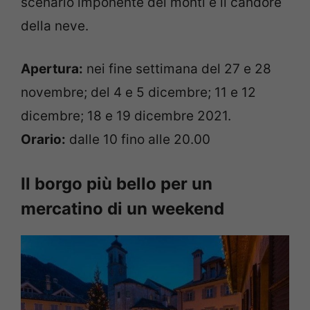
scenario imponente dei monti e il candore
della neve.
Apertura:
nei fine settimana del 27 e 28
novembre; del 4 e 5 dicembre; 11 e 12
dicembre; 18 e 19 dicembre 2021.
Orario:
dalle 10 fino alle 20.00
Il borgo più bello per un
mercatino di un weekend