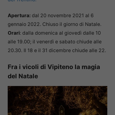
Apertura:
dal 20 novembre 2021 al 6
gennaio 2022. Chiuso il giorno di Natale.
Orari
: dalla domenica al giovedì dalle 10
alle 19.00; il venerdì e sabato chiude alle
20.30. Il 18 e il 31 dicembre chiude alle 22.
Fra i vicoli di Vipiteno la magia
del Natale