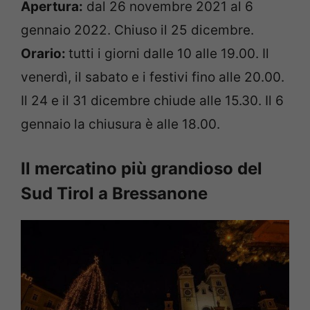
Apertura:
dal 26 novembre 2021 al 6
gennaio 2022. Chiuso il 25 dicembre.
Orario:
tutti i giorni dalle 10 alle 19.00. Il
venerdì, il sabato e i festivi fino alle 20.00.
Il 24 e il 31 dicembre chiude alle 15.30. Il 6
gennaio la chiusura è alle 18.00.
Il mercatino più grandioso del
Sud Tirol a Bressanone