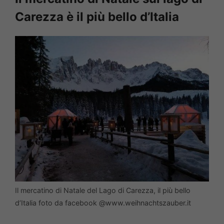
Carezza è il più bello d’Italia
Il mercatino di Natale del Lago di Carezza, il più bello
d’Italia foto da facebook @www.weihnachtszauber.it