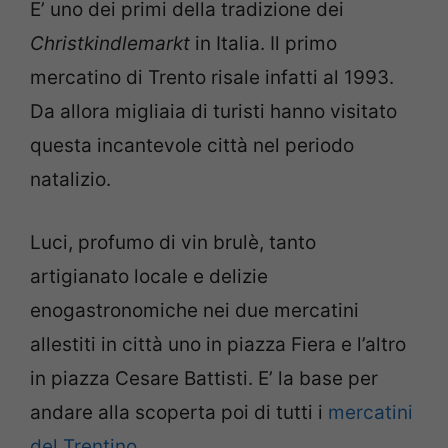
E’ uno dei primi della tradizione dei
Christkindlemarkt
in Italia. Il primo
mercatino di Trento risale infatti al 1993.
Da allora migliaia di turisti hanno visitato
questa incantevole città nel periodo
natalizio.
Luci, profumo di vin brulè, tanto
artigianato locale e delizie
enogastronomiche nei due mercatini
allestiti in città uno in piazza Fiera e l’altro
in piazza Cesare Battisti. E’ la base per
andare alla scoperta poi di tutti i
mercatini
del Trentino.