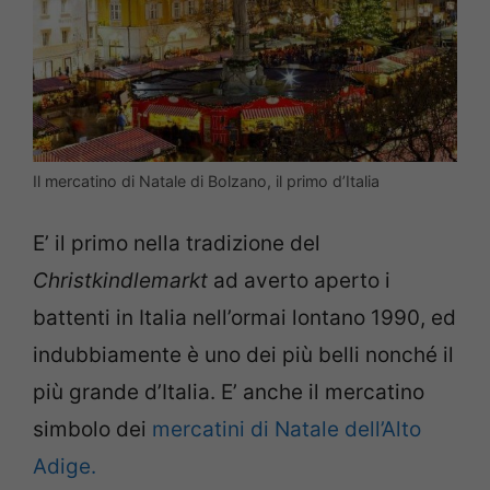
Il mercatino di Natale di Bolzano, il primo d’Italia
E’ il primo nella tradizione del
Christkindlemarkt
ad averto aperto i
battenti in Italia nell’ormai lontano 1990, ed
indubbiamente è uno dei più belli nonché il
più grande d’Italia. E’ anche il mercatino
simbolo dei
mercatini di Natale dell’Alto
Adige.