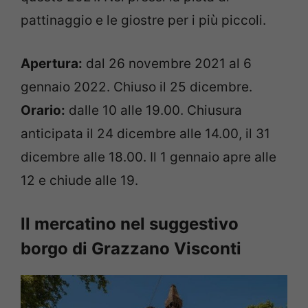
pattinaggio e le giostre per i più piccoli.
Apertura:
dal 26 novembre 2021 al 6
gennaio 2022. Chiuso il 25 dicembre.
Orario:
dalle 10 alle 19.00. Chiusura
anticipata il 24 dicembre alle 14.00, il 31
dicembre alle 18.00. Il 1 gennaio apre alle
12 e chiude alle 19.
ll mercatino nel suggestivo
borgo di Grazzano Visconti