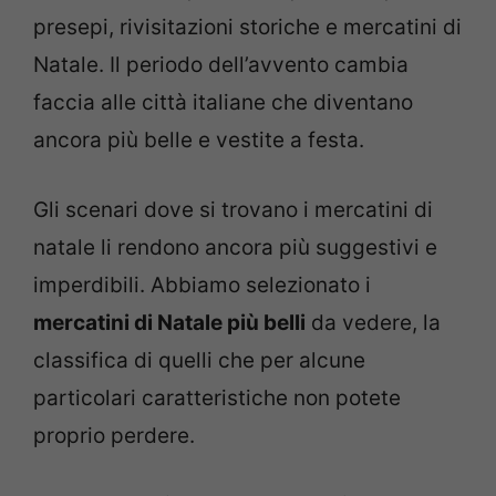
presepi, rivisitazioni storiche e mercatini di
Natale. Il periodo dell’avvento cambia
faccia alle città italiane che diventano
ancora più belle e vestite a festa.
Gli scenari dove si trovano i mercatini di
natale li rendono ancora più suggestivi e
imperdibili. Abbiamo selezionato i
mercatini di Natale più belli
da vedere, la
classifica di quelli che per alcune
particolari caratteristiche non potete
proprio perdere.