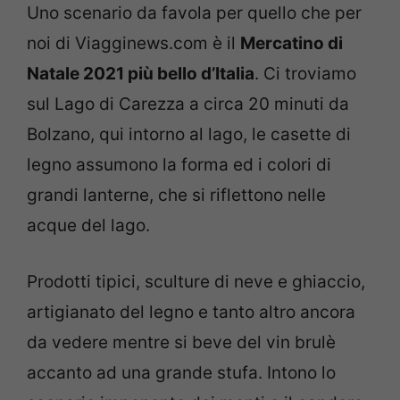
Uno scenario da favola per quello che per
noi di Viagginews.com è il
Mercatino di
Natale 2021 più bello d’Italia
. Ci troviamo
sul Lago di Carezza a circa 20 minuti da
Bolzano, qui intorno al lago, le casette di
legno assumono la forma ed i colori di
grandi lanterne, che si riflettono nelle
acque del lago.
Prodotti tipici, sculture di neve e ghiaccio,
artigianato del legno e tanto altro ancora
da vedere mentre si beve del vin brulè
accanto ad una grande stufa. Intono lo