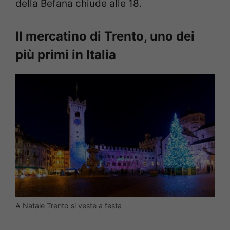
della Befana chiude alle 18.
Il mercatino di Trento, uno dei
più primi in Italia
A Natale Trento si veste a festa