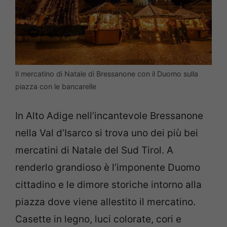
Il mercatino di Natale di Bressanone con il Duomo sulla
piazza con le bancarelle
In Alto Adige nell’incantevole Bressanone
nella Val d’Isarco si trova uno dei più bei
mercatini di Natale del Sud Tirol. A
renderlo grandioso è l’imponente Duomo
cittadino e le dimore storiche intorno alla
piazza dove viene allestito il mercatino.
Casette in legno, luci colorate, cori e