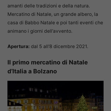
amanti delle tradizioni e della natura.
Mercatino di Natale, un grande albero, la
casa di Babbo Natale e poi tanti eventi che
animano i giorni dell’avvento.
Apertura:
dal 5 all’8 dicembre 2021.
Il primo mercatino di Natale
d’Italia a Bolzano