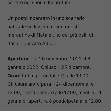
sentire nei suoi mille profumi.
Un posto incantato in uno scenario
naturale bellissimo rende questo
mercatino di Natale uno dei più belli di
Italia e dell’Alto Adige.
Apertura:
dal 26 novembre 2021 al 6
gennaio 2022. Chiuso il 25 dicembre.
Orari:
tutti i giorni dalle 10 alle 19.00.
Chiusura anticipata il 24 dicembre alle
13.00, il 31 dicembre alle 17.00, mentre il 1
gennaio l’apertura è posticipata alle 12.00.