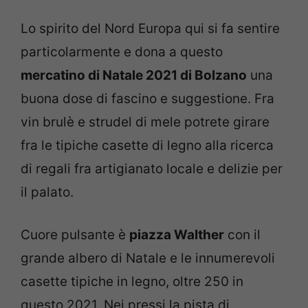
Lo spirito del Nord Europa qui si fa sentire
particolarmente e dona a questo
mercatino di Natale 2021 di Bolzano
una
buona dose di fascino e suggestione. Fra
vin brulè e strudel di mele potrete girare
fra le tipiche casette di legno alla ricerca
di regali fra artigianato locale e delizie per
il palato.
Cuore pulsante è
piazza Walther
con il
grande albero di Natale e le innumerevoli
casette tipiche in legno, oltre 250 in
questo 2021. Nei pressi la pista di