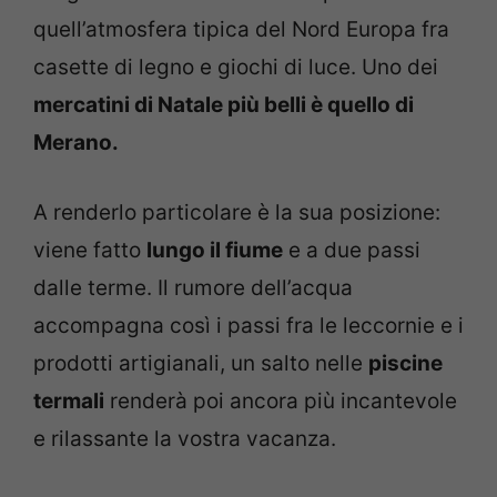
quell’atmosfera tipica del Nord Europa fra
casette di legno e giochi di luce. Uno dei
mercatini di Natale più belli è quello di
Merano.
A renderlo particolare è la sua posizione:
viene fatto
lungo il fiume
e a due passi
dalle terme. Il rumore dell’acqua
accompagna così i passi fra le leccornie e i
prodotti artigianali, un salto nelle
piscine
termali
renderà poi ancora più incantevole
e rilassante la vostra vacanza.