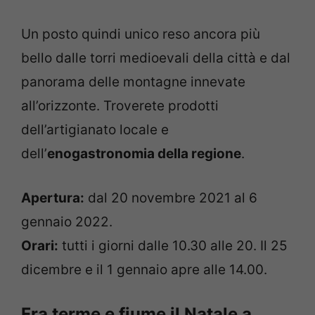
Un posto quindi unico reso ancora più
bello dalle torri medioevali della città e dal
panorama delle montagne innevate
all’orizzonte. Troverete prodotti
dell’artigianato locale e
dell’
enogastronomia della regione
.
Apertura:
dal 20 novembre 2021 al 6
gennaio 2022.
Orari:
tutti i giorni dalle 10.30 alle 20. Il 25
dicembre e il 1 gennaio apre alle 14.00.
Fra terme e fiume il Natale a