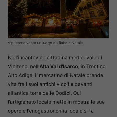
Vipiteno diventa un luogo da fiaba a Natale
Nell’incantevole cittadina medioevale di
Vipiteno, nell’
Alta Val d’Isarco
, in Trentino
Alto Adige, il mercatino di Natale prende
vita fra i suoi antichi vicoli e davanti
all’antica torre delle Dodici. Qui
l’artigianato locale mette in mostra le sue
opere e l’enogastronomia locale si fa