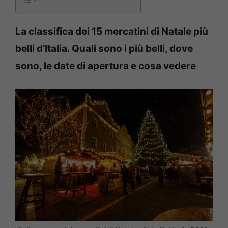
La classifica dei 15 mercatini di Natale più
belli d’Italia. Quali sono i più belli, dove
sono, le date di apertura e cosa vedere