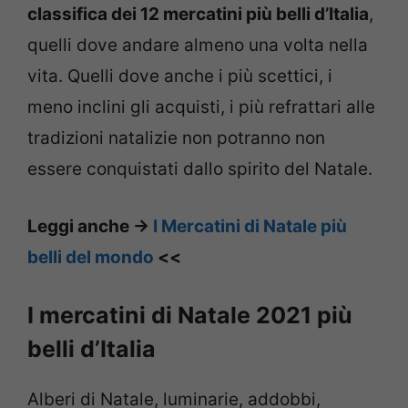
classifica dei 12 mercatini più belli d’Italia
,
quelli dove andare almeno una volta nella
vita. Quelli dove anche i più scettici, i
meno inclini gli acquisti, i più refrattari alle
tradizioni natalizie non potranno non
essere conquistati dallo spirito del Natale.
Leggi anche ->
I Mercatini di Natale più
belli del mondo
<<
I mercatini di Natale 2021 più
belli d’Italia
Alberi di Natale, luminarie, addobbi,