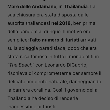
Mare delle Andamane
, in
Thailandia
. La
sua chiusura era stata disposta dalle
autorità thailandesi
nel 2018
, ben prima
della pandemia, dunque. Il motivo era
semplice: l’
alto numero di turisti
arrivati
sulla spiaggia paradisiaca, dopo che era
stata resa famosa in tutto il mondo al film
“
The Beach
” con Leonardo DiCaprio,
rischiava di comprometterne per sempre il
delicato ambiente naturale, danneggiando
la barriera corallina. Così il governo della
Thailandia ha deciso di renderla
inaccessibile ai turisti.