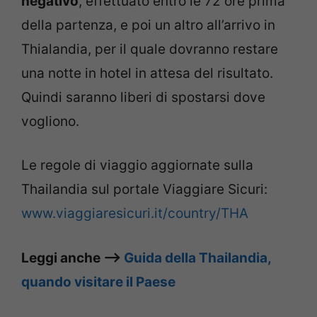
negativo
, effettuato entro le 72 ore prima
della partenza, e poi un altro all’arrivo in
Thialandia, per il quale dovranno restare
una notte in hotel in attesa del risultato.
Quindi saranno liberi di spostarsi dove
vogliono.
Le regole di viaggio aggiornate sulla
Thailandia sul portale Viaggiare Sicuri:
www.viaggiaresicuri.it/country/THA
Leggi anche –>
Guida della Thailandia,
quando visitare il Paese