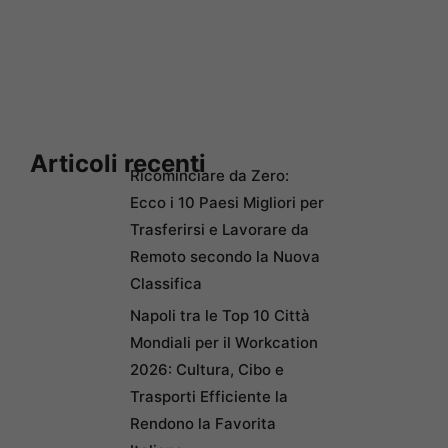
Articoli recenti
Ricominciare da Zero:
Ecco i 10 Paesi Migliori per
Trasferirsi e Lavorare da
Remoto secondo la Nuova
Classifica
Napoli tra le Top 10 Città
Mondiali per il Workcation
2026: Cultura, Cibo e
Trasporti Efficiente la
Rendono la Favorita