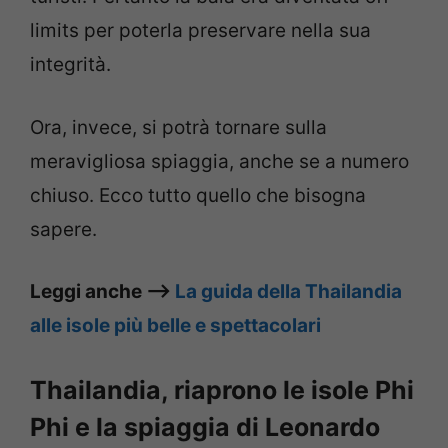
limits per poterla preservare nella sua
integrità.
Ora, invece, si potrà tornare sulla
meravigliosa spiaggia, anche se a numero
chiuso. Ecco tutto quello che bisogna
sapere.
Leggi anche –>
La guida della Thailandia
alle isole più belle e spettacolari
Thailandia, riaprono le isole Phi
Phi e la spiaggia di Leonardo