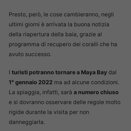
Presto, però, le cose cambieranno, negli
ultimi giorni è arrivata la buona notizia
della riapertura della baia, grazie al
programma di recupero dei coralli che ha
avuto successo.
I
turisti potranno tornare a Maya Bay
dal
1° gennaio 2022
ma ad alcune condizioni.
La spiaggia, infatti, sarà
a numero chiuso
e si dovranno osservare delle regole molto
rigide durante la visita per non
danneggiarla.