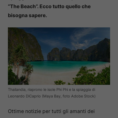
“The Beach”. Ecco tutto quello che
bisogna sapere.
Thailandia, riaprono le isole Phi Phi e la spiaggia di
Leonardo DiCaprio (Maya Bay, foto Adobe Stock)
Ottime notizie per tutti gli amanti dei