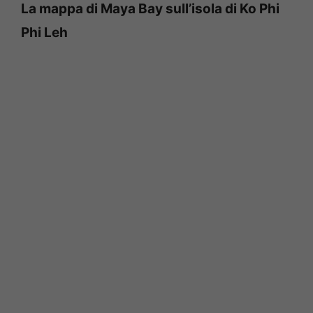
La mappa di Maya Bay sull’isola di Ko Phi
Phi Leh