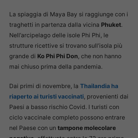
La spiaggia di Maya Bay si raggiunge con i
traghetti in partenza dalla vicina
Phuket
.
Nell’arcipelago delle isole Phi Phi, le
strutture ricettive si trovano sull’isola più
grande di
Ko Phi Phi Don
, che non hanno
mai chiuso prima della pandemia.
Dai primi di novembre, la
Thailandia ha
riaperto ai turisti vaccinati
, provenienti dai
Paesi a basso rischio Covid. I turisti con
ciclo vaccinale completo possono entrare
nel Paese con un
tampone molecolare