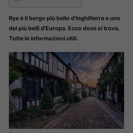
Rye è il borgo più bello d’Inghilterra e uno
dei più belli d’Europa. Ecco dove si trova.
Tutte le informazioni utili.