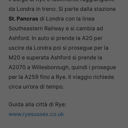
da Londra in treno. Si parte dalla stazione
St. Pancras
di Londra con la linea
Southeastern Railway e si cambia ad
Ashford. In auto si prende la A20 per
uscire da Londra poi si prosegue per la
M20 e superata Ashford si prende la
A2070 a Willesborough, quindi i prosegue
per la A259 fino a Rye. Il viaggio richiede
circa un’ora di tempo.
Guida alla città di Rye:
www.ryesussex.co.uk