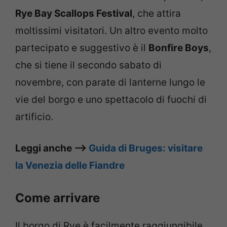
Rye Bay Scallops Festival
, che attira
moltissimi visitatori. Un altro evento molto
partecipato e suggestivo è il
Bonfire Boys
,
che si tiene il secondo sabato di
novembre, con parate di lanterne lungo le
vie del borgo e uno spettacolo di fuochi di
artificio.
Leggi anche –>
Guida di Bruges: visitare
la Venezia delle Fiandre
Come arrivare
Il borgo di Rye è facilmente raggiungibile