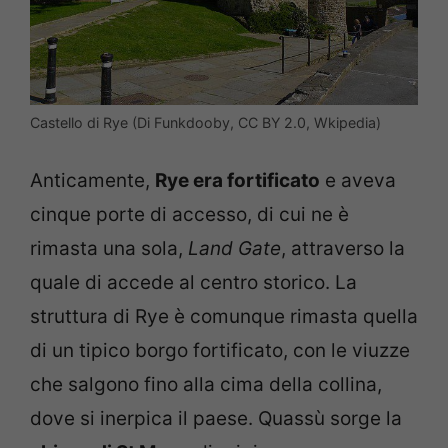
Castello di Rye (Di Funkdooby, CC BY 2.0, Wkipedia)
Anticamente,
Rye era fortificato
e aveva
cinque porte di accesso, di cui ne è
rimasta una sola,
Land Gate
, attraverso la
quale di accede al centro storico. La
struttura di Rye è comunque rimasta quella
di un tipico borgo fortificato, con le viuzze
che salgono fino alla cima della collina,
dove si inerpica il paese. Quassù sorge la