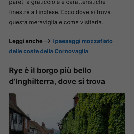
pareti a graticcio e e caratteristiche
finestre all’inglese. Ecco dove si trova
questa meraviglia e come visitarla.
Leggi anche –>
I paesaggi mozzafiato
delle coste della Cornovaglia
Rye è il borgo più bello
d’Inghilterra, dove si trova