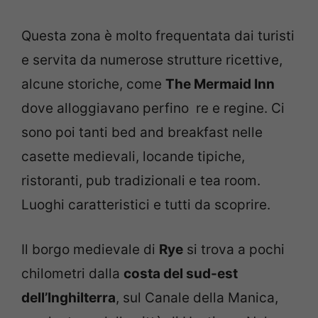
Questa zona è molto frequentata dai turisti
e servita da numerose strutture ricettive,
alcune storiche, come
The Mermaid Inn
dove alloggiavano perfino re e regine. Ci
sono poi tanti bed and breakfast nelle
casette medievali, locande tipiche,
ristoranti, pub tradizionali e tea room.
Luoghi caratteristici e tutti da scoprire.
Il borgo medievale di
Rye
si trova a pochi
chilometri dalla
costa del sud-est
dell’Inghilterra
, sul Canale della Manica,