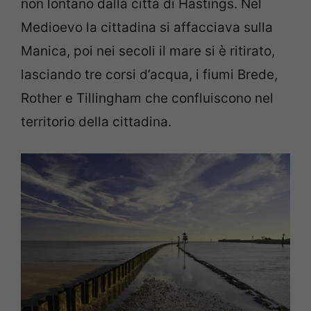
non lontano dalla città di Hastings. Nel
Medioevo la cittadina si affacciava sulla
Manica, poi nei secoli il mare si è ritirato,
lasciando tre corsi d’acqua, i fiumi Brede,
Rother e Tillingham che confluiscono nel
territorio della cittadina.