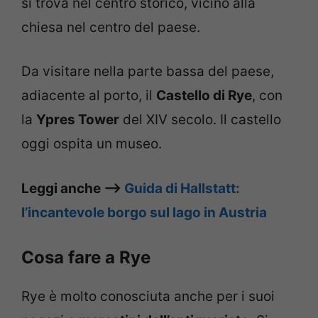
si trova nel centro storico, vicino alla
chiesa nel centro del paese.
Da visitare nella parte bassa del paese,
adiacente al porto, il
Castello di Rye
, con
la
Ypres Tower
del XIV secolo. Il castello
oggi ospita un museo.
Leggi anche –>
Guida di Hallstatt:
l’incantevole borgo sul lago in Austria
Cosa fare a Rye
Rye è molto conosciuta anche per i suoi