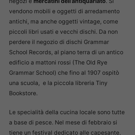
negozi e
mercatini dell’antiquariato
. Si
vendono mobili e oggetti di arredamento
antichi, ma anche oggetti vintage, come
piccoli libri usati e vecchi dischi. Da non
perdere il negozio di dischi Grammar
School Records, al piano terra di un antico
edificio a mattoni rossi (The Old Rye
Grammar School) che fino al 1907 ospitò
una scuola, e la piccola libreria Tiny
Bookstore.
Le specialità della cucina locale sono tutte
a base di pesce. Nel mese di febbraio si
tiene un festival dedicato alle capesante,