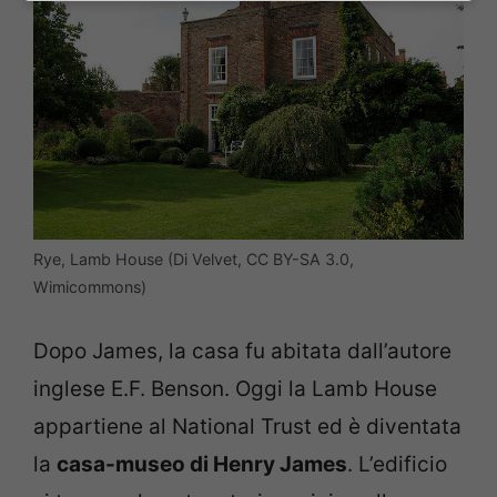
Rye, Lamb House (Di Velvet, CC BY-SA 3.0,
Wimicommons)
Dopo James, la casa fu abitata dall’autore
inglese E.F. Benson. Oggi la Lamb House
appartiene al National Trust ed è diventata
la
casa-museo di Henry James
. L’edificio