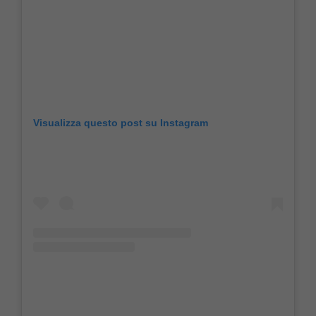
Visualizza questo post su Instagram