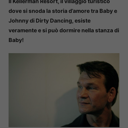
Il Kellerman Resort, il villaggio turistico
dove si snoda la storia d’amore tra Baby e
Johnny di Dirty Dancing, esiste
veramente e si può dormire nella stanza di
Baby!