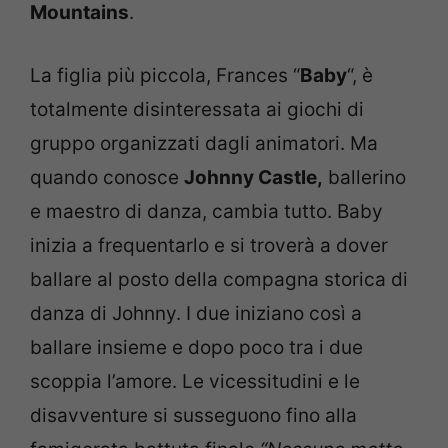
Mountains
.
La figlia più piccola, Frances “
Baby
“, è
totalmente disinteressata ai giochi di
gruppo organizzati dagli animatori. Ma
quando conosce
Johnny Castle,
ballerino
e maestro di danza, cambia tutto. Baby
inizia a frequentarlo e si troverà a dover
ballare al posto della compagna storica di
danza di Johnny. I due iniziano così a
ballare insieme e dopo poco tra i due
scoppia l’amore. Le vicessitudini e le
disavventure si susseguono fino alla