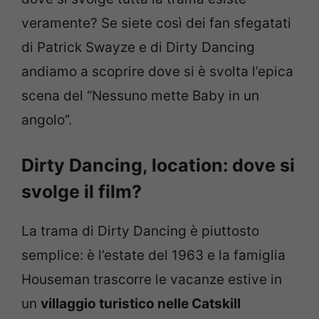
veramente? Se siete così dei fan sfegatati
di Patrick Swayze e di Dirty Dancing
andiamo a scoprire dove si è svolta l’epica
scena del “Nessuno mette Baby in un
angolo”.
Dirty Dancing, location: dove si
svolge il film?
La trama di Dirty Dancing è piuttosto
semplice: è l’estate del 1963 e la famiglia
Houseman trascorre le vacanze estive in
un
villaggio turistico nelle Catskill