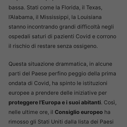
bassa. Stati come la Florida, il Texas,
l’Alabama, il Mississippi, la Louisiana
stanno incontrando grandi difficoltà negli
ospedali saturi di pazienti Covid e corrono
il rischio di restare senza ossigeno.
Questa situazione drammatica, in alcune
parti del Paese perfino peggio della prima
ondata di Covid, ha spinto le istituzioni
europee a prendere delle iniziative per
proteggere l’Europa e i suoi abitanti
. Così,
nelle ultime ore, il
Consiglio europeo
ha
rimosso gli Stati Uniti dalla lista dei Paesi