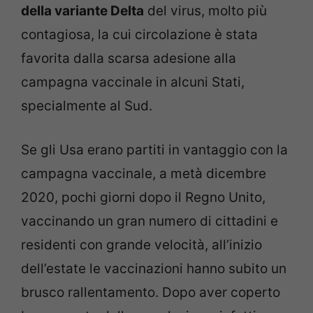
della variante Delta
del virus, molto più
contagiosa, la cui circolazione è stata
favorita dalla scarsa adesione alla
campagna vaccinale in alcuni Stati,
specialmente al Sud.
Se gli Usa erano partiti in vantaggio con la
campagna vaccinale, a metà dicembre
2020, pochi giorni dopo il Regno Unito,
vaccinando un gran numero di cittadini e
residenti con grande velocità, all’inizio
dell’estate le vaccinazioni hanno subito un
brusco rallentamento. Dopo aver coperto