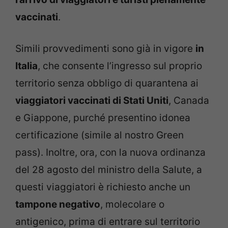
vaccinati
.
Simili provvedimenti sono già in vigore
in
Italia
, che consente l’ingresso sul proprio
territorio senza obbligo di quarantena ai
viaggiatori vaccinati di Stati Uniti
, Canada
e Giappone, purché presentino idonea
certificazione (simile al nostro Green
pass). Inoltre, ora, con la nuova ordinanza
del 28 agosto del ministro della Salute, a
questi viaggiatori è richiesto anche un
tampone negativo
, molecolare o
antigenico, prima di entrare sul territorio