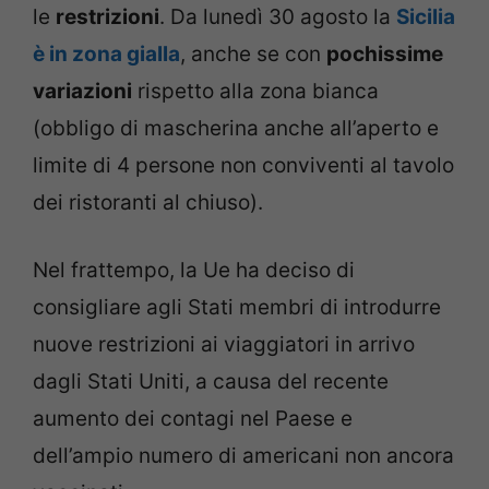
le
restrizioni
. Da lunedì 30 agosto la
Sicilia
è in zona gialla
, anche se con
pochissime
variazioni
rispetto alla zona bianca
(obbligo di mascherina anche all’aperto e
limite di 4 persone non conviventi al tavolo
dei ristoranti al chiuso).
Nel frattempo, la Ue ha deciso di
consigliare agli Stati membri di introdurre
nuove restrizioni ai viaggiatori in arrivo
dagli Stati Uniti, a causa del recente
aumento dei contagi nel Paese e
dell’ampio numero di americani non ancora