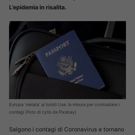
L’epidemia in risalita.
Europa ‘vietata’ ai turisti Usa: la misura per contrastare i
contagi (Foto di cytis da Pixabay)
Salgono i contagi di Coronavirus e tornano