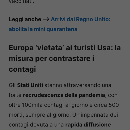
vaccinati.
Leggi anche –>
Arrivi dal Regno Unito:
abolita la mini quarantena
Europa ‘vietata’ ai turisti Usa: la
misura per contrastare i
contagi
Gli
Stati Uniti
stanno attraversando una
forte
recrudescenza della pandemia
, con
oltre 100mila contagi al giorno e circa 500
morti, sempre al giorno. Un’impennata dei
contagi dovuta a una
rapida diffusione