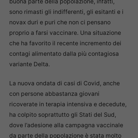
buona parte della popolazione, infatti,
sono rimasti gli indifferenti, gli esitanti e i
novax duri e puri che non ci pensano
proprio a farsi vaccinare. Una situazione
che ha favorito il recente incremento dei
contagi alimentato dalla più contagiosa
variante Delta.
La nuova ondata di casi di Covid, anche
con persone abbastanza giovani
ricoverate in terapia intensiva e decedute,
ha colpito soprattutto gli Stati del Sud,
dove l’adesione alla campagna vaccinale
da parte della popolazione è stata molto