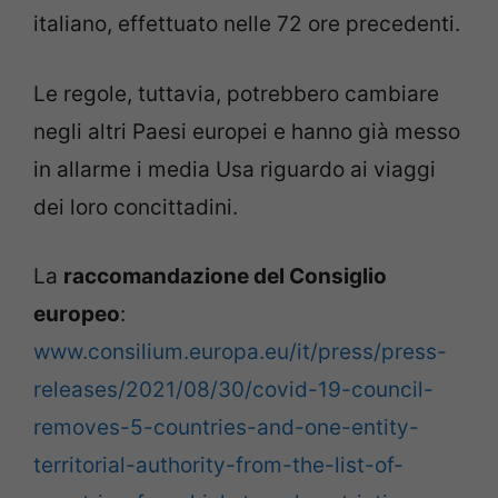
italiano, effettuato nelle 72 ore precedenti.
Le regole, tuttavia, potrebbero cambiare
negli altri Paesi europei e hanno già messo
in allarme i media Usa riguardo ai viaggi
dei loro concittadini.
La
raccomandazione del Consiglio
europeo
:
www.consilium.europa.eu/it/press/press-
releases/2021/08/30/covid-19-council-
removes-5-countries-and-one-entity-
territorial-authority-from-the-list-of-