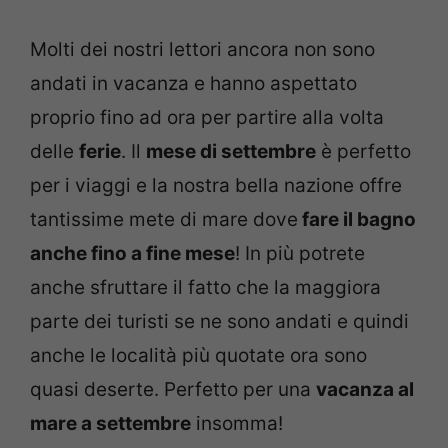
Molti dei nostri lettori ancora non sono
andati in vacanza e hanno aspettato
proprio fino ad ora per partire alla volta
delle
ferie
. Il
mese di settembre
è perfetto
per i viaggi e la nostra bella nazione offre
tantissime mete di mare dove
fare il bagno
anche fino a fine mese
! In più potrete
anche sfruttare il fatto che la maggiora
parte dei turisti se ne sono andati e quindi
anche le località più quotate ora sono
quasi deserte. Perfetto per una
vacanza al
mare a settembre
insomma!