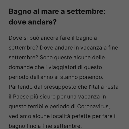
Bagno al mare a settembre:
dove andare?
Dove si può ancora fare il bagno a
settembre? Dove andare in vacanza a fine
settembre? Sono queste alcune delle
domande che i viaggiatori di questo
periodo dell’anno si stanno ponendo.
Partendo dal presupposto che l’Italia resta
il Paese più sicuro per una vacanza in
questo terribile periodo di Coronavirus,
vediamo alcune località pefette per fare il
bagno fino a fine settembre.