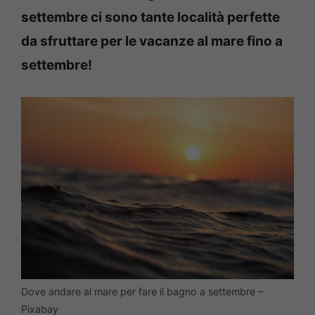
settembre ci sono tante località perfette
da sfruttare per le vacanze al mare fino a
settembre!
Dove andare al mare per fare il bagno a settembre –
Pixabay