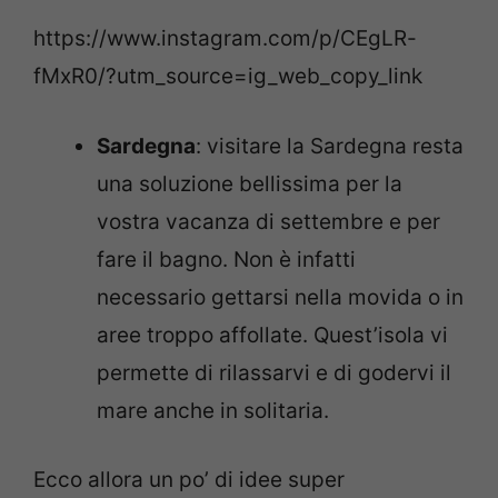
https://www.instagram.com/p/CEgLR-
fMxR0/?utm_source=ig_web_copy_link
Sardegna
: visitare la Sardegna resta
una soluzione bellissima per la
vostra vacanza di settembre e per
fare il bagno. Non è infatti
necessario gettarsi nella movida o in
aree troppo affollate. Quest’isola vi
permette di rilassarvi e di godervi il
mare anche in solitaria.
Ecco allora un po’ di idee super