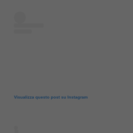
Visualizza questo post su Instagram