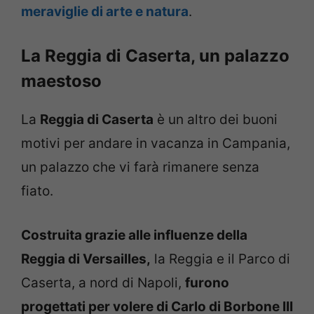
meraviglie di arte e natura
.
La Reggia di Caserta, un palazzo
maestoso
La
Reggia di Caserta
è un altro dei buoni
motivi per andare in vacanza in Campania,
un palazzo che vi farà rimanere senza
fiato.
Costruita grazie alle influenze della
Reggia di Versailles,
la Reggia e il Parco di
Caserta, a nord di Napoli,
furono
progettati per volere di Carlo di Borbone III