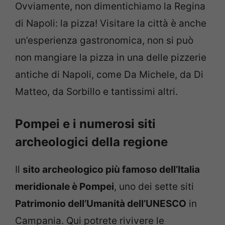
Ovviamente, non dimentichiamo la Regina
di Napoli: la pizza! Visitare la città è anche
un’esperienza gastronomica, non si può
non mangiare la pizza in una delle pizzerie
antiche di Napoli, come Da Michele, da Di
Matteo, da Sorbillo e tantissimi altri.
Pompei e i numerosi siti
archeologici della regione
Il
sito archeologico più famoso dell’Italia
meridionale è Pompei
, uno dei sette siti
Patrimonio dell’Umanità dell’UNESCO
in
Campania. Qui potrete rivivere le