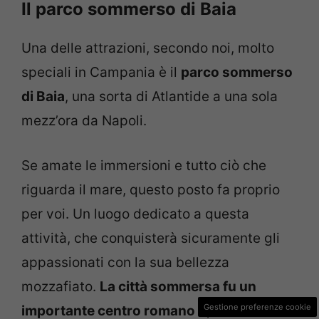
Il parco sommerso di Baia
Una delle attrazioni, secondo noi, molto
speciali in Campania è il
parco sommerso
di Baia
, una sorta di Atlantide a una sola
mezz’ora da Napoli.
Se amate le immersioni e tutto ciò che
riguarda il mare, questo posto fa proprio
per voi. Un luogo dedicato a questa
attività, che conquisterà sicuramente gli
appassionati con la sua bellezza
mozzafiato.
La città sommersa fu un
Gestione preferenze cookie
importante centro romano
e, tramite