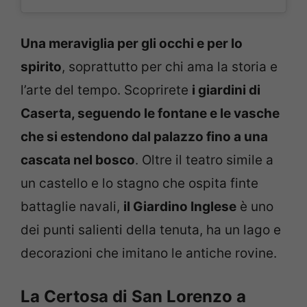
Una meraviglia per gli occhi e per lo
spirito
, soprattutto per chi ama la storia e
l’arte del tempo. Scoprirete
i giardini di
Caserta, seguendo le fontane e le vasche
che si estendono dal palazzo fino a una
cascata nel bosco
. Oltre il teatro simile a
un castello e lo stagno che ospita finte
battaglie navali,
il Giardino Inglese
è uno
dei punti salienti della tenuta, ha un lago e
decorazioni che imitano le antiche rovine.
La Certosa di San Lorenzo a