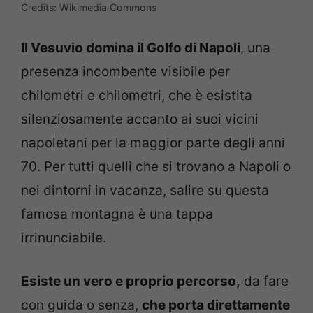
Credits: Wikimedia Commons
Il Vesuvio domina il Golfo di Napoli
, una
presenza incombente visibile per
chilometri e chilometri, che è esistita
silenziosamente accanto ai suoi vicini
napoletani per la maggior parte degli anni
70. Per tutti quelli che si trovano a Napoli o
nei dintorni in vacanza, salire su questa
famosa montagna è una tappa
irrinunciabile.
Esiste un vero e proprio percorso,
da fare
con guida o senza,
che porta direttamente