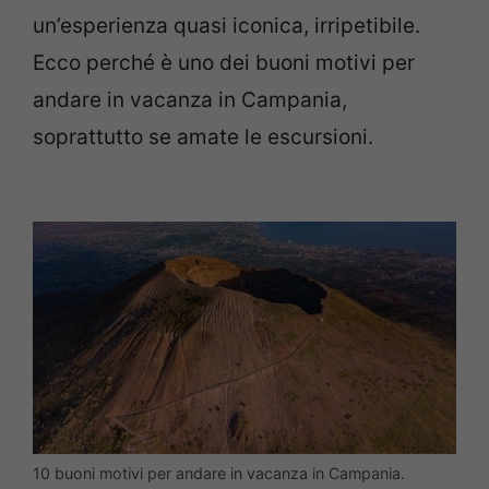
un’esperienza quasi iconica, irripetibile.
Ecco perché è uno dei buoni motivi per
andare in vacanza in Campania,
soprattutto se amate le escursioni.
10 buoni motivi per andare in vacanza in Campania.