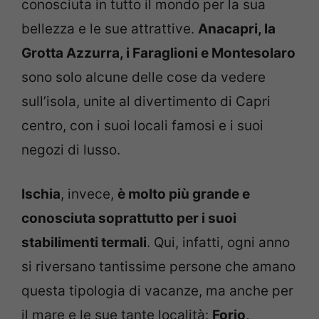
conosciuta in tutto il mondo per la sua
bellezza e le sue attrattive.
Anacapri, la
Grotta Azzurra, i Faraglioni e Montesolaro
sono solo alcune delle cose da vedere
sull’isola, unite al divertimento di Capri
centro, con i suoi locali famosi e i suoi
negozi di lusso.
Ischia
, invece,
è molto più grande e
conosciuta soprattutto per i suoi
stabilimenti termali
. Qui, infatti, ogni anno
si riversano tantissime persone che amano
questa tipologia di vacanze, ma anche per
il mare e le sue tante località:
Forio,