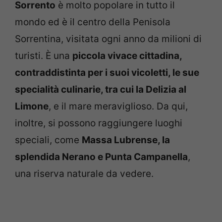
Sorrento
è molto popolare in tutto il
mondo ed è il centro della Penisola
Sorrentina, visitata ogni anno da milioni di
turisti. È una
piccola vivace cittadina,
contraddistinta per i suoi vicoletti, le sue
specialità culinarie, tra cui la Delizia al
Limone
, e il mare meraviglioso. Da qui,
inoltre, si possono raggiungere luoghi
speciali, come
Massa Lubrense, la
splendida Nerano e Punta Campanella
,
una riserva naturale da vedere.