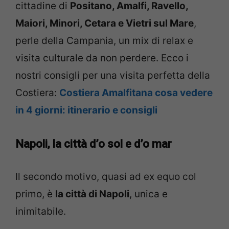
cittadine di
Positano, Amalfi, Ravello,
Maiori, Minori, Cetara e Vietri sul Mare
,
perle della Campania, un mix di relax e
visita culturale da non perdere. Ecco i
nostri consigli per una visita perfetta della
Costiera:
Costiera Amalfitana cosa vedere
in 4 giorni: itinerario e consigli
Napoli, la città d’o sol e d’o mar
Il secondo motivo, quasi ad ex equo col
primo, è
la città di Napoli
, unica e
inimitabile.