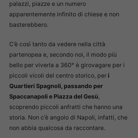
palazzi, piazze e un numero
apparentemente infinito di chiese e non
basterebbero.
C’è così tanto da vedere nella città
partenopea e, secondo noi, il modo più
bello per viverla a 360° è girovagare per i
piccoli vicoli del centro storico, per
i
Quartieri Spagnoli, passando per
Spaccanapoli e Piazza del Gesù
,
scoprendo piccoli anfratti che hanno una
storia. Non c’è angolo di Napoli, infatti, che
non abbia qualcosa da raccontare.