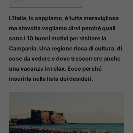
L’Italia, lo sappiamo, è tutta meravigliosa
ma stavolta vogliamo dirvi perché quali
sono i 10 buoni motivi per visitare la
Campania. Una regione ricca di cultura, di
cose da vedere e dove trascorrere anche
una vacanza in relax. Ecco perché
inserirla nella lista dei desideri.