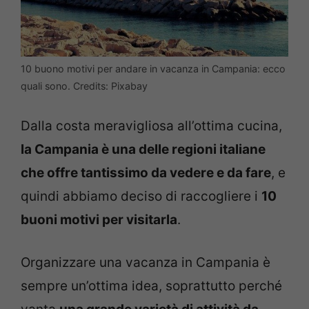
10 buono motivi per andare in vacanza in Campania: ecco
quali sono. Credits: Pixabay
Dalla costa meravigliosa all’ottima cucina,
la Campania è una delle regioni italiane
che offre tantissimo da vedere e da fare
, e
quindi abbiamo deciso di raccogliere i
10
buoni motivi per visitarla
.
Organizzare una vacanza in Campania è
sempre un’ottima idea, soprattutto perché