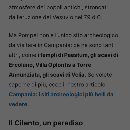
atmosfere dei popoli antichi, stroncati
dall’eruzione del Vesuvio nel 79 d.C.
Ma Pompei non è l’unico sito archeologico
da visitare in Campania: ce ne sono tanti
altri, come
i templi di Paestum, gli scavi di
Ercolano, Villa Oplontis a Torre
Annunziata, gli scavi di Velia.
Se volete
saperne di più, ecco il nostro articolo
Campania: i siti archeologici più belli da
vedere.
Il Cilento, un paradiso