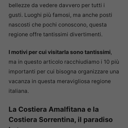
bellezze da vedere davvero per tutti i
gusti. Luoghi più famosi, ma anche posti
nascosti che pochi conoscono, questa
regione offre tantissimi divertimenti.
I motivi per cui visitarla sono tantissimi
,
ma in questo articolo racchiudiamo i 10 più
importanti per cui bisogna organizzare una
vacanza in questa meravigliosa regione
italiana.
La Costiera Amalfitana e la
Costiera Sorrentina, il paradiso