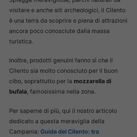
visitare e anche siti archeologici, il Cilento
è una terra da scoprire e piena di attrazioni
ancora poco conosciute dalla massa
turistica.
Inoltre, prodotti genuini fanno sì che il
Cilento sia molto conosciuto per il buon
cibo, soprattutto per la
mozzarella di
bufala
, famosissima nella zona.
Per saperne di più, qui il nostro articolo
dedicato a questa meraviglia della
Campania:
Guida del Cilento: tra