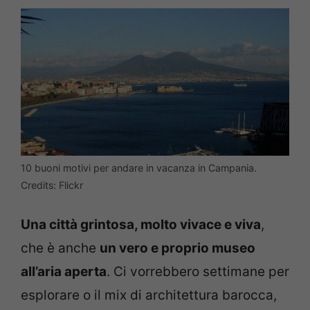
10 buoni motivi per andare in vacanza in Campania.
Credits: Flickr
Una città grintosa, molto vivace e viva
,
che è anche
un vero e proprio museo
all’aria aperta
. Ci vorrebbero settimane per
esplorare o il mix di architettura barocca,