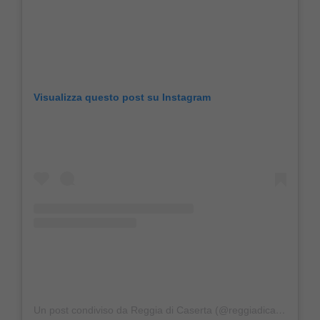
Visualizza questo post su Instagram
Un post condiviso da Reggia di Caserta (@reggiadicaserta)