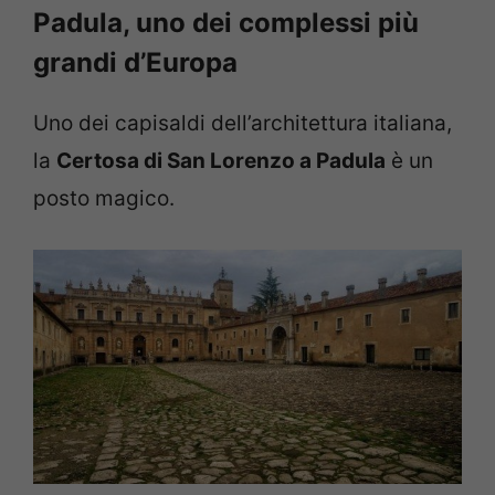
Padula, uno dei complessi più
grandi d’Europa
Uno dei capisaldi dell’architettura italiana,
la
Certosa di San Lorenzo a Padula
è un
posto magico.