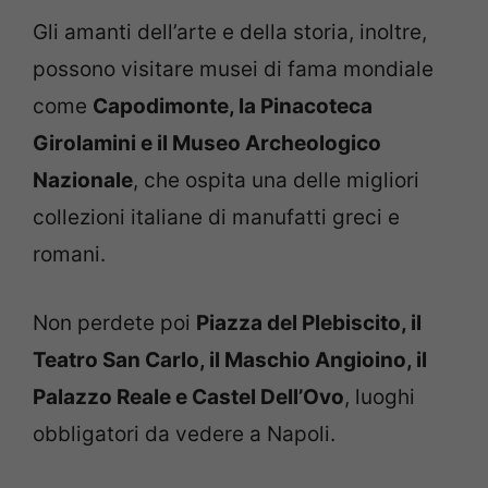
Gli amanti dell’arte e della storia, inoltre,
possono visitare musei di fama mondiale
come
Capodimonte, la Pinacoteca
Girolamini e il Museo Archeologico
Nazionale
, che ospita una delle migliori
collezioni italiane di manufatti greci e
romani.
Non perdete poi
Piazza del Plebiscito, il
Teatro San Carlo, il Maschio Angioino, il
Palazzo Reale e Castel Dell’Ovo
, luoghi
obbligatori da vedere a Napoli.