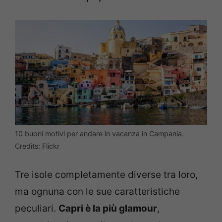
10 buoni motivi per andare in vacanza in Campania.
Credits: Flickr
Tre isole completamente diverse tra loro,
ma ognuna con le sue caratteristiche
peculiari.
Capri è la più glamour
,