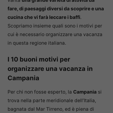
vanta
una grande varietà di attività da
fare, di paesaggi diversi da scoprire e una
cucina che vi farà leccare i baffi
.
Scopriamo insieme quali sono i motivi per
cui è necessario organizzare una vacanza
in questa regione italiana.
I 10 buoni motivi per
organizzare una vacanza in
Campania
Per chi non fosse esperto, la
Campania
si
trova nella parte meridionale dell’Italia,
bagnata dal Mar Tirreno, ed è piena di