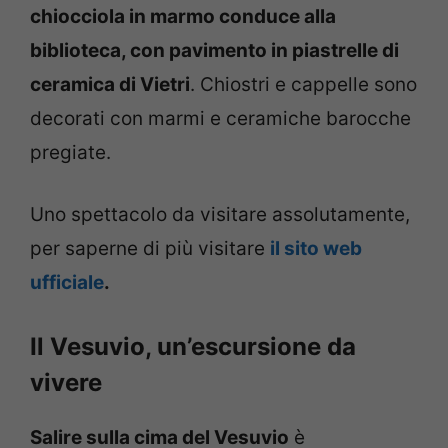
chiocciola in marmo conduce alla
biblioteca, con pavimento in piastrelle di
ceramica di Vietri
. Chiostri e cappelle sono
decorati con marmi e ceramiche barocche
pregiate.
Uno spettacolo da visitare assolutamente,
per saperne di più visitare
il sito web
ufficiale
.
Il Vesuvio, un’escursione da
vivere
Salire sulla cima del Vesuvio
è