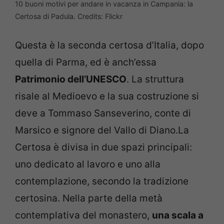
10 buoni motivi per andare in vacanza in Campania: la
Certosa di Padula. Credits: Flickr
Questa è la seconda certosa d’Italia, dopo
quella di Parma, ed è anch’essa
Patrimonio dell’UNESCO
. La struttura
risale al Medioevo e la sua costruzione si
deve a Tommaso Sanseverino, conte di
Marsico e signore del Vallo di Diano.La
Certosa è divisa in due spazi principali:
uno dedicato al lavoro e uno alla
contemplazione, secondo la tradizione
certosina. Nella parte della metà
contemplativa del monastero,
una scala a