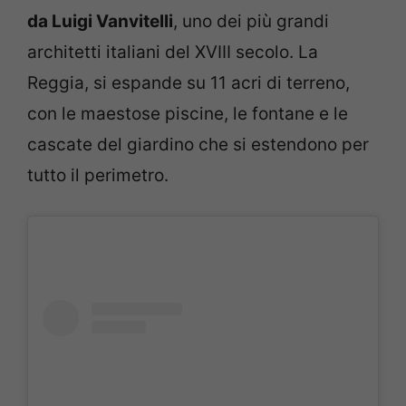
da Luigi Vanvitelli
, uno dei più grandi
architetti italiani del XVIII secolo. La
Reggia, si espande su 11 acri di terreno,
con le maestose piscine, le fontane e le
cascate del giardino che si estendono per
tutto il perimetro.