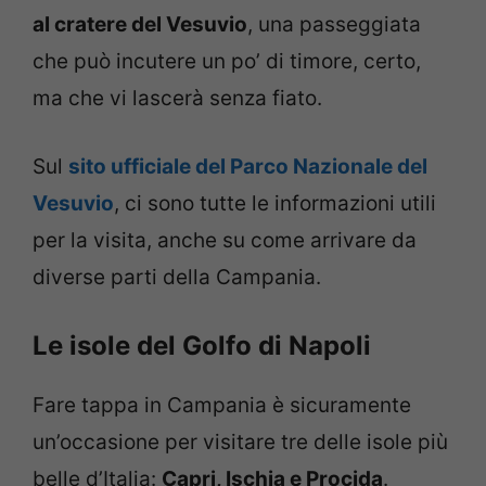
al cratere del Vesuvio
, una passeggiata
che può incutere un po’ di timore, certo,
ma che vi lascerà senza fiato.
Sul
sito ufficiale del Parco Nazionale del
Vesuvio
, ci sono tutte le informazioni utili
per la visita, anche su come arrivare da
diverse parti della Campania.
Le isole del Golfo di Napoli
Fare tappa in Campania è sicuramente
un’occasione per visitare tre delle isole più
belle d’Italia:
Capri, Ischia e Procida
.