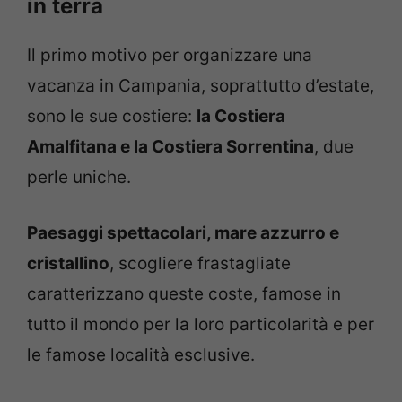
in terra
Il primo motivo per organizzare una
vacanza in Campania, soprattutto d’estate,
sono le sue costiere:
la Costiera
Amalfitana e la Costiera Sorrentina
, due
perle uniche.
Paesaggi spettacolari, mare azzurro e
cristallino
, scogliere frastagliate
caratterizzano queste coste, famose in
tutto il mondo per la loro particolarità e per
le famose località esclusive.