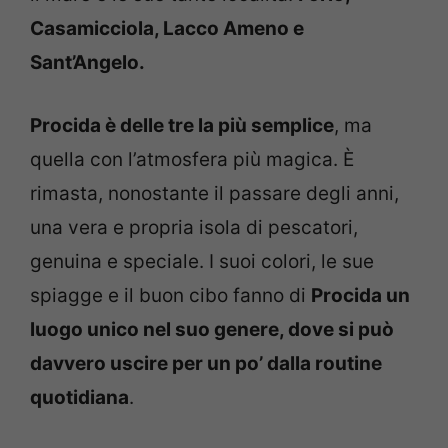
Casamicciola, Lacco Ameno e
Sant’Angelo.
Procida è delle tre la più semplice
, ma
quella con l’atmosfera più magica. È
rimasta, nonostante il passare degli anni,
una vera e propria isola di pescatori,
genuina e speciale. I suoi colori, le sue
spiagge e il buon cibo fanno di
Procida un
luogo unico nel suo genere, dove si può
davvero uscire per un po’ dalla routine
quotidiana
.