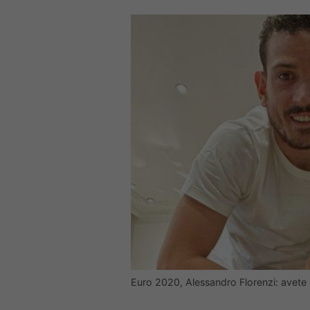
Euro 2020, Alessandro Florenzi: avete 