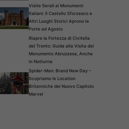
Visite Serali ai Monumenti
Italiani: Il Castello Sforzesco e
Altri Luoghi Storici Aprono le
Porte ad Agosto
Riapre la Fortezza di Civitella
del Tronto: Guida alla Visita del
Monumento Abruzzese, Anche
in Notturna
Spider-Man: Brand New Day –
Scopriamo le Location
Britanniche del Nuovo Capitolo
Marvel