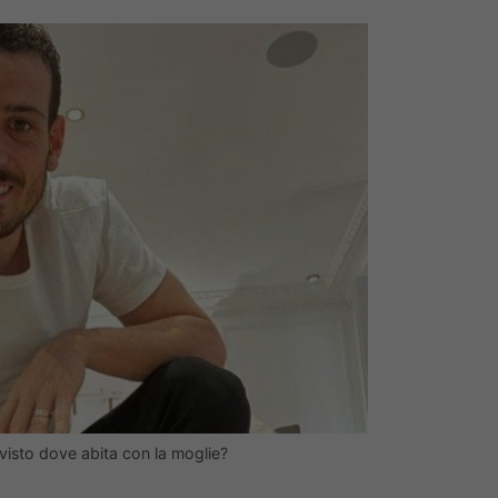
visto dove abita con la moglie?