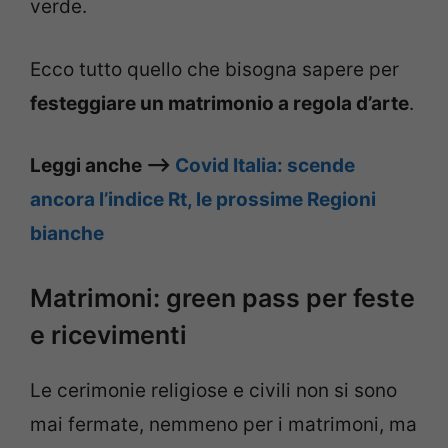
verde.
Ecco tutto quello che bisogna sapere per
festeggiare un matrimonio a regola d’arte
.
Leggi anche –>
Covid Italia: scende
ancora l’indice Rt, le prossime Regioni
bianche
Matrimoni: green pass per feste
e ricevimenti
Le cerimonie religiose e civili non si sono
mai fermate, nemmeno per i matrimoni, ma