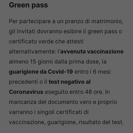
Green pass
Per partecipare a un pranzo di matrimonio,
gli invitati dovranno esibire il green pass o
certificato verde che attesti
alternativamente: l’
avvenuta vaccinazione
almeno 15 giorni dalla prima dose, la
guarigione da Covid-19
entro i 6 mesi
precedenti o il
test negativo al
Coronavirus
eseguito entro 48 ore. In
mancanza del documento vero e proprio
varranno i singoli certificati di
vaccinazione, guarigione, risultato del test.