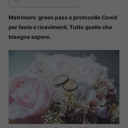
Matrimoni: green pass e protocollo Covid
per feste e ricevimenti. Tutto quello che
bisogna sapere.