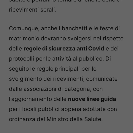
ricevimenti serali.
Comunque, anche i banchetti e le feste di
matrimonio dovranno svolgersi nel rispetto
delle
regole di sicurezza anti Covid
e dei
protocolli per le attività al pubblico. Di
seguito le regole principali per lo
svolgimento dei ricevimenti, comunicate
dalle associazioni di categoria, con
l’aggiornamento delle
nuove linee guida
per i locali pubblici appena adottate con
ordinanza del Ministro della Salute.