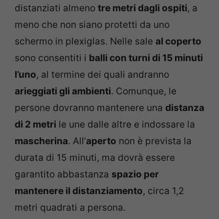
distanziati almeno
tre metri dagli ospiti
, a
meno che non siano protetti da uno
schermo in plexiglas. Nelle sale
al coperto
sono consentiti i
balli con turni di 15 minuti
l’uno
, al termine dei quali andranno
arieggiati gli ambienti
. Comunque, le
persone dovranno mantenere una
distanza
di 2 metri
le une dalle altre e indossare la
mascherina
. All’
aperto
non è prevista la
durata di 15 minuti, ma dovrà essere
garantito abbastanza
spazio per
mantenere il distanziamento
, circa 1,2
metri quadrati a persona.