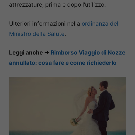
attrezzature, prima e dopo l’utilizzo.
Ulteriori informazioni nella
ordinanza del
Ministro della Salute
.
Leggi anche ->
Rimborso Viaggio di Nozze
annullato: cosa fare e come richiederlo