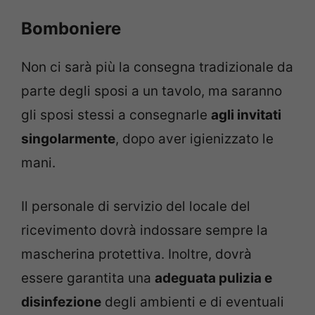
Bomboniere
Non ci sarà più la consegna tradizionale da
parte degli sposi a un tavolo, ma saranno
gli sposi stessi a consegnarle
agli invitati
singolarmente
, dopo aver igienizzato le
mani.
Il personale di servizio del locale del
ricevimento dovrà indossare sempre la
mascherina protettiva. Inoltre, dovrà
essere garantita una
adeguata pulizia e
disinfezione
degli ambienti e di eventuali