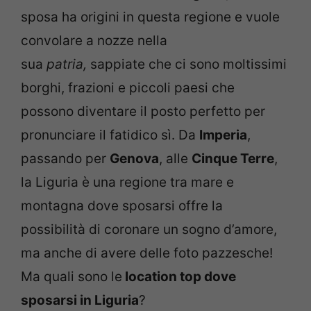
sposa ha origini in questa regione e vuole
convolare a nozze nella
sua
patria,
sappiate che ci sono moltissimi
borghi, frazioni e piccoli paesi che
possono diventare il posto perfetto per
pronunciare il fatidico sì. Da
Imperia
,
passando per
Genova
, alle
Cinque Terre
,
la Liguria è una regione tra mare e
montagna dove sposarsi offre la
possibilità di coronare un sogno d’amore,
ma anche di avere delle foto pazzesche!
Ma quali sono le
location top dove
sposarsi in Liguria
?