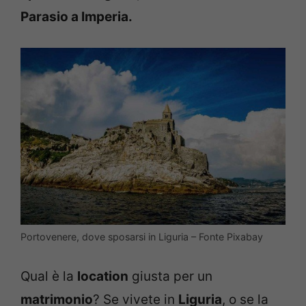
Parasio a Imperia.
Portovenere, dove sposarsi in Liguria – Fonte Pixabay
Qual è la
location
giusta per un
matrimonio
? Se vivete in
Liguria
, o se la