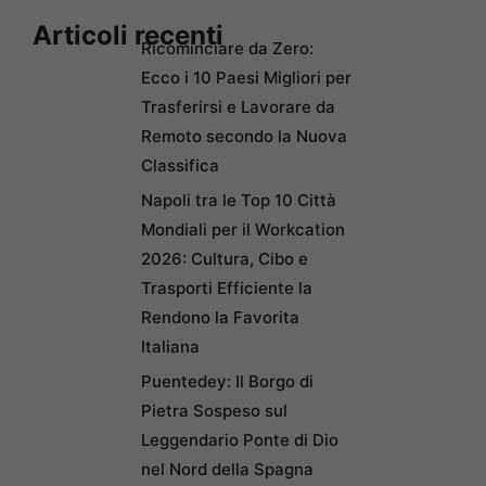
Articoli recenti
Ricominciare da Zero:
Ecco i 10 Paesi Migliori per
Trasferirsi e Lavorare da
Remoto secondo la Nuova
Classifica
Napoli tra le Top 10 Città
Mondiali per il Workcation
2026: Cultura, Cibo e
Trasporti Efficiente la
Rendono la Favorita
Italiana
Puentedey: Il Borgo di
Pietra Sospeso sul
Leggendario Ponte di Dio
nel Nord della Spagna