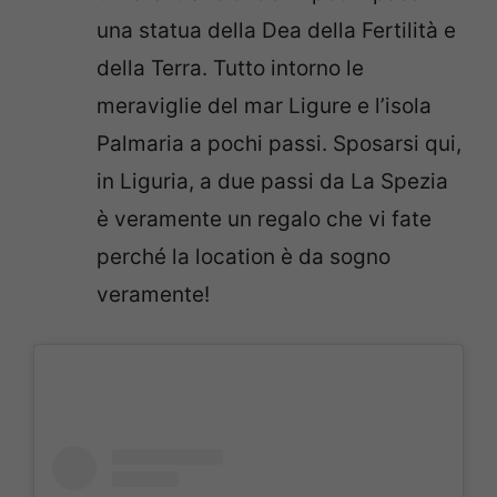
una statua della Dea della Fertilità e
della Terra. Tutto intorno le
meraviglie del mar Ligure e l’isola
Palmaria a pochi passi. Sposarsi qui,
in Liguria, a due passi da La Spezia
è veramente un regalo che vi fate
perché la location è da sogno
veramente!