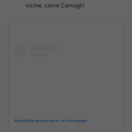
vicine, come Camogli!
Visualizza questo post su Instagram