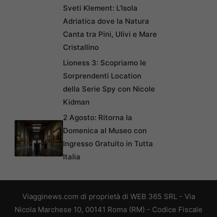
Sveti Klement: L’Isola
Adriatica dove la Natura
Canta tra Pini, Ulivi e Mare
Cristallino
Lioness 3: Scopriamo le
Sorprendenti Location
della Serie Spy con Nicole
Kidman
2 Agosto: Ritorna la
Domenica al Museo con
Ingresso Gratuito in Tutta
Italia
Viagginews.com di proprietà di WEB 365 SRL - Via
Nicola Marchese 10, 00141 Roma (RM) - Codice Fiscale