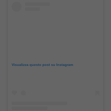
Visualizza questo post su Instagram