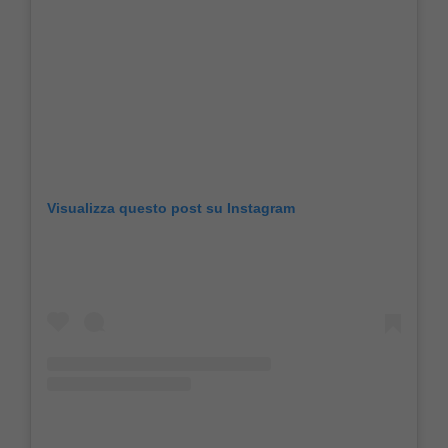
Visualizza questo post su Instagram