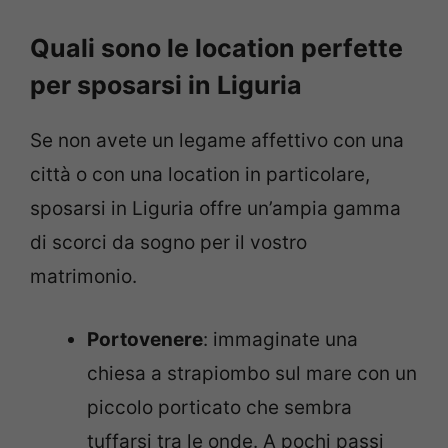
Quali sono le location perfette
per sposarsi in Liguria
Se non avete un legame affettivo con una
città o con una location in particolare,
sposarsi in Liguria offre un’ampia gamma
di scorci da sogno per il vostro
matrimonio.
Portovenere
: immaginate una
chiesa a strapiombo sul mare con un
piccolo porticato che sembra
tuffarsi tra le onde. A pochi passi