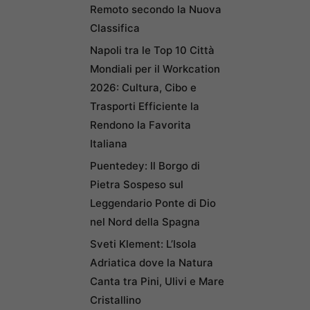
Remoto secondo la Nuova
Classifica
Napoli tra le Top 10 Città
Mondiali per il Workcation
2026: Cultura, Cibo e
Trasporti Efficiente la
Rendono la Favorita
Italiana
Puentedey: Il Borgo di
Pietra Sospeso sul
Leggendario Ponte di Dio
nel Nord della Spagna
Sveti Klement: L’Isola
Adriatica dove la Natura
Canta tra Pini, Ulivi e Mare
Cristallino