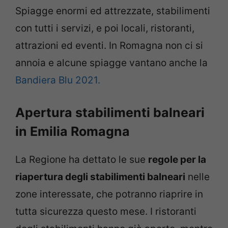
Spiagge enormi ed attrezzate, stabilimenti
con tutti i servizi, e poi locali, ristoranti,
attrazioni ed eventi. In Romagna non ci si
annoia e alcune spiagge vantano anche la
Bandiera Blu 2021.
Apertura stabilimenti balneari
in Emilia Romagna
La Regione ha dettato le sue
regole per la
riapertura degli stabilimenti balneari
nelle
zone interessate, che potranno riaprire in
tutta sicurezza questo mese. I ristoranti