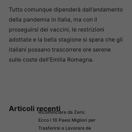
Tutto comunque dipenderà dall’andamento
della pandemia in Italia, ma con il
proseguirsi dei vaccini, le restrizioni
adottate e la bella stagione si spera che gli
italiani possano trascorrere ore serene
sulle coste dell’Emilia Romagna.
Articoli recenti
Ricominciare da Zero:
Ecco i 10 Paesi Migliori per
Trasferirsi e Lavorare da