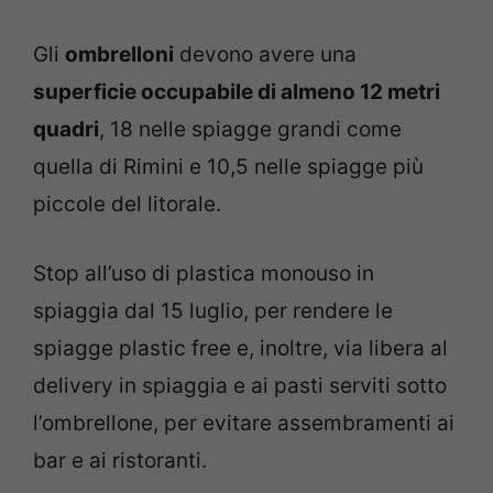
Gli
ombrelloni
devono avere una
superficie occupabile di almeno 12 metri
quadri
, 18 nelle spiagge grandi come
quella di Rimini e 10,5 nelle spiagge più
piccole del litorale.
Stop all’uso di plastica monouso in
spiaggia dal 15 luglio, per rendere le
spiagge plastic free e, inoltre, via libera al
delivery in spiaggia e ai pasti serviti sotto
l’ombrellone, per evitare assembramenti ai
bar e ai ristoranti.