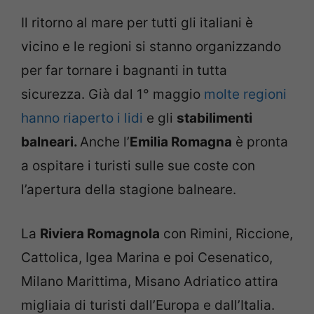
Il ritorno al mare per tutti gli italiani è
vicino e le regioni si stanno organizzando
per far tornare i bagnanti in tutta
sicurezza. Già dal 1° maggio
molte regioni
hanno riaperto i lidi
e gli
stabilimenti
balneari.
Anche l’
Emilia Romagna
è pronta
a ospitare i turisti sulle sue coste con
l’apertura della stagione balneare.
La
Riviera Romagnola
con Rimini, Riccione,
Cattolica, Igea Marina e poi Cesenatico,
Milano Marittima, Misano Adriatico attira
migliaia di turisti dall’Europa e dall’Italia.