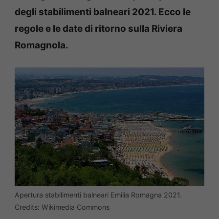
degli stabilimenti balneari 2021. Ecco le
regole e le date di ritorno sulla Riviera
Romagnola.
Apertura stabilimenti balneari Emilia Romagna 2021.
Credits: Wikimedia Commons