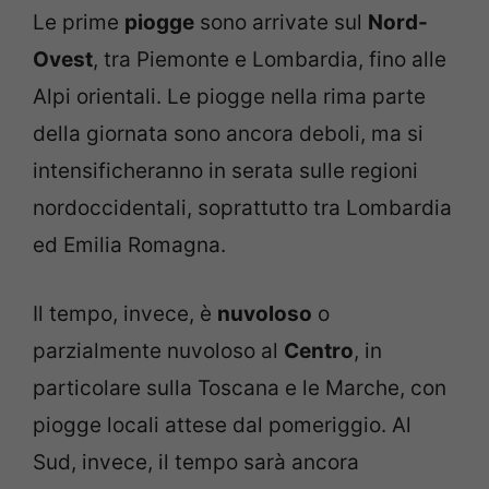
Le prime
piogge
sono arrivate sul
Nord-
Ovest
, tra Piemonte e Lombardia, fino alle
Alpi orientali. Le piogge nella rima parte
della giornata sono ancora deboli, ma si
intensificheranno in serata sulle regioni
nordoccidentali, soprattutto tra Lombardia
ed Emilia Romagna.
Il tempo, invece, è
nuvoloso
o
parzialmente nuvoloso al
Centro
, in
particolare sulla Toscana e le Marche, con
piogge locali attese dal pomeriggio. Al
Sud, invece, il tempo sarà ancora