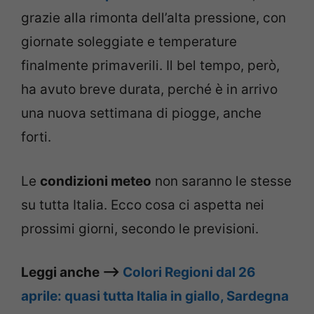
grazie alla rimonta dell’alta pressione, con
giornate soleggiate e temperature
finalmente primaverili. Il bel tempo, però,
ha avuto breve durata, perché è in arrivo
una nuova settimana di piogge, anche
forti.
Le
condizioni meteo
non saranno le stesse
su tutta Italia. Ecco cosa ci aspetta nei
prossimi giorni, secondo le previsioni.
Leggi anche –>
Colori Regioni dal 26
aprile: quasi tutta Italia in giallo, Sardegna