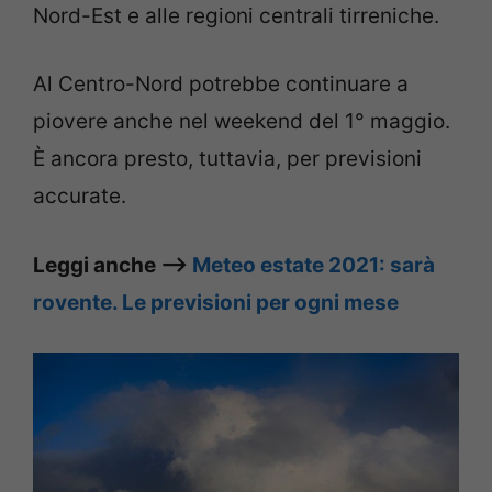
Nord-Est e alle regioni centrali tirreniche.
Al Centro-Nord potrebbe continuare a
piovere anche nel weekend del 1° maggio.
È ancora presto, tuttavia, per previsioni
accurate.
Leggi anche –>
Meteo estate 2021: sarà
rovente. Le previsioni per ogni mese