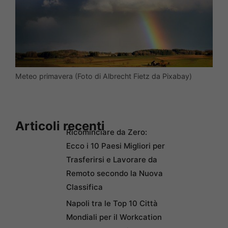
Meteo primavera (Foto di Albrecht Fietz da Pixabay)
Articoli recenti
Ricominciare da Zero:
Ecco i 10 Paesi Migliori per
Trasferirsi e Lavorare da
Remoto secondo la Nuova
Classifica
Napoli tra le Top 10 Città
Mondiali per il Workcation