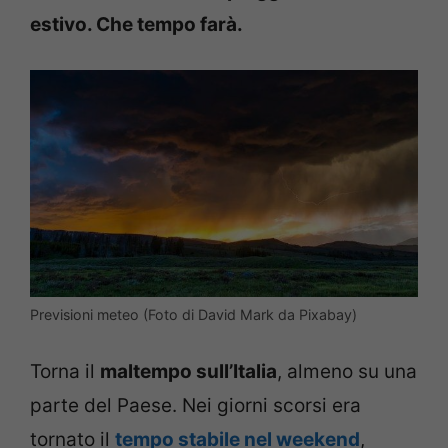
estivo. Che tempo farà.
Previsioni meteo (Foto di David Mark da Pixabay)
Torna il
maltempo sull’Italia
, almeno su una
parte del Paese. Nei giorni scorsi era
tornato il
tempo stabile nel weekend
,