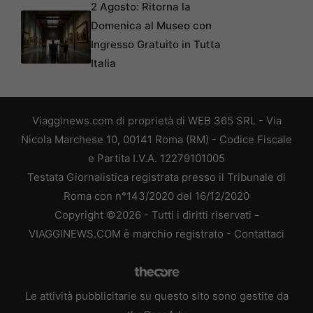
2 Agosto: Ritorna la
Domenica al Museo con
Ingresso Gratuito in Tutta
Italia
Viagginews.com di proprietà di WEB 365 SRL - Via
Nicola Marchese 10, 00141 Roma (RM) - Codice Fiscale
e Partita I.V.A. 12279101005
Testata Giornalistica registrata presso il Tribunale di
Roma con n°143/2020 del 16/12/2020
Copyright ©2026 - Tutti i diritti riservati -
VIAGGINEWS.COM è marchio registrato -
Contattaci
Le attività pubblicitarie su questo sito sono gestite da