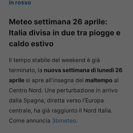
in rosso
Meteo settimana 26 aprile:
Italia divisa in due tra piogge e
caldo estivo
Il tempo stabile del weekend è già
terminato, la
nuova settimana di lunedì 26
aprile
si apre all’insegna del
maltempo
al
Centro Nord. Una perturbazione in arrivo
dalla Spagna, diretta verso l’Europa
centrale, ha già raggiunto il Nord Italia.
Come annuncia
3bmeteo
.