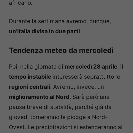
africano.
Durante la settimana avremo, dunque,
un’Italia divisa in due parti
.
Tendenza meteo da mercoledì
Poi, nella giornata di
mercoledì 28 aprile
, il
tempo instabile
interesserà soprattutto le
regioni centrali
. Avremo, invece, un
miglioramento al Nord
. Sarà però una
pausa breve di stabilità, perché già da
giovedì torneranno le piogge a Nord-
Ovest. Le precipitazioni si estenderanno al