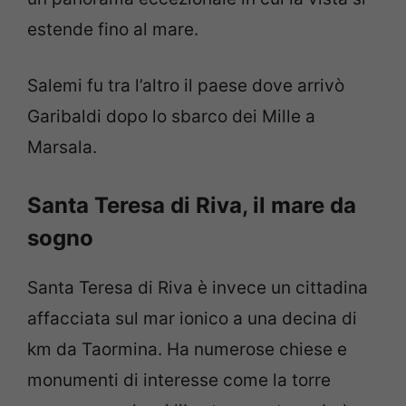
estende fino al mare.
Salemi fu tra l’altro il paese dove arrivò
Garibaldi dopo lo sbarco dei Mille a
Marsala.
Santa Teresa di Riva, il mare da
sogno
Santa Teresa di Riva è invece un cittadina
affacciata sul mar ionico a una decina di
km da Taormina. Ha numerose chiese e
monumenti di interesse come la torre