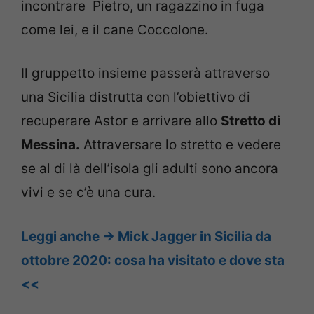
incontrare Pietro, un ragazzino in fuga
come lei, e il cane Coccolone.
Il gruppetto insieme passerà attraverso
una Sicilia distrutta con l’obiettivo di
recuperare Astor e arrivare allo
Stretto di
Messina.
Attraversare lo stretto e vedere
se al di là dell’isola gli adulti sono ancora
vivi e se c’è una cura.
Leggi anche -> Mick Jagger in Sicilia da
ottobre 2020: cosa ha visitato e dove sta
<<