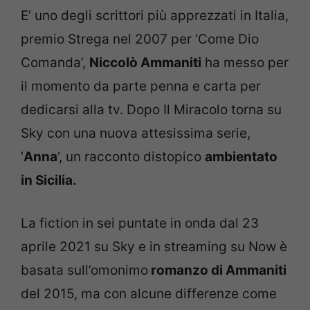
E’ uno degli scrittori più apprezzati in Italia,
premio Strega nel 2007 per ‘Come Dio
Comanda’,
Niccolò Ammaniti
ha messo per
il momento da parte penna e carta per
dedicarsi alla tv. Dopo Il Miracolo torna su
Sky con una nuova attesissima serie,
‘
Anna
‘, un racconto distopico
ambientato
in Sicilia.
La fiction in sei puntate in onda dal 23
aprile 2021 su Sky e in streaming su Now è
basata sull’omonimo
romanzo di Ammaniti
del 2015, ma con alcune differenze come