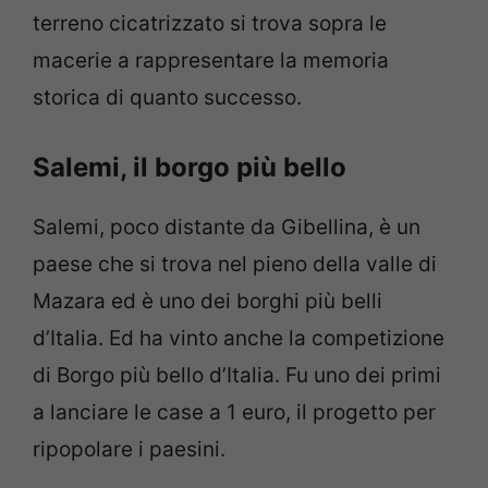
terreno cicatrizzato si trova sopra le
macerie a rappresentare la memoria
storica di quanto successo.
Salemi, il borgo più bello
Salemi, poco distante da Gibellina, è un
paese che si trova nel pieno della valle di
Mazara ed è uno dei borghi più belli
d’Italia. Ed ha vinto anche la competizione
di Borgo più bello d’Italia. Fu uno dei primi
a lanciare le case a 1 euro, il progetto per
ripopolare i paesini.