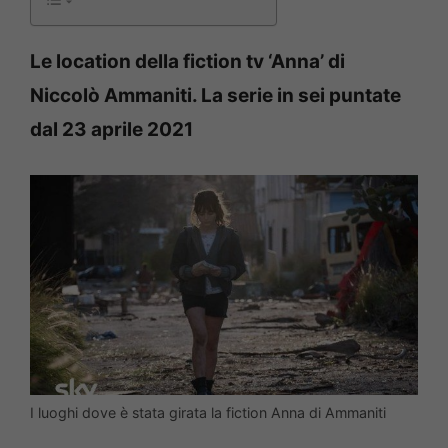
Le location della fiction tv ‘Anna’ di
Niccolò Ammaniti. La serie in sei puntate
dal 23 aprile 2021
I luoghi dove è stata girata la fiction Anna di Ammaniti