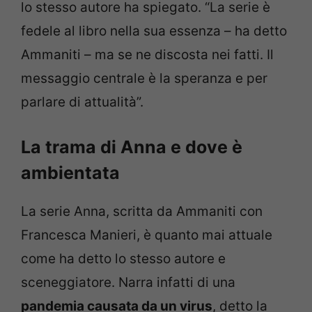
lo stesso autore ha spiegato. “La serie è
fedele al libro nella sua essenza – ha detto
Ammaniti – ma se ne discosta nei fatti. Il
messaggio centrale è la speranza e per
parlare di attualità”.
La trama di Anna e dove è
ambientata
La serie Anna, scritta da Ammaniti con
Francesca Manieri, è quanto mai attuale
come ha detto lo stesso autore e
sceneggiatore. Narra infatti di una
pandemia causata da un virus
, detto la