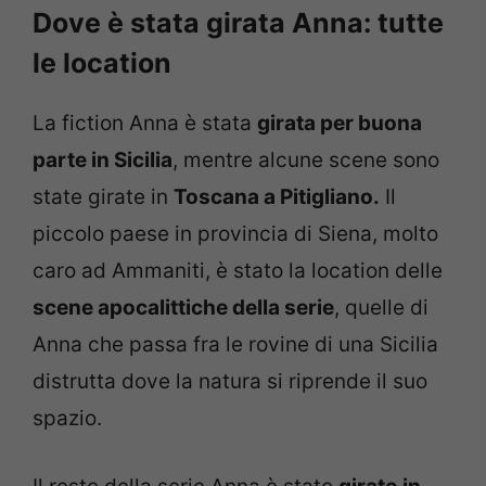
Dove è stata girata Anna: tutte
le location
La fiction Anna è stata
girata per buona
parte in Sicilia
, mentre alcune scene sono
state girate in
Toscana a Pitigliano.
Il
piccolo paese in provincia di Siena, molto
caro ad Ammaniti, è stato la location delle
scene apocalittiche della serie
, quelle di
Anna che passa fra le rovine di una Sicilia
distrutta dove la natura si riprende il suo
spazio.