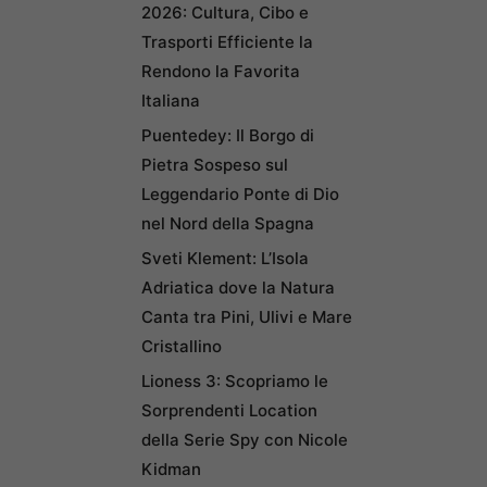
2026: Cultura, Cibo e
Trasporti Efficiente la
Rendono la Favorita
Italiana
Puentedey: Il Borgo di
Pietra Sospeso sul
Leggendario Ponte di Dio
nel Nord della Spagna
Sveti Klement: L’Isola
Adriatica dove la Natura
Canta tra Pini, Ulivi e Mare
Cristallino
Lioness 3: Scopriamo le
Sorprendenti Location
della Serie Spy con Nicole
Kidman