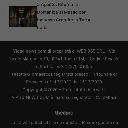
2 Agosto: Ritorna la
Domenica al Museo con
Ingresso Gratuito in Tutta
Italia
Viagginews.com di proprietà di WEB 365 SRL - Via
Nicola Marchese 10, 00141 Roma (RM) - Codice Fiscale
e Partita I.V.A. 12279101005
Testata Giornalistica registrata presso il Tribunale di
Roma con n°143/2020 del 16/12/2020
Copyright ©2026 - Tutti i diritti riservati -
VIAGGINEWS.COM è marchio registrato -
Contattaci
Le attività pubblicitarie su questo sito sono gestite da