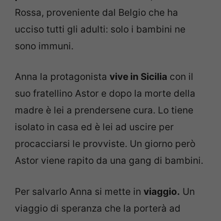
Rossa, proveniente dal Belgio che ha
ucciso tutti gli adulti: solo i bambini ne
sono immuni.
Anna la protagonista
vive in Sicilia
con il
suo fratellino Astor e dopo la morte della
madre è lei a prendersene cura. Lo tiene
isolato in casa ed è lei ad uscire per
procacciarsi le provviste. Un giorno però
Astor viene rapito da una gang di bambini.
Per salvarlo Anna si mette in
viaggio.
Un
viaggio di speranza che la porterà ad