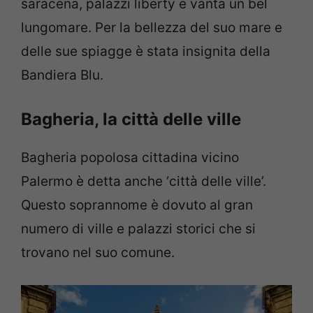
saracena, palazzi liberty e vanta un bel
lungomare. Per la bellezza del suo mare e
delle sue spiagge è stata insignita della
Bandiera Blu.
Bagheria, la città delle ville
Bagheria popolosa cittadina vicino
Palermo è detta anche ‘città delle ville’.
Questo soprannome è dovuto al gran
numero di ville e palazzi storici che si
trovano nel suo comune.