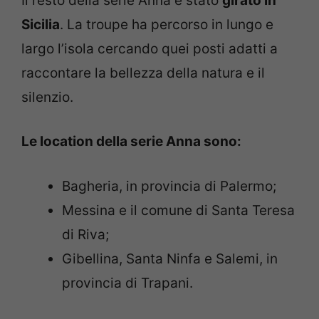
Il resto della serie Anna è stato
girato in
Sicilia
. La troupe ha percorso in lungo e
largo l’isola cercando quei posti adatti a
raccontare la bellezza della natura e il
silenzio.
Le location della serie Anna sono:
Bagheria, in provincia di Palermo;
Messina e il comune di Santa Teresa
di Riva;
Gibellina, Santa Ninfa e Salemi, in
provincia di Trapani.