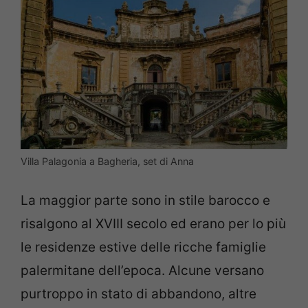
Villa Palagonia a Bagheria, set di Anna
La maggior parte sono in stile barocco e
risalgono al XVIII secolo ed erano per lo più
le residenze estive delle ricche famiglie
palermitane dell’epoca. Alcune versano
purtroppo in stato di abbandono, altre