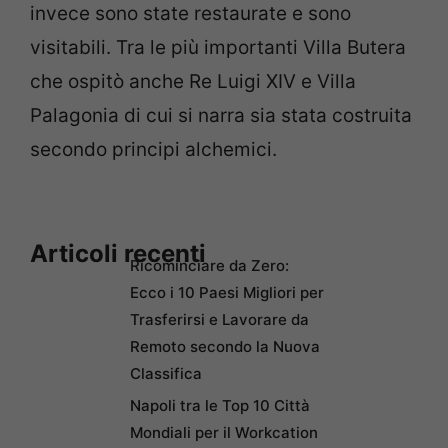
invece sono state restaurate e sono
visitabili. Tra le più importanti Villa Butera
che ospitò anche Re Luigi XIV e Villa
Palagonia di cui si narra sia stata costruita
secondo principi alchemici.
Articoli recenti
Ricominciare da Zero:
Ecco i 10 Paesi Migliori per
Trasferirsi e Lavorare da
Remoto secondo la Nuova
Classifica
Napoli tra le Top 10 Città
Mondiali per il Workcation