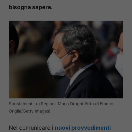
bisogna sapere.
Spostamenti tra Regioni. Mario Draghi. Foto di Franco
Origlia/Getty Images)
Nel comunicare i
nuovi provvedimenti