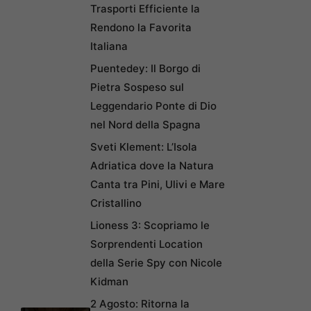
Trasporti Efficiente la
Rendono la Favorita
Italiana
Puentedey: Il Borgo di
Pietra Sospeso sul
Leggendario Ponte di Dio
nel Nord della Spagna
Sveti Klement: L’Isola
Adriatica dove la Natura
Canta tra Pini, Ulivi e Mare
Cristallino
Lioness 3: Scopriamo le
Sorprendenti Location
della Serie Spy con Nicole
Kidman
2 Agosto: Ritorna la