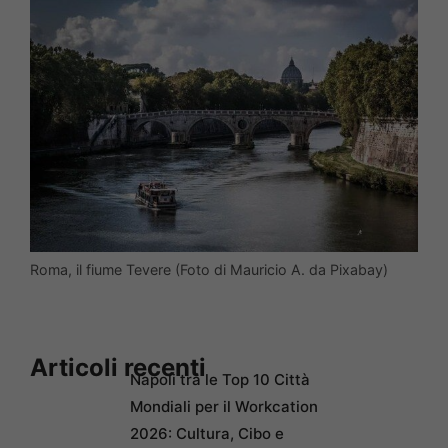
Roma, il fiume Tevere (Foto di Mauricio A. da Pixabay)
Articoli recenti
Napoli tra le Top 10 Città
Mondiali per il Workcation
2026: Cultura, Cibo e