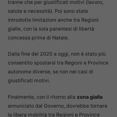
tranne che per giustificati motivi (lavoro,
salute e necessità). Poi sono state
introdotte limitazioni anche tra Regioni
gialle, con la sola parentesi di libertà
concessa prima di Natale.
Dalla fine del 2020 a oggi, non è stato più
consentito spostarsi tra Regioni e Province
autonome diverse, se non nei casi di
giustificati motivi.
Finalmente, con il ritorno alla
zona gialla
annunciato dal Governo, dovrebbe tornare
la libera mobilità tra Regioni e Province