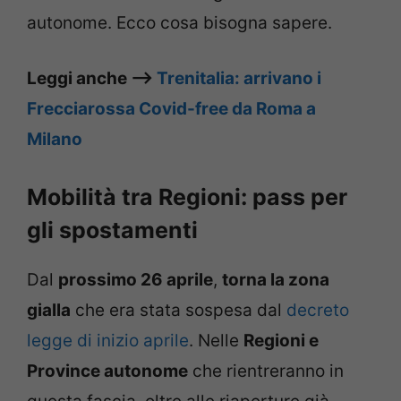
autonome. Ecco cosa bisogna sapere.
Leggi anche –>
Trenitalia: arrivano i
Frecciarossa Covid-free da Roma a
Milano
Mobilità tra Regioni: pass per
gli spostamenti
Dal
prossimo 26 aprile
,
torna la zona
gialla
che era stata sospesa dal
decreto
legge di inizio aprile
. Nelle
Regioni e
Province autonome
che rientreranno in