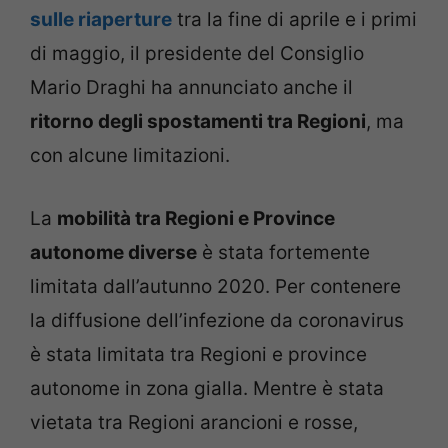
sulle riaperture
tra la fine di aprile e i primi
di maggio, il presidente del Consiglio
Mario Draghi ha annunciato anche il
ritorno degli spostamenti tra Regioni
, ma
con alcune limitazioni.
La
mobilità tra Regioni e Province
autonome diverse
è stata fortemente
limitata dall’autunno 2020. Per contenere
la diffusione dell’infezione da coronavirus
è stata limitata tra Regioni e province
autonome in zona gialla. Mentre è stata
vietata tra Regioni arancioni e rosse,