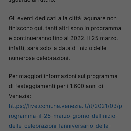
Gli eventi dedicati alla città lagunare non
finiscono qui, tanti altri sono in programma
e continueranno fino al 2022. Il 25 marzo,
infatti, sarà solo la data di inizio delle
numerose celebrazioni.
Per maggiori informazioni sul programma
di festeggiamenti per i 1.600 anni di
Venezia:
https://live.comune.venezia.it/it/2021/03/p
rogramma-il-25-marzo-giorno-dellinizio-
delle-celebrazioni-lanniversario-della-