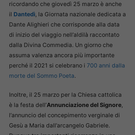
ricordando che giovedì 25 marzo è anche
il
Dantedì
, la Giornata nazionale dedicata a
Dante Alighieri che corrisponde alla data
di inizio del viaggio nell’aldilà raccontato
dalla Divina Commedia. Un giorno che
assuma valenza ancora più importante
perché il 2021 si celebrano i
700 anni dalla
morte del Sommo Poeta
.
Inoltre, il 25 marzo per la Chiesa cattolica
è la festa dell’
Annunciazione del Signore
,
l’annuncio del concepimento verginale di
Gesù a Maria dall’arcangelo Gabriele.