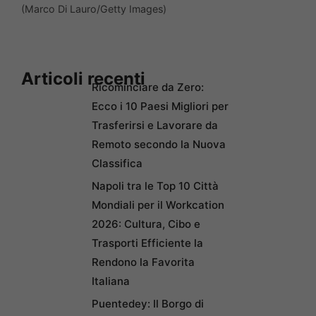
(Marco Di Lauro/Getty Images)
Articoli recenti
Ricominciare da Zero:
Ecco i 10 Paesi Migliori per
Trasferirsi e Lavorare da
Remoto secondo la Nuova
Classifica
Napoli tra le Top 10 Città
Mondiali per il Workcation
2026: Cultura, Cibo e
Trasporti Efficiente la
Rendono la Favorita
Italiana
Puentedey: Il Borgo di