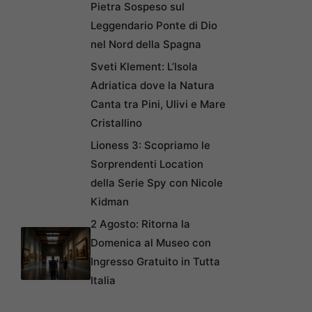
Pietra Sospeso sul
Leggendario Ponte di Dio
nel Nord della Spagna
Sveti Klement: L’Isola
Adriatica dove la Natura
Canta tra Pini, Ulivi e Mare
Cristallino
Lioness 3: Scopriamo le
Sorprendenti Location
della Serie Spy con Nicole
Kidman
2 Agosto: Ritorna la
Domenica al Museo con
Ingresso Gratuito in Tutta
Italia