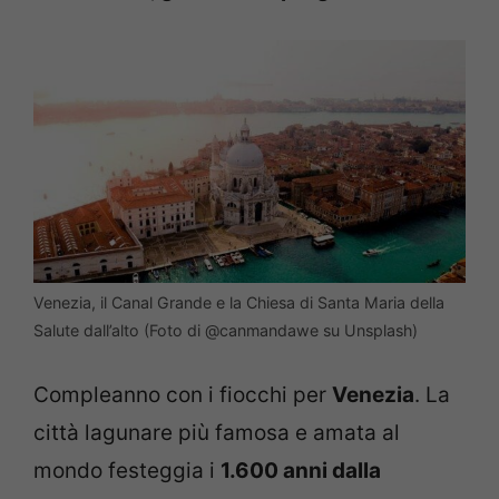
Venezia, il Canal Grande e la Chiesa di Santa Maria della
Salute dall’alto (Foto di @canmandawe su Unsplash)
Compleanno con i fiocchi per
Venezia
. La
città lagunare più famosa e amata al
mondo festeggia i
1.600 anni dalla