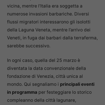
vicina, mentre l’Italia era soggetta a
numerose invasioni barbariche. Diversi
flussi migratori interessarono gli isolotti
della Laguna Veneta, mentre l’arrivo dei
Veneti, in fuga dai barbari dalla terraferma,
sarebbe successivo.
In ogni caso, quella del 25 marzo è
diventata la data convenzionale della
fondazione di Venezia, città unica al
mondo. Qui segnaliamo i
principali eventi
in programma
per festeggiare lo storico
compleanno della città lagunare,