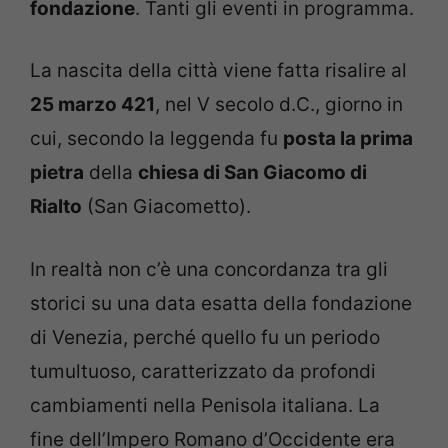
fondazione
. Tanti gli eventi in programma.
La nascita della città viene fatta risalire al
25 marzo 421
, nel V secolo d.C., giorno in
cui, secondo la leggenda fu
posta la prima
pietra
della
chiesa di San Giacomo di
Rialto
(San Giacometto).
In realtà non c’è una concordanza tra gli
storici su una data esatta della fondazione
di Venezia, perché quello fu un periodo
tumultuoso, caratterizzato da profondi
cambiamenti nella Penisola italiana. La
fine dell’Impero Romano d’Occidente era