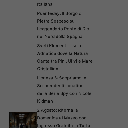
Italiana
Puentedey: Il Borgo di
Pietra Sospeso sul
Leggendario Ponte di Dio
nel Nord della Spagna
Sveti Klement: L’Isola
Adriatica dove la Natura
Canta tra Pini, Ulivi e Mare
Cristallino
Lioness 3: Scopriamo le
Sorprendenti Location
della Serie Spy con Nicole
Kidman
2 Agosto: Ritorna la
Domenica al Museo con
Ingresso Gratuito in Tutta