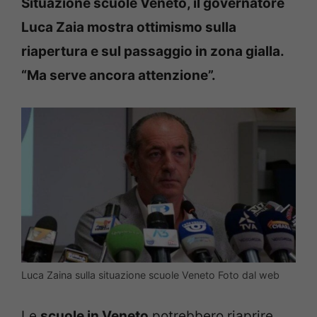
Situazione scuole Veneto, il governatore
Luca Zaia mostra ottimismo sulla
riapertura e sul passaggio in zona gialla.
“Ma serve ancora attenzione”.
Luca Zaina sulla situazione scuole Veneto Foto dal web
Le
scuole in Veneto
potrebbero riaprire