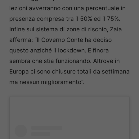
lezioni avverranno con una percentuale in
presenza compresa tra il 50% ed il 75%.
Infine sul sistema di zone di rischio, Zaia
afferma: “Il Governo Conte ha deciso
questo anziché il lockdown. E finora
sembra che stia funzionando. Altrove in
Europa ci sono chiusure totali da settimana
ma nessun miglioramento”.