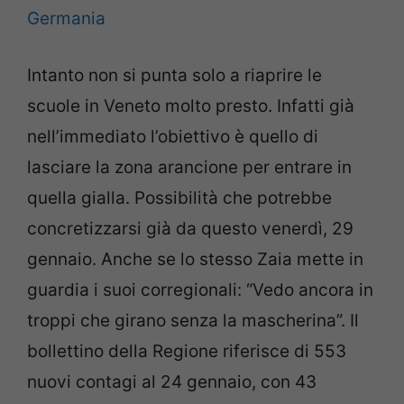
Germania
Intanto non si punta solo a riaprire le
scuole in Veneto molto presto. Infatti già
nell’immediato l’obiettivo è quello di
lasciare la zona arancione per entrare in
quella gialla. Possibilità che potrebbe
concretizzarsi già da questo venerdì, 29
gennaio. Anche se lo stesso Zaia mette in
guardia i suoi corregionali: “Vedo ancora in
troppi che girano senza la mascherina”. Il
bollettino della Regione riferisce di 553
nuovi contagi al 24 gennaio, con 43