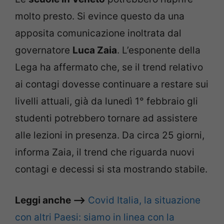
molto presto. Si evince questo da una
apposita comunicazione inoltrata dal
governatore
Luca Zaia
. L’esponente della
Lega ha affermato che, se il trend relativo
ai contagi dovesse continuare a restare sui
livelli attuali, già da lunedì 1° febbraio gli
studenti potrebbero tornare ad assistere
alle lezioni in presenza. Da circa 25 giorni,
informa Zaia, il trend che riguarda nuovi
contagi e decessi si sta mostrando stabile.
Leggi anche –>
Covid Italia, la situazione
con altri Paesi: siamo in linea con la