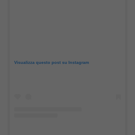
Visualizza questo post su Instagram