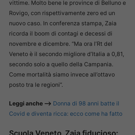
vittime. Molto bene le province di Belluno e
Rovigo, con rispettivamente zero ed un
nuovo caso. In conferenza stampa, Zaia
ricorda il boom di contagi e decessi di
novembre e dicembre. “Ma ora l’Rt del
Veneto è il secondo migliore d’Italia a 0,81,
secondo solo a quello della Campania.
Come mortalità siamo invece all’ottavo
posto tra le regioni”.
Leggi anche –>
Donna di 98 anni batte il
Covid e diventa ricca: ecco come ha fatto
Scuola Veneto, Zaia fiducioso: