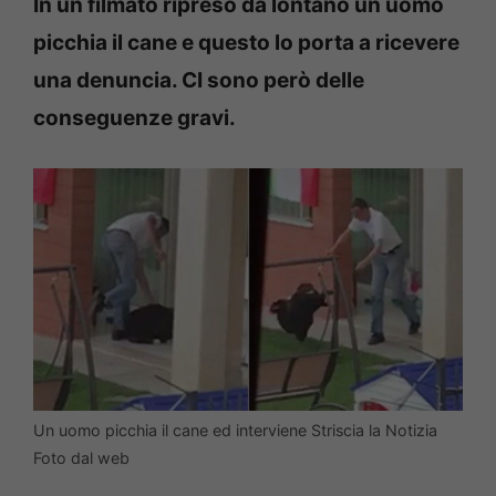
In un filmato ripreso da lontano un uomo
picchia il cane e questo lo porta a ricevere
una denuncia. CI sono però delle
conseguenze gravi.
Un uomo picchia il cane ed interviene Striscia la Notizia
Foto dal web