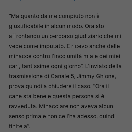
“Ma quanto da me compiuto non è
giustificabile in alcun modo. Ora sto
affrontando un percorso giudiziario che mi
vede come imputato. E ricevo anche delle
minacce contro l’incolumità mia e dei miei
cari, tantissime ogni giorno”. L’inviato della
trasmissione di Canale 5, Jimmy Ghione,
prova quindi a chiudere il caso. “Ora il
cane sta bene e questa persona si è
ravveduta. Minacciare non aveva alcun
senso prima e non ce l’ha adesso, quindi
finitela”.