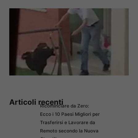
Articoli recenti
Ricominciare da Zero:
Ecco i 10 Paesi Migliori per
Trasferirsi e Lavorare da
Remoto secondo la Nuova