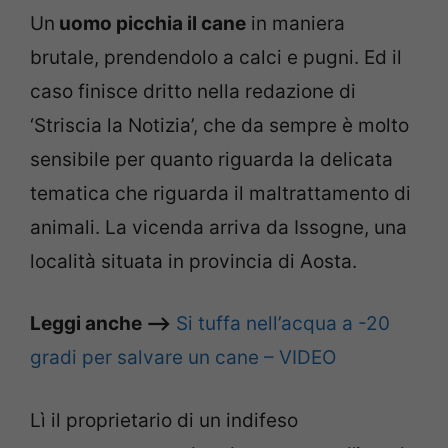
Un
uomo picchia il cane
in maniera
brutale, prendendolo a calci e pugni. Ed il
caso finisce dritto nella redazione di
‘Striscia la Notizia’, che da sempre è molto
sensibile per quanto riguarda la delicata
tematica che riguarda il maltrattamento di
animali. La vicenda arriva da Issogne, una
località situata in provincia di Aosta.
Leggi anche –>
Si tuffa nell’acqua a -20
gradi per salvare un cane – VIDEO
Lì il proprietario di un indifeso