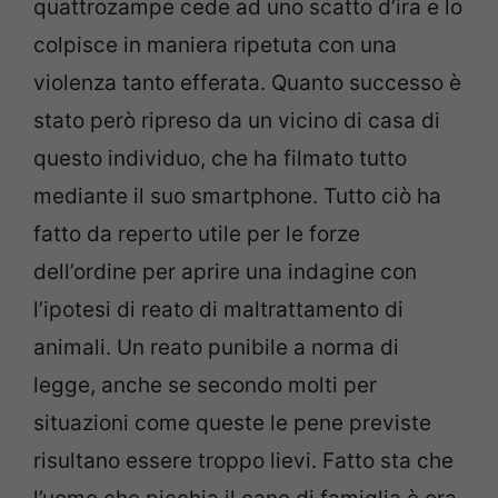
quattrozampe cede ad uno scatto d’ira e lo
colpisce in maniera ripetuta con una
violenza tanto efferata. Quanto successo è
stato però ripreso da un vicino di casa di
questo individuo, che ha filmato tutto
mediante il suo smartphone. Tutto ciò ha
fatto da reperto utile per le forze
dell’ordine per aprire una indagine con
l’ipotesi di reato di maltrattamento di
animali. Un reato punibile a norma di
legge, anche se secondo molti per
situazioni come queste le pene previste
risultano essere troppo lievi. Fatto sta che