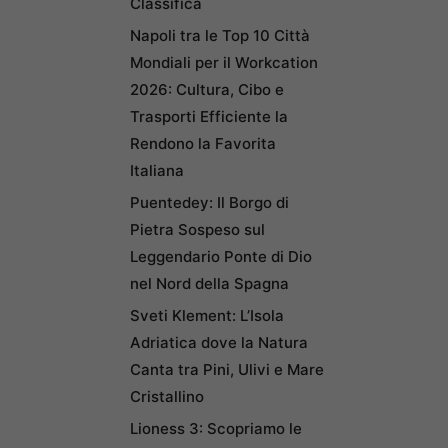
Classifica
Napoli tra le Top 10 Città
Mondiali per il Workcation
2026: Cultura, Cibo e
Trasporti Efficiente la
Rendono la Favorita
Italiana
Puentedey: Il Borgo di
Pietra Sospeso sul
Leggendario Ponte di Dio
nel Nord della Spagna
Sveti Klement: L’Isola
Adriatica dove la Natura
Canta tra Pini, Ulivi e Mare
Cristallino
Lioness 3: Scopriamo le