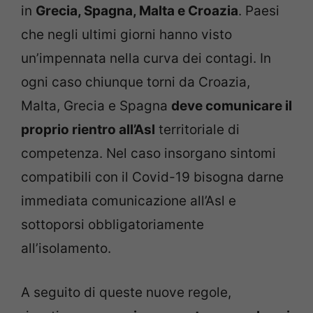
in
Grecia, Spagna, Malta e Croazia
. Paesi
che negli ultimi giorni hanno visto
un’impennata nella curva dei contagi. In
ogni caso chiunque torni da Croazia,
Malta, Grecia e Spagna
deve comunicare il
proprio rientro all’Asl
territoriale di
competenza. Nel caso insorgano sintomi
compatibili con il Covid-19 bisogna darne
immediata comunicazione all’Asl e
sottoporsi obbligatoriamente
all’isolamento.
A seguito di queste nuove regole,