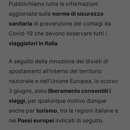
Pubblichiamo tutte le informazioni
aggiornate sulle
norme di sicurezza
sanitaria
di prevenzione dei contagi da
Covid-19 che devono osservare tutti i
viaggiatori in Italia
.
A seguito della rimozione dei divieti di
spostamenti all’interno del territorio
nazionale e nell’Unione Europea, lo scorso
3 giugno, sono
liberamente consentiti i
viaggi
, per qualunque motivo dunque
anche per
turismo
, tra le regioni italiane e
nei
Paesi europei
indicati di seguito.