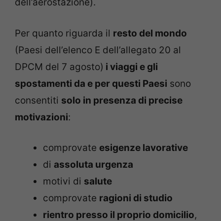
dell’aerostazione).
Per quanto riguarda il
resto del mondo
(Paesi dell’elenco E dell’allegato 20 al
DPCM del 7 agosto)
i viaggi e gli
spostamenti da e per questi Paesi
sono
consentiti
solo in presenza di precise
motivazioni
:
comprovate
esigenze lavorative
di
assoluta urgenza
motivi di
salute
comprovate
ragioni di studio
rientro presso il proprio domicilio
,