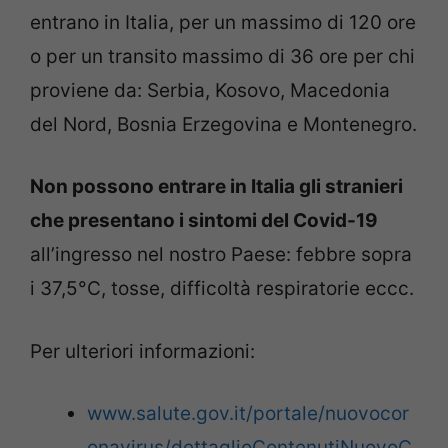
entrano in Italia, per un massimo di 120 ore
o per un transito massimo di 36 ore per chi
proviene da: Serbia, Kosovo, Macedonia
del Nord, Bosnia Erzegovina e Montenegro.
Non possono entrare in Italia gli stranieri
che presentano i sintomi del Covid-19
all’ingresso nel nostro Paese: febbre sopra
i 37,5°C, tosse, difficoltà respiratorie eccc.
Per ulteriori informazioni:
www.salute.gov.it/portale/nuovocor
onavirus/dettaglioContenutiNuovoC