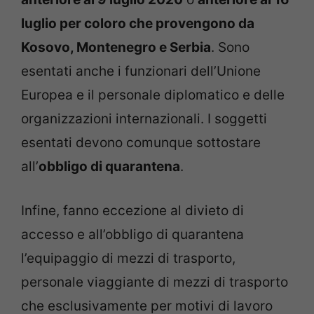
luglio per coloro che provengono da
Kosovo, Montenegro e Serbia
. Sono
esentati anche i funzionari dell’Unione
Europea e il personale diplomatico e delle
organizzazioni internazionali. I soggetti
esentati devono comunque sottostare
all’
obbligo di quarantena
.
Infine, fanno eccezione al divieto di
accesso e all’obbligo di quarantena
l’equipaggio di mezzi di trasporto,
personale viaggiante di mezzi di trasporto
che esclusivamente per motivi di lavoro