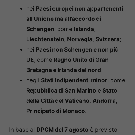
nei
Paesi europei non appartenenti
all’Unione ma all’accordo di
Schengen
, come
Islanda
,
Liechtenstein
,
Norvegia
,
Svizzera
;
nei
Paesi non Schengen e non più
UE
, come
Regno Unito di Gran
Bretagna e Irlanda del nord
negli
Stati indipendenti minori
come
Repubblica di San Marino
e
Stato
della Città del Vaticano
,
Andorra
,
Principato di Monaco
.
In base al
DPCM del 7 agosto
è previsto