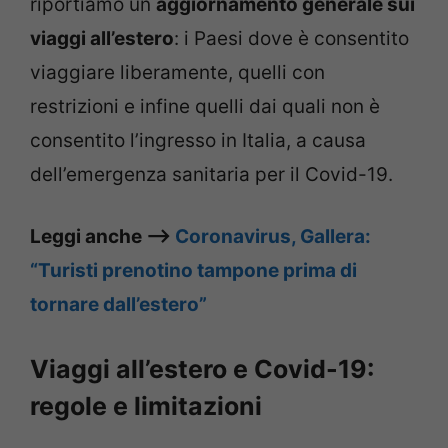
riportiamo un
aggiornamento generale sui
viaggi all’estero
: i Paesi dove è consentito
viaggiare liberamente, quelli con
restrizioni e infine quelli dai quali non è
consentito l’ingresso in Italia, a causa
dell’emergenza sanitaria per il Covid-19.
Leggi anche –>
Coronavirus, Gallera:
“Turisti prenotino tampone prima di
tornare dall’estero”
Viaggi all’estero e Covid-19:
regole e limitazioni