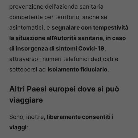
prevenzione dell’azienda sanitaria
competente per territorio, anche se
asintomatici, e
segnalare con tempestività
la situazione all’Autorità sanitaria, in caso
di insorgenza di sintomi Covid-19
,
attraverso i numeri telefonici dedicati e
sottoporsi ad
isolamento fiduciario
.
Altri Paesi europei dove si può
viaggiare
Sono, inoltre,
liberamente consentiti i
viaggi
: