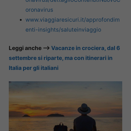
oronavirus
www.viaggiaresicuri.it/approfondim
enti-insights/saluteinviaggio
Leggi anche –>
Vacanze in crociera, dal 6
settembre si riparte, ma con itinerari in
Italia per gli italiani