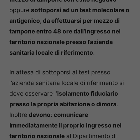
oppure
sottoporsi ad un test molecolare o
antigenico, da effettuarsi per mezzo di
tampone entro 48 ore dall’ingresso nel
territorio nazionale presso l’azienda
sanitaria locale di riferimento
.
In attesa di sottoporsi al test presso
l’azienda sanitaria locale di riferimento si
deve osservare l’
isolamento fiduciario
presso la propria abitazione o dimora
.
Inoltre
devono
:
comunicare
immediatamente il proprio ingresso nel
territorio nazionale
al Dipartimento di