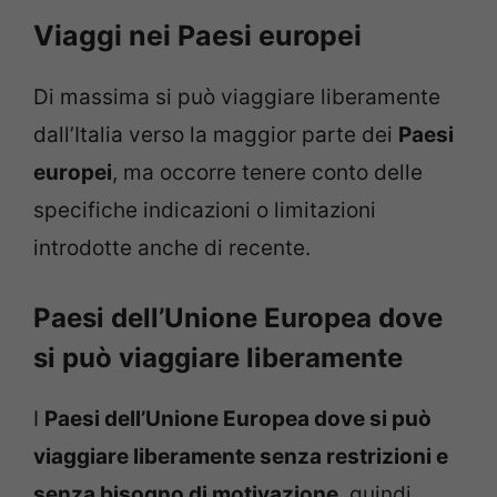
Viaggi nei Paesi europei
Di massima si può viaggiare liberamente
dall’Italia verso la maggior parte dei
Paesi
europei
, ma occorre tenere conto delle
specifiche indicazioni o limitazioni
introdotte anche di recente.
Paesi dell’Unione Europea dove
si può viaggiare liberamente
I
Paesi dell’Unione Europea dove si può
viaggiare liberamente senza restrizioni e
senza bisogno di motivazione
, quindi