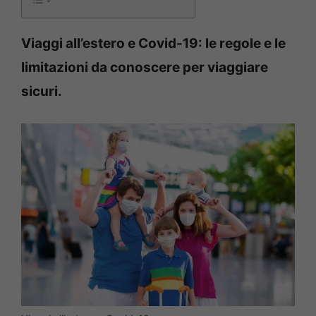
Viaggi all’estero e Covid-19: le regole e le
limitazioni da conoscere per viaggiare
sicuri.