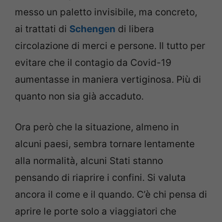
messo un paletto invisibile, ma concreto,
ai trattati di
Schengen
di libera
circolazione di merci e persone. Il tutto per
evitare che il contagio da Covid-19
aumentasse in maniera vertiginosa. Più di
quanto non sia già accaduto.
Ora però che la situazione, almeno in
alcuni paesi, sembra tornare lentamente
alla normalità, alcuni Stati stanno
pensando di riaprire i confini. Si valuta
ancora il come e il quando. C’è chi pensa di
aprire le porte solo a viaggiatori che