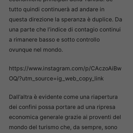
tutto quindi continuerà ad andare in
questa direzione la speranza è duplice. Da
una parte che l’indice di contagio continui
a rimanere basso e sotto controllo
ovunque nel mondo.
https://www.instagram.com/p/CAczoAiBw
OQ/?utm_source=ig_web_copy_link
Dall’altra è evidente come una riapertura
dei confini possa portare ad una ripresa
economica generale grazie ai proventi del
mondo del turismo che, da sempre, sono