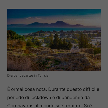
Djerba, vacanze in Tunisia
È ormai cosa nota. Durante questo difficile
periodo di lockdown e di pandemia da
Coronavirus, il mondo si è fermato. Si è