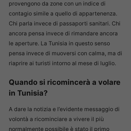
provengono da zone con un indice di
contagio simile a quello di appartenenza.
Chi parla invece di passaporti sanitari. Chi
ancora pensa invece di rimandare ancora
le aperture. La Tunisia in questo senso
pensa invece di muoversi con calma, ma di
riaprire ai turisti intorno al mese di luglio.
Quando si ricomincerà a volare
in Tunisia?
A dare la notizia e l’evidente messaggio di
volontà a ricominciare a vivere il più
normalmente possibile è stato il primo