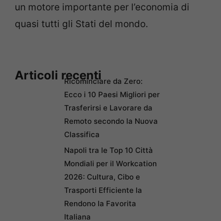
un motore importante per l’economia di
quasi tutti gli Stati del mondo.
Articoli recenti
Ricominciare da Zero:
Ecco i 10 Paesi Migliori per
Trasferirsi e Lavorare da
Remoto secondo la Nuova
Classifica
Napoli tra le Top 10 Città
Mondiali per il Workcation
2026: Cultura, Cibo e
Trasporti Efficiente la
Rendono la Favorita
Italiana