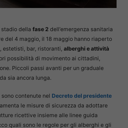
 stadio della
fase 2
dell’emergenza sanitaria
re del 4 maggio, il 18 maggio hanno riaperto
estetisti, bar, ristoranti,
alberghi e attività
ri possibilità di movimento ai cittadini,
ione. Piccoli passi avanti per un graduale
ada sia ancora lunga.
e sono contenute nel
Decreto del presidente
amenta le misure di sicurezza da adottare
tture ricettive insieme alle linee guida
cco quali sono le regole per gli alberghi e gli