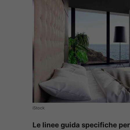
iStock
Le linee guida specifiche per