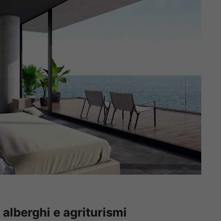
 alberghi e agriturismi