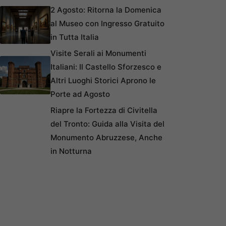
2 Agosto: Ritorna la Domenica
al Museo con Ingresso Gratuito
in Tutta Italia
Visite Serali ai Monumenti
Italiani: Il Castello Sforzesco e
Altri Luoghi Storici Aprono le
Porte ad Agosto
Riapre la Fortezza di Civitella
del Tronto: Guida alla Visita del
Monumento Abruzzese, Anche
in Notturna