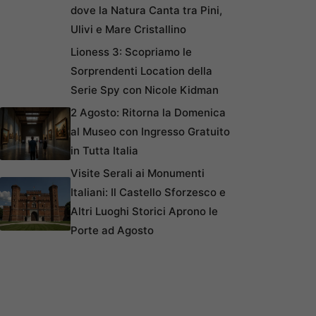
dove la Natura Canta tra Pini,
Ulivi e Mare Cristallino
Lioness 3: Scopriamo le
Sorprendenti Location della
Serie Spy con Nicole Kidman
2 Agosto: Ritorna la Domenica
al Museo con Ingresso Gratuito
in Tutta Italia
Visite Serali ai Monumenti
Italiani: Il Castello Sforzesco e
Altri Luoghi Storici Aprono le
Porte ad Agosto