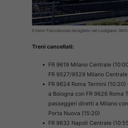
Il treno Frecciarossa deragliato nel Lodigiano (
Treni cancellati:
FR 9619 Milano Centrale (10:00
FR 9527/9529 Milano Centrale 
FR 9624 Roma Termini (10:20) –
a Bologna con FR 9626 Roma Ter
passeggeri diretti a Milano con
Porta Nuova (15:20)
FR 9632 Napoli Centrale (10:55