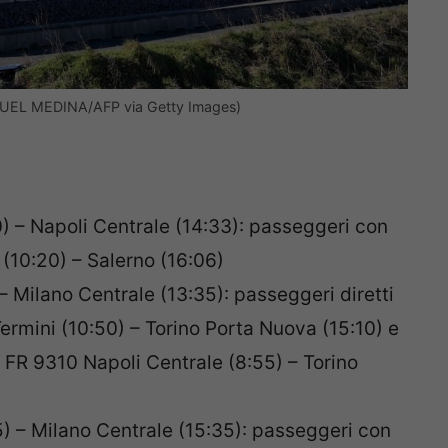
MIGUEL MEDINA/AFP via Getty Images)
) – Napoli Centrale (14:33): passeggeri con
(10:20) – Salerno (16:06)
 Milano Centrale (13:35): passeggeri diretti
mini (10:50) – Torino Porta Nuova (15:10) e
 FR 9310 Napoli Centrale (8:55) – Torino
) – Milano Centrale (15:35): passeggeri con