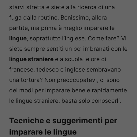
starvi stretta e siete alla ricerca di una
fuga dalla routine. Benissimo, allora
partite, ma prima è meglio imparare le
lingue
, soprattutto l’inglese. Come fare? Vi
siete sempre sentiti un po’ imbranati con le
lingue straniere
e a scuola le ore di
francese, tedesco e inglese sembravano
una tortura? Non preoccupatevi, ci sono
dei modi per imparare bene e rapidamente
le lingue straniere, basta solo conoscerli.
Tecniche e suggerimenti per
imparare le lingue