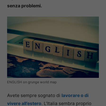
senza problemi.
ENGLISH on grunge world map
Avete sempre sognato di
lavorare o di
vivere all’estero
. L’Italia sembra proprio