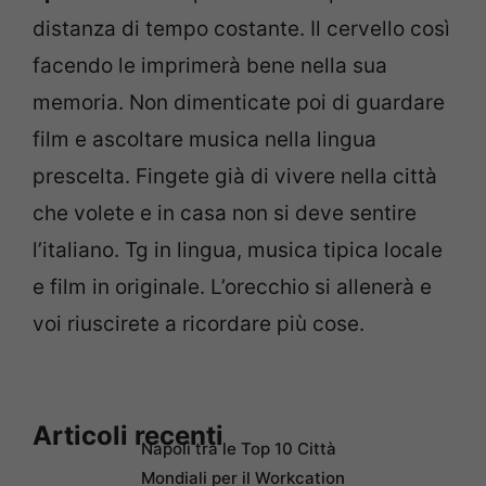
distanza di tempo costante. Il cervello così
facendo le imprimerà bene nella sua
memoria. Non dimenticate poi di guardare
film e ascoltare musica nella lingua
prescelta. Fingete già di vivere nella città
che volete e in casa non si deve sentire
l’italiano. Tg in lingua, musica tipica locale
e film in originale. L’orecchio si allenerà e
voi riuscirete a ricordare più cose.
Articoli recenti
Napoli tra le Top 10 Città
Mondiali per il Workcation