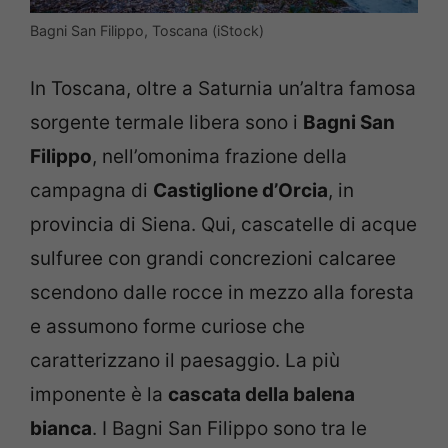
Bagni San Filippo, Toscana (iStock)
In Toscana, oltre a Saturnia un’altra famosa
sorgente termale libera sono i
Bagni San
Filippo
, nell’omonima frazione della
campagna di
Castiglione d’Orcia
, in
provincia di Siena. Qui, cascatelle di acque
sulfuree con grandi concrezioni calcaree
scendono dalle rocce in mezzo alla foresta
e assumono forme curiose che
caratterizzano il paesaggio. La più
imponente è la
cascata della balena
bianca
. I Bagni San Filippo sono tra le