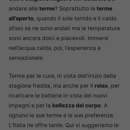
andare alle
terme
? Soprattutto le
terme
all’aperto
, quando il sole torrido e il caldo
afoso se ne sono andati ma le temperature
sono ancora dolci e piacevoli. Immersi
nell’acqua calda, poi, l’esperienza è
sensazionale.
Terme per le cure, in vista dell’inizio della
stagione fredda, ma anche per il
relax
, per
ricaricare le batterie in vista dei nuovi
impegni e per la
bellezza del corpo
. A
ognuno le sue terme e le sue preferenze.
L’Italia ne offre tante. Qui vi suggeriamo le