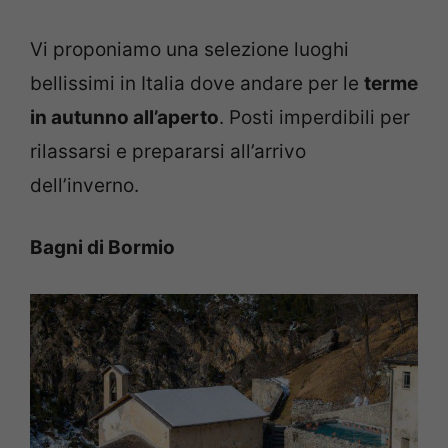
Vi proponiamo una selezione luoghi
bellissimi in Italia dove andare per le
terme
in autunno all’aperto
. Posti imperdibili per
rilassarsi e prepararsi all’arrivo
dell’inverno.
Bagni di Bormio