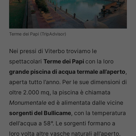
Terme dei Papi (TripAdvisor)
Nei pressi di Viterbo troviamo le
spettacolari
Terme dei Papi
con la loro
grande piscina di acqua termale all’aperto
,
aperta tutto l’anno. Per le sue dimensioni di
oltre 2.000 mq, la piscina è chiamata
Monumentale
ed è alimentata dalle vicine
sorgenti del Bullicame
, con la temperatura
dell’acqua a 58°. Le sorgenti formano a
loro volta altre vasche naturali all’aperto,