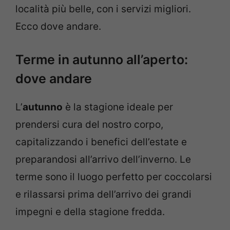
località più belle, con i servizi migliori.
Ecco dove andare.
Terme in autunno all’aperto:
dove andare
L’
autunno
è la stagione ideale per
prendersi cura del nostro corpo,
capitalizzando i benefici dell’estate e
preparandosi all’arrivo dell’inverno. Le
terme sono il luogo perfetto per coccolarsi
e rilassarsi prima dell’arrivo dei grandi
impegni e della stagione fredda.