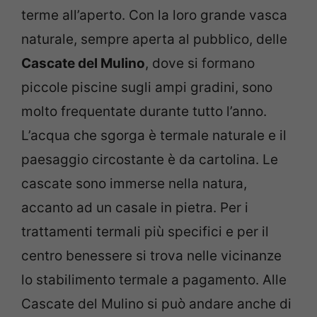
terme all’aperto. Con la loro grande vasca
naturale, sempre aperta al pubblico, delle
Cascate del Mulino
, dove si formano
piccole piscine sugli ampi gradini, sono
molto frequentate durante tutto l’anno.
L’acqua che sgorga è termale naturale e il
paesaggio circostante è da cartolina. Le
cascate sono immerse nella natura,
accanto ad un casale in pietra. Per i
trattamenti termali più specifici e per il
centro benessere si trova nelle vicinanze
lo stabilimento termale a pagamento. Alle
Cascate del Mulino si può andare anche di