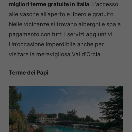
migliori terme gratuite in Italia
. L’accesso
alle vasche all’aperto è libero e gratuito.
Nelle vicinanze si trovano alberghi e spa a
pagamento con tutti i servizi aggiuntivi.
Un’occasione imperdibile anche per
visitare la meravigliosa Val d’Orcia.
Terme dei Papi