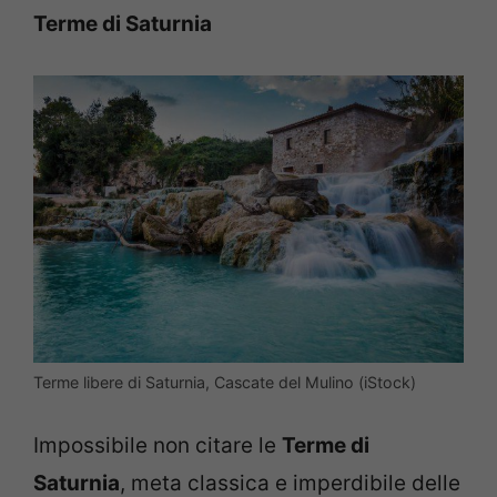
Terme di Saturnia
Terme libere di Saturnia, Cascate del Mulino (iStock)
Impossibile non citare le
Terme di
Saturnia
, meta classica e imperdibile delle