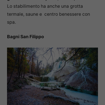
Lo stabilimento ha anche una grotta
termale, saune e centro benessere con
spa.
Bagni San Filippo