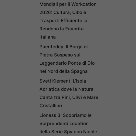
Mondiali per il Workcation
2026: Cultura, Cibo e
Trasporti Efficiente la
Rendono la Favorita
Italiana
Puentedey: Il Borgo di
Pietra Sospeso sul
Leggendario Ponte di Dio
nel Nord della Spagna
Sveti Klement: L’Isola
Adriatica dove la Natura
Canta tra Pini, Ulivi e Mare
Cristallino
Lioness 3: Scopriamo le
Sorprendenti Location
della Serie Spy con Nicole