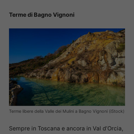
Terme di Bagno Vignoni
Terme libere della Valle dei Mulini a Bagno Vignoni (iStock)
Sempre in Toscana e ancora in Val d’Orcia,