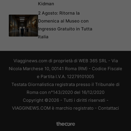
Kidman
2 Agosto: Ritorna la
Domenica al Museo con
Ingresso Gratuito in Tutta
Italia
Viagginews.com di proprietà di WEB 365 SRL - Via
Nicola Marchese 10, 00141 Roma (RM) - Codice Fiscale
e Partita I.V.A. 12279101005
Testata Giornalistica registrata presso il Tribunale di
Roma con n°143/2020 del 16/12/2020
Copyright ©2026 - Tutti i diritti riservati -
VIAGGINEWS.COM è marchio registrato -
Contattaci