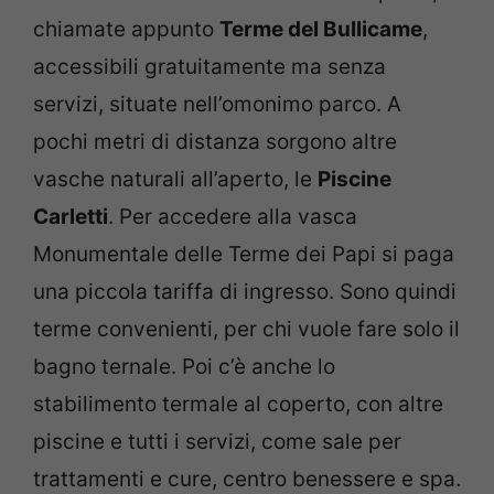
chiamate appunto
Terme del Bullicame
,
accessibili gratuitamente ma senza
servizi, situate nell’omonimo parco. A
pochi metri di distanza sorgono altre
vasche naturali all’aperto, le
Piscine
Carletti
. Per accedere alla vasca
Monumentale delle Terme dei Papi si paga
una piccola tariffa di ingresso. Sono quindi
terme convenienti, per chi vuole fare solo il
bagno ternale. Poi c’è anche lo
stabilimento termale al coperto, con altre
piscine e tutti i servizi, come sale per
trattamenti e cure, centro benessere e spa.