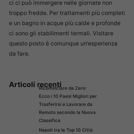
ci ci può immergere nelle giornate non
troppo fredde. Per trattamenti più completi
e un bagno in acque più calde e profonde
ci sono gli stabilimenti termali. Visitare
questo posto è comunque un’esperienza
da fare.
Articoli recenti
Ricominciare da Zero:
Ecco i 10 Paesi Migliori per
Trasferirsi e Lavorare da
Remoto secondo la Nuova
Classifica
Napoli tra le Top 10 Città