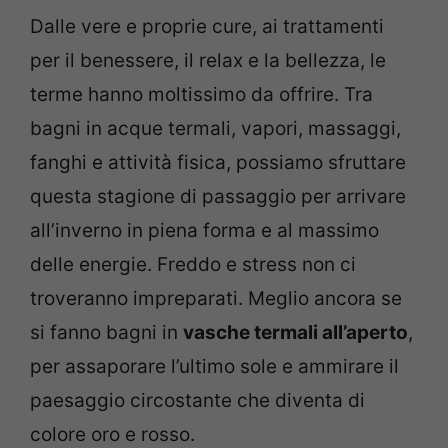
Dalle vere e proprie cure, ai trattamenti
per il benessere, il relax e la bellezza, le
terme hanno moltissimo da offrire. Tra
bagni in acque termali, vapori, massaggi,
fanghi e attività fisica, possiamo sfruttare
questa stagione di passaggio per arrivare
all’inverno in piena forma e al massimo
delle energie. Freddo e stress non ci
troveranno impreparati. Meglio ancora se
si fanno bagni in
vasche termali all’aperto
,
per assaporare l’ultimo sole e ammirare il
paesaggio circostante che diventa di
colore oro e rosso.