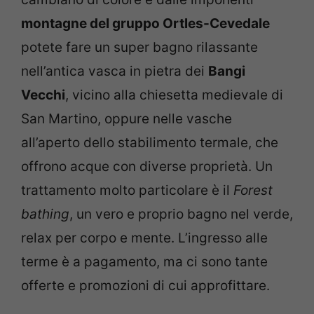
montagne del gruppo Ortles-Cevedale
potete fare un super bagno rilassante
nell’antica vasca in pietra dei
Bangi
Vecchi
, vicino alla chiesetta medievale di
San Martino, oppure nelle vasche
all’aperto dello stabilimento termale, che
offrono acque con diverse proprietà. Un
trattamento molto particolare è il
Forest
bathing
, un vero e proprio bagno nel verde,
relax per corpo e mente. L’ingresso alle
terme è a pagamento, ma ci sono tante
offerte e promozioni di cui approfittare.