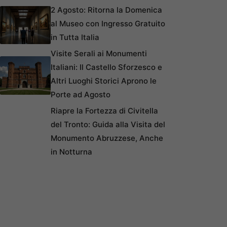
2 Agosto: Ritorna la Domenica
al Museo con Ingresso Gratuito
in Tutta Italia
Visite Serali ai Monumenti
Italiani: Il Castello Sforzesco e
Altri Luoghi Storici Aprono le
Porte ad Agosto
Riapre la Fortezza di Civitella
del Tronto: Guida alla Visita del
Monumento Abruzzese, Anche
in Notturna