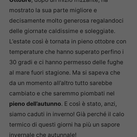
mostrato la sua parte migliore e
decisamente molto generosa regalandoci
delle giornate caldissime e soleggiate.
L’estate così è tornata in pieno ottobre con
temperature che hanno superato perfino i
30 gradi e ci hanno permesso delle fughe
al mare fuori stagione. Ma si sapeva che
da un momento all’altro tutto sarebbe
cambiato e che saremmo piombati nel
pieno dell’autunno
. E così è stato, anzi,
siamo caduti in inverno! Già perché il calo
termico di questi giorni ha più un sapore
invernale che autunnale!