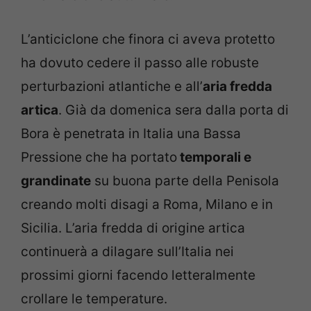
L’anticiclone che finora ci aveva protetto
ha dovuto cedere il passo alle robuste
perturbazioni atlantiche e all’
aria fredda
artica
. Già da domenica sera dalla porta di
Bora è penetrata in Italia una Bassa
Pressione che ha portato
temporali e
grandinate
su buona parte della Penisola
creando molti disagi a Roma, Milano e in
Sicilia. L’aria fredda di origine artica
continuerà a dilagare sull’Italia nei
prossimi giorni facendo letteralmente
crollare le temperature.