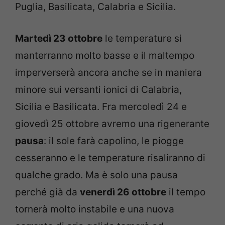
Puglia, Basilicata, Calabria e Sicilia.
Martedì 23 ottobre
le temperature si
manterranno molto basse e il maltempo
imperverserà ancora anche se in maniera
minore sui versanti ionici di Calabria,
Sicilia e Basilicata. Fra mercoledì 24 e
giovedì 25 ottobre avremo una rigenerante
pausa
: il sole farà capolino, le piogge
cesseranno e le temperature risaliranno di
qualche grado. Ma è solo una pausa
perché già da
venerdì 26 ottobre
il tempo
tornerà molto instabile e una nuova