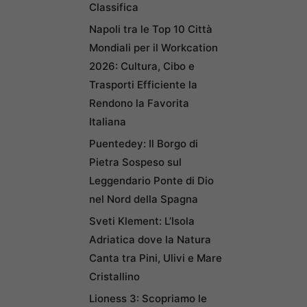
Classifica
Napoli tra le Top 10 Città
Mondiali per il Workcation
2026: Cultura, Cibo e
Trasporti Efficiente la
Rendono la Favorita
Italiana
Puentedey: Il Borgo di
Pietra Sospeso sul
Leggendario Ponte di Dio
nel Nord della Spagna
Sveti Klement: L’Isola
Adriatica dove la Natura
Canta tra Pini, Ulivi e Mare
Cristallino
Lioness 3: Scopriamo le