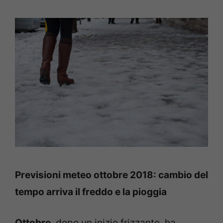
Previsioni meteo ottobre 2018: cambio del
tempo arriva il freddo e la pioggia
Ottobre
, dopo un inizio frizzante, ha