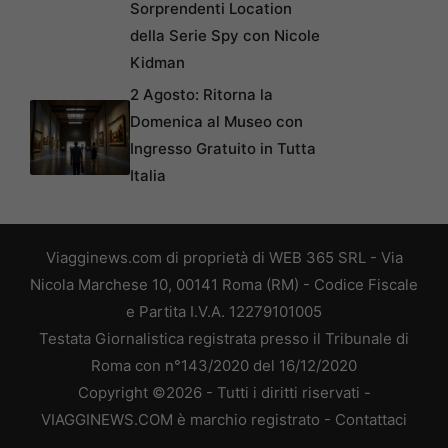
Sorprendenti Location
della Serie Spy con Nicole
Kidman
2 Agosto: Ritorna la
Domenica al Museo con
Ingresso Gratuito in Tutta
Italia
Viagginews.com di proprietà di WEB 365 SRL - Via
Nicola Marchese 10, 00141 Roma (RM) - Codice Fiscale
e Partita I.V.A. 12279101005
Testata Giornalistica registrata presso il Tribunale di
Roma con n°143/2020 del 16/12/2020
Copyright ©2026 - Tutti i diritti riservati -
VIAGGINEWS.COM è marchio registrato -
Contattaci