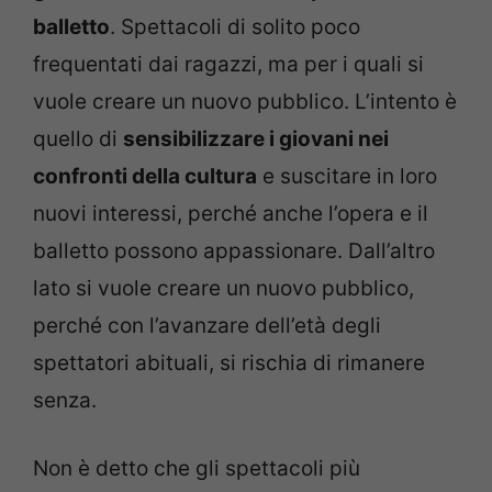
balletto
. Spettacoli di solito poco
frequentati dai ragazzi, ma per i quali si
vuole creare un nuovo pubblico. L’intento è
quello di
sensibilizzare i giovani nei
confronti della cultura
e suscitare in loro
nuovi interessi, perché anche l’opera e il
balletto possono appassionare. Dall’altro
lato si vuole creare un nuovo pubblico,
perché con l’avanzare dell’età degli
spettatori abituali, si rischia di rimanere
senza.
Non è detto che gli spettacoli più