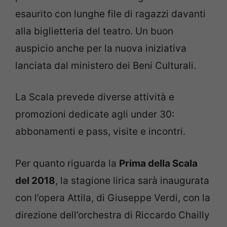
esaurito con lunghe file di ragazzi davanti
alla biglietteria del teatro. Un buon
auspicio anche per la nuova iniziativa
lanciata dal ministero dei Beni Culturali.
La Scala prevede diverse attività e
promozioni dedicate agli under 30:
abbonamenti e pass, visite e incontri.
Per quanto riguarda la
Prima della Scala
del 2018
, la stagione lirica sarà inaugurata
con l’opera Attila, di Giuseppe Verdi, con la
direzione dell’orchestra di
Riccardo Chailly