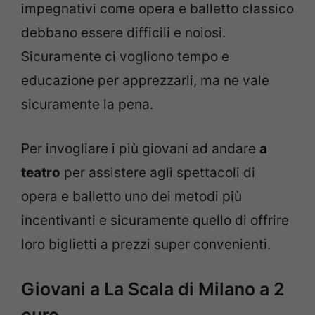
impegnativi come opera e balletto classico
debbano essere difficili e noiosi.
Sicuramente ci vogliono tempo e
educazione per apprezzarli, ma ne vale
sicuramente la pena.
Per invogliare i più giovani ad andare
a
teatro
per assistere agli spettacoli di
opera e balletto uno dei metodi più
incentivanti e sicuramente quello di offrire
loro biglietti a prezzi super convenienti.
Giovani a La Scala di Milano a 2