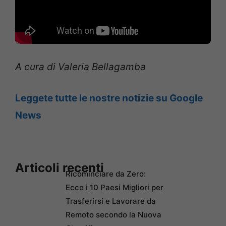
A cura di Valeria Bellagamba
Leggete tutte le nostre notizie su Google
News
Articoli recenti
Ricominciare da Zero:
Ecco i 10 Paesi Migliori per
Trasferirsi e Lavorare da
Remoto secondo la Nuova