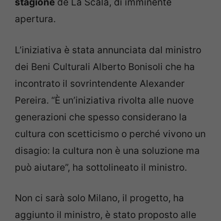
stagione
de La Scala, di imminente
apertura.
L’iniziativa è stata annunciata dal ministro
dei Beni Culturali Alberto Bonisoli che ha
incontrato il sovrintendente Alexander
Pereira. “È un’iniziativa rivolta alle nuove
generazioni che spesso considerano la
cultura con scetticismo o perché vivono un
disagio: la cultura non è una soluzione ma
può aiutare”, ha sottolineato il ministro.
Non ci sarà solo Milano, il progetto, ha
aggiunto il ministro, è stato proposto alle