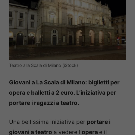
Teatro alla Scala di Milano (iStock)
Giovani a La Scala di Milano: biglietti per
opera e balletti a 2 euro. L’iniziativa per
portare i ragazzi a teatro.
Una bellissima iniziativa per
portare i
giovani a teatro
a vedere l’
opera
e il