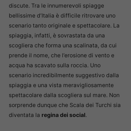
discute. Tra le innumerevoli spiagge
bellissime d’Italia è difficile ritrovare uno
scenario tanto originale e spettacolare. La
spiaggia, infatti, è sovrastata da una
scogliera che forma una scalinata, da cui
prende il nome, che l’erosione di vento e
acqua ha scavato sulla roccia. Uno
scenario incredibilmente suggestivo dalla
spiaggia e una vista meravigliosamente
spettacolare dalla scogliera sul mare. Non
sorprende dunque che Scala dei Turchi sia
diventata la
regina dei social
.