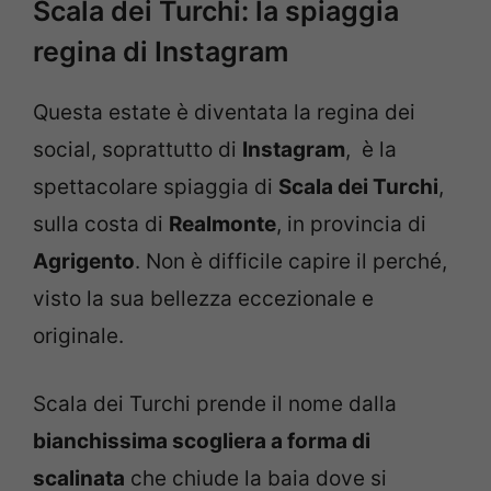
Scala dei Turchi: la spiaggia
regina di Instagram
Questa estate è diventata la regina dei
social, soprattutto di
Instagram
, è la
spettacolare spiaggia di
Scala dei Turchi
,
sulla costa di
Realmonte
, in provincia di
Agrigento
. Non è difficile capire il perché,
visto la sua bellezza eccezionale e
originale.
Scala dei Turchi prende il nome dalla
bianchissima scogliera a forma di
scalinata
che chiude la baia dove si