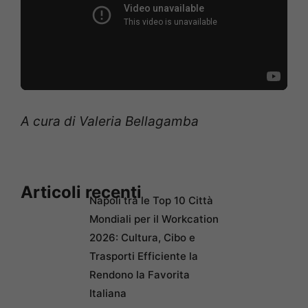
A cura di Valeria Bellagamba
Articoli recenti
Napoli tra le Top 10 Città
Mondiali per il Workcation
2026: Cultura, Cibo e
Trasporti Efficiente la
Rendono la Favorita
Italiana