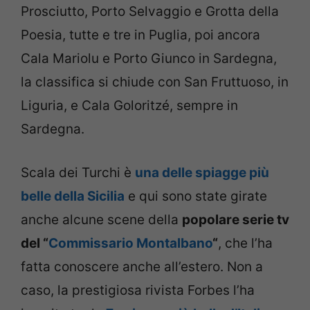
Prosciutto, Porto Selvaggio e Grotta della
Poesia, tutte e tre in Puglia, poi ancora
Cala Mariolu e Porto Giunco in Sardegna,
la classifica si chiude con San Fruttuoso, in
Liguria, e Cala Goloritzé, sempre in
Sardegna.
Scala dei Turchi è
una delle spiagge più
belle della Sicilia
e qui sono state girate
anche alcune scene della
popolare serie tv
del “
Commissario Montalbano
“
, che l’ha
fatta conoscere anche all’estero. Non a
caso, la prestigiosa rivista Forbes l’ha