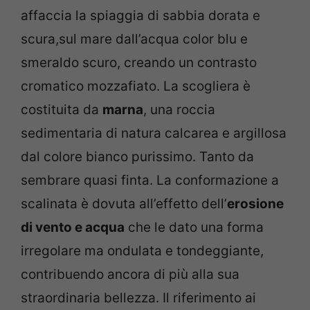
affaccia la spiaggia di sabbia dorata e
scura,sul mare dall’acqua color blu e
smeraldo scuro, creando un contrasto
cromatico mozzafiato. La scogliera è
costituita da
marna
, una roccia
sedimentaria di natura calcarea e argillosa
dal colore bianco purissimo. Tanto da
sembrare quasi finta. La conformazione a
scalinata è dovuta all’effetto dell’
erosione
di vento e acqua
che le dato una forma
irregolare ma ondulata e tondeggiante,
contribuendo ancora di più alla sua
straordinaria bellezza. Il riferimento ai