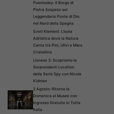
Puentedey: Il Borgo di
Pietra Sospeso sul
Leggendario Ponte di Dio
nel Nord della Spagna
Sveti Klement: L’Isola
Adriatica dove la Natura
Canta tra Pini, Ulivi e Mare
Cristallino
Lioness 3: Scopriamo le
Sorprendenti Location
della Serie Spy con Nicole
Kidman
2 Agosto: Ritorna la
Domenica al Museo con
Ingresso Gratuito in Tutta
Italia