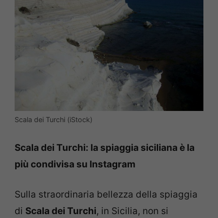
Scala dei Turchi (iStock)
Scala dei Turchi: la spiaggia siciliana è la
più condivisa su Instagram
Sulla straordinaria bellezza della spiaggia
di
Scala dei Turchi
, in Sicilia, non si