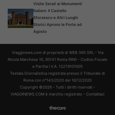
Visite Serali ai Monumenti
Italiani: Il Castello
Sforzesco e Altri Luoghi
Storici Aprono le Porte ad
Agosto
Viagginews.com di proprietà di WEB 365 SRL - Via
Nicola Marchese 10, 00141 Roma (RM) - Codice Fiscale
e Partita I.V.A. 12279101005
Testata Giornalistica registrata presso il Tribunale di
Roma con n°143/2020 del 16/12/2020
Copyright ©2026 - Tutti i diritti riservati -
VIAGGINEWS.COM è marchio registrato -
Contattaci