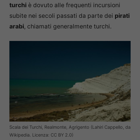
turchi
è dovuto alle frequenti incursioni
subite nei secoli passati da parte dei
pirati
arabi
, chiamati generalmente turchi.
Scala dei Turchi, Realmonte, Agrigento (Lahiri Cappello, da
Wikipedia. Licenza: CC BY 2.0)