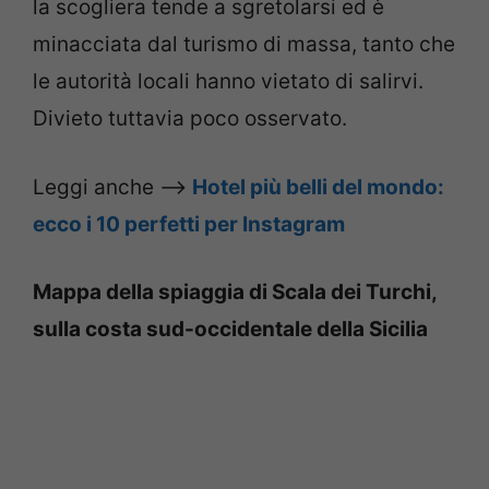
la scogliera tende a sgretolarsi ed è
minacciata dal turismo di massa, tanto che
le autorità locali hanno vietato di salirvi.
Divieto tuttavia poco osservato.
Leggi anche –>
Hotel più belli del mondo:
ecco i 10 perfetti per Instagram
Mappa della spiaggia di Scala dei Turchi,
sulla costa sud-occidentale della Sicilia