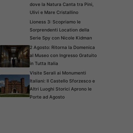
dove la Natura Canta tra Pini,
Ulivi e Mare Cristallino
Lioness 3: Scopriamo le
Sorprendenti Location della
Serie Spy con Nicole Kidman
2 Agosto: Ritorna la Domenica
al Museo con Ingresso Gratuito
in Tutta Italia
Visite Serali ai Monumenti
Italiani: Il Castello Sforzesco e
Altri Luoghi Storici Aprono le
Porte ad Agosto