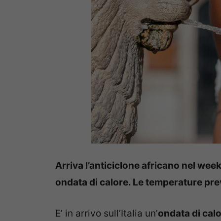
Arriva l’anticiclone africano nel week
ondata di calore. Le temperature pre
E’ in arrivo sull’Italia un’
ondata di cal