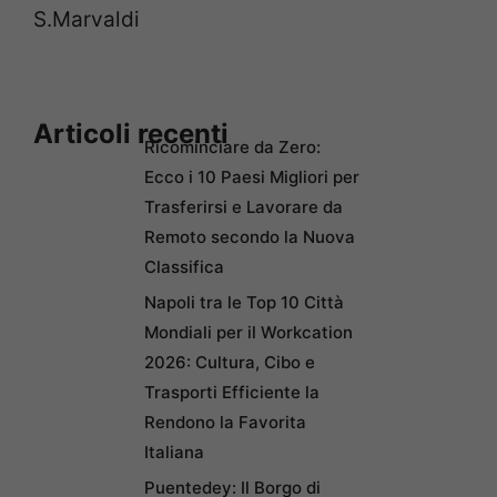
S.Marvaldi
Articoli recenti
Ricominciare da Zero:
Ecco i 10 Paesi Migliori per
Trasferirsi e Lavorare da
Remoto secondo la Nuova
Classifica
Napoli tra le Top 10 Città
Mondiali per il Workcation
2026: Cultura, Cibo e
Trasporti Efficiente la
Rendono la Favorita
Italiana
Puentedey: Il Borgo di