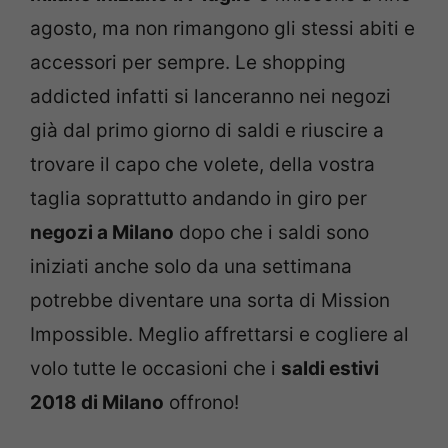
agosto, ma non rimangono gli stessi abiti e
accessori per sempre. Le shopping
addicted infatti si lanceranno nei negozi
già dal primo giorno di saldi e riuscire a
trovare il capo che volete, della vostra
taglia soprattutto andando in giro per
negozi a Milano
dopo che i saldi sono
iniziati anche solo da una settimana
potrebbe diventare una sorta di Mission
Impossible. Meglio affrettarsi e cogliere al
volo tutte le occasioni che i
saldi estivi
2018 di Milano
offrono!