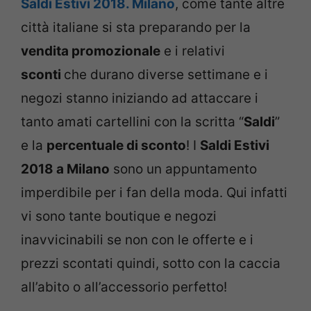
Saldi Estivi 2018. Milano
, come tante altre
città italiane si sta preparando per la
vendita promozionale
e i relativi
sconti
che durano diverse settimane e i
negozi stanno iniziando ad attaccare i
tanto amati cartellini con la scritta “
Saldi
”
e la
percentuale di sconto
! I
Saldi Estivi
2018 a Milano
sono un appuntamento
imperdibile per i fan della moda. Qui infatti
vi sono tante boutique e negozi
inavvicinabili se non con le offerte e i
prezzi scontati quindi, sotto con la caccia
all’abito o all’accessorio perfetto!