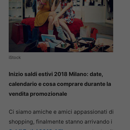
iStock
Inizio saldi estivi 2018 Milano: date,
calendario e cosa comprare durante la
vendita promozionale
Ci siamo amiche e amici appassionati di
shopping, finalmente stanno arrivando i