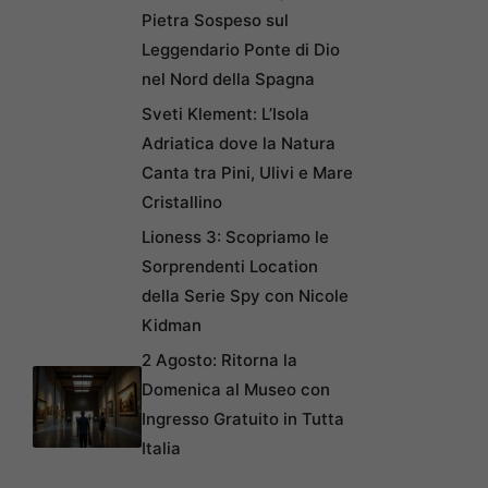
Pietra Sospeso sul
Leggendario Ponte di Dio
nel Nord della Spagna
Sveti Klement: L’Isola
Adriatica dove la Natura
Canta tra Pini, Ulivi e Mare
Cristallino
Lioness 3: Scopriamo le
Sorprendenti Location
della Serie Spy con Nicole
Kidman
2 Agosto: Ritorna la
Domenica al Museo con
Ingresso Gratuito in Tutta
Italia