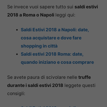
Se invece vuoi sapere tutto sui
saldi estivi
2018 a Roma o Napoli
leggi qui:
Saldi Estivi 2018 a Napoli: date,
cosa acquistare e dove fare
shopping in città
Saldi estivi 2018 Roma: date,
quando iniziano e cosa comprare
Se avete paura di scivolare nelle
truffe
durante i saldi estivi 2018
leggete questi
consigli: