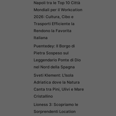
Napoli tra le Top 10 Città
Mondiali per il Workcation
2026: Cultura, Cibo e
Trasporti Efficiente la
Rendono la Favorita
Italiana
Puentedey: Il Borgo di
Pietra Sospeso sul
Leggendario Ponte di Dio
nel Nord della Spagna
Sveti Klement: L’Isola
Adriatica dove la Natura
Canta tra Pini, Ulivi e Mare
Cristallino
Lioness 3: Scopriamo le
Sorprendenti Location