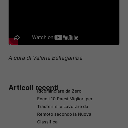
A cura di Valeria Bellagamba
Articoli recenti
Ricominciare da Zero:
Ecco i 10 Paesi Migliori per
Trasferirsi e Lavorare da
Remoto secondo la Nuova
Classifica