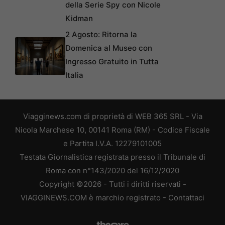
della Serie Spy con Nicole
Kidman
2 Agosto: Ritorna la
Domenica al Museo con
Ingresso Gratuito in Tutta
Italia
Viagginews.com di proprietà di WEB 365 SRL - Via
Nicola Marchese 10, 00141 Roma (RM) - Codice Fiscale
e Partita I.V.A. 12279101005
Testata Giornalistica registrata presso il Tribunale di
Roma con n°143/2020 del 16/12/2020
Copyright ©2026 - Tutti i diritti riservati -
VIAGGINEWS.COM è marchio registrato -
Contattaci