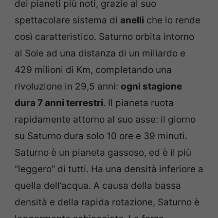
dei pianeti più noti, grazie al suo
spettacolare sistema di
anelli
che lo rende
così caratteristico. Saturno orbita intorno
al Sole ad una distanza di un miliardo e
429 milioni di Km, completando una
rivoluzione in 29,5 anni:
ogni stagione
dura 7 anni terrestri
. Il pianeta ruota
rapidamente attorno al suo asse: il giorno
su Saturno dura solo 10 ore e 39 minuti.
Saturno è un pianeta gassoso, ed è il più
“leggero” di tutti. Ha una densità inferiore a
quella dell’acqua. A causa della bassa
densità e della rapida rotazione, Saturno è