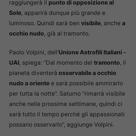
raggiungerà il
punto di opposizione al
Sole
, apparirà dunque più grande e
luminoso. Quindi sarà ben
visibile
, anche
a
occhio nudo
, già al tramonto.
Paolo Volpini, dell’
Unione Astrofili Italiani -
UAI
, spiega: “Dal momento del
tramonto
, il
pianeta diventerà
osservabile a occhio
nudo a oriente
e sarà possibile ammirarlo
per tutta la notte”. Saturno “rimarrà visibile
anche nelle prossime settimane, quindi ci
sarà tutto il tempo perché gli appassionati
possano osservarlo”, aggiunge Volpini.