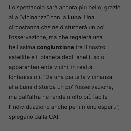
Lo spettacolo sarà ancora più bello, grazie
alla “vicinanza” con la
Luna
. Una
circostanza che né disturberà un po’
l’osservazione, ma che regalerà una
bellissima
congiunzione
tra il nostro
satellite e il pianeta degli anelli, solo
apparentemente vicini, in realtà
lontanissimi. “Da una parte la vicinanza
alla Luna disturba un po’ l’osservazione,
ma dall’altra ne rende molto più facile
l’individuazione anche per i meno esperti”,
spiegano dalla UAI.