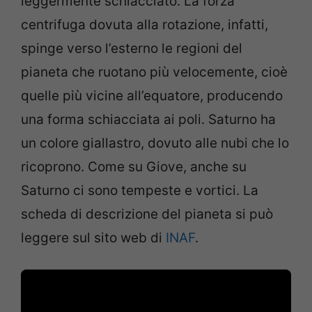
leggermente schiacciato. La forza
centrifuga dovuta alla rotazione, infatti,
spinge verso l’esterno le regioni del
pianeta che ruotano più velocemente, cioè
quelle più vicine all’equatore, producendo
una forma schiacciata ai poli. Saturno ha
un colore giallastro, dovuto alle nubi che lo
ricoprono. Come su Giove, anche su
Saturno ci sono tempeste e vortici. La
scheda di descrizione del pianeta si può
leggere sul sito web di
INAF
.