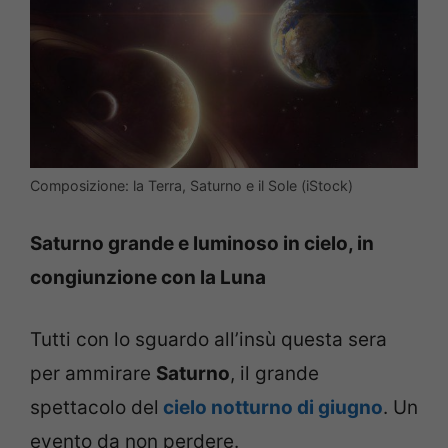
Composizione: la Terra, Saturno e il Sole (iStock)
Saturno grande e luminoso in cielo, in
congiunzione con la Luna
Tutti con lo sguardo all’insù questa sera
per ammirare
Saturno
, il grande
spettacolo del
cielo notturno di giugno
. Un
evento da non perdere.