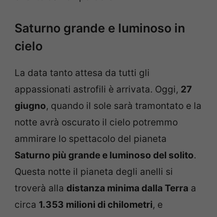
Saturno grande e luminoso in
cielo
La data tanto attesa da tutti gli
appassionati astrofili è arrivata. Oggi,
27
giugno
, quando il sole sarà tramontato e la
notte avrà oscurato il cielo potremmo
ammirare lo spettacolo del pianeta
Saturno più grande e luminoso del solito
.
Questa notte il pianeta degli anelli si
troverà alla
distanza minima dalla Terra
a
circa
1.353 milioni di chilometri
, e